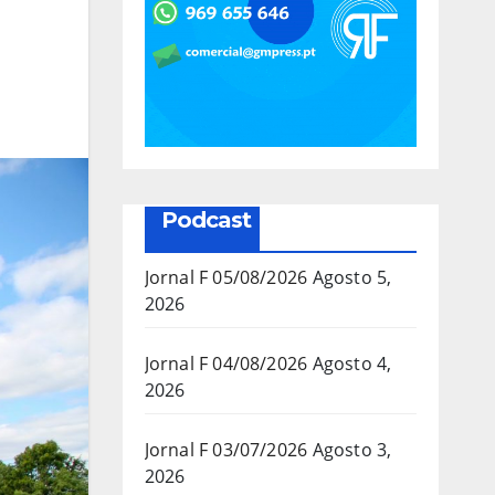
Podcast
Jornal F 05/08/2026
Agosto 5,
2026
Jornal F 04/08/2026
Agosto 4,
2026
Jornal F 03/07/2026
Agosto 3,
2026