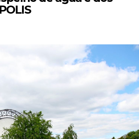
 POLIS