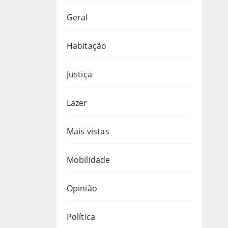
Geral
Habitação
Justiça
Lazer
Mais vistas
Mobilidade
Opinião
Política