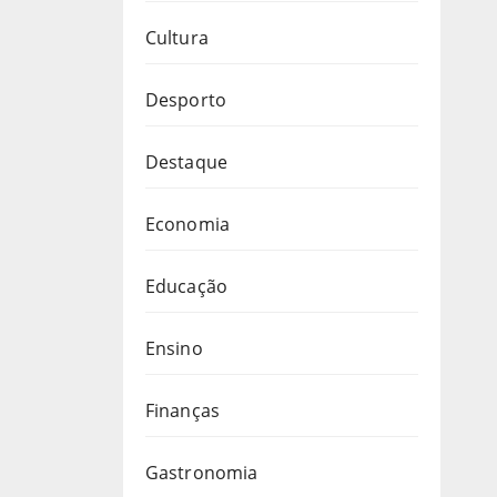
Cultura
Desporto
Destaque
Economia
Educação
Ensino
Finanças
Gastronomia