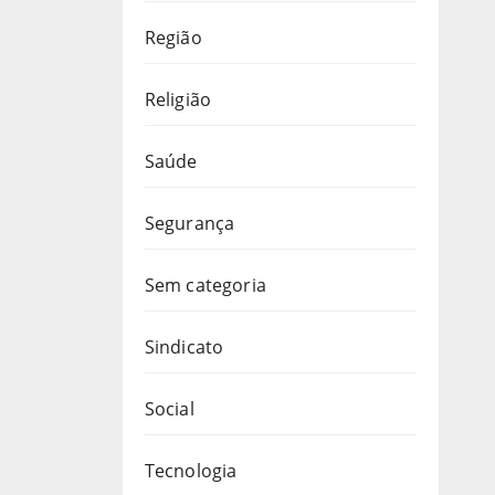
Região
Religião
Saúde
Segurança
Sem categoria
Sindicato
Social
Tecnologia