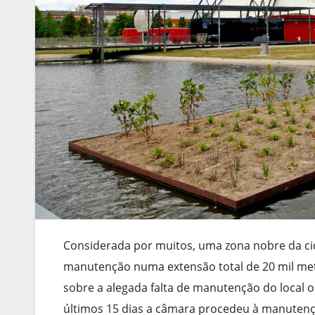
Considerada por muitos, uma zona nobre da cid
manutenção numa extensão total de 20 mil met
sobre a alegada falta de manutenção do local o
últimos 15 dias a câmara procedeu à manutençã