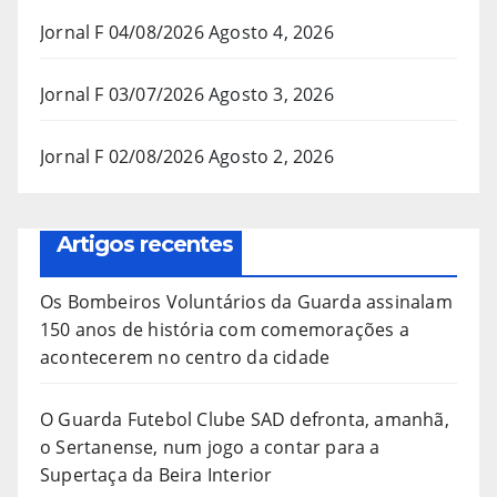
Jornal F 04/08/2026
Agosto 4, 2026
Jornal F 03/07/2026
Agosto 3, 2026
Jornal F 02/08/2026
Agosto 2, 2026
Artigos recentes
Os Bombeiros Voluntários da Guarda assinalam
150 anos de história com comemorações a
acontecerem no centro da cidade
O Guarda Futebol Clube SAD defronta, amanhã,
o Sertanense, num jogo a contar para a
Supertaça da Beira Interior