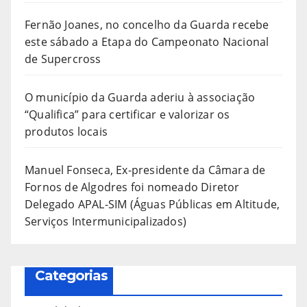
Fernão Joanes, no concelho da Guarda recebe
este sábado a Etapa do Campeonato Nacional
de Supercross
O município da Guarda aderiu à associação
“Qualifica” para certificar e valorizar os
produtos locais
Manuel Fonseca, Ex-presidente da Câmara de
Fornos de Algodres foi nomeado Diretor
Delegado APAL-SIM (Águas Públicas em Altitude,
Serviços Intermunicipalizados)
Categorias