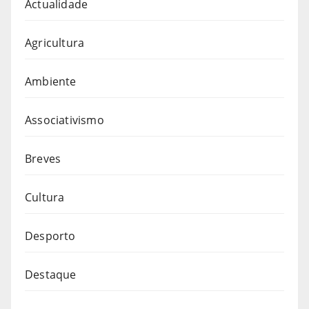
Actualidade
Agricultura
Ambiente
Associativismo
Breves
Cultura
Desporto
Destaque