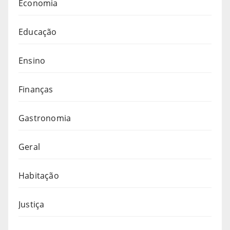
Economia
Educação
Ensino
Finanças
Gastronomia
Geral
Habitação
Justiça