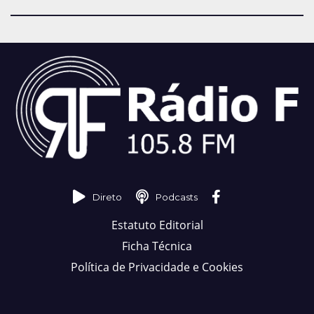
Direto
Podcasts
Estatuto Editorial
Ficha Técnica
Política de Privacidade e Cookies