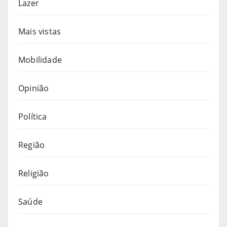
Lazer
Mais vistas
Mobilidade
Opinião
Política
Região
Religião
Saúde