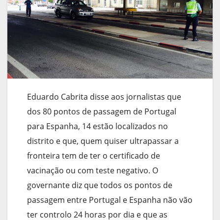
Eduardo Cabrita disse aos jornalistas que
dos 80 pontos de passagem de Portugal
para Espanha, 14 estão localizados no
distrito e que, quem quiser ultrapassar a
fronteira tem de ter o certificado de
vacinação ou com teste negativo. O
governante diz que todos os pontos de
passagem entre Portugal e Espanha não vão
ter controlo 24 horas por dia e que as