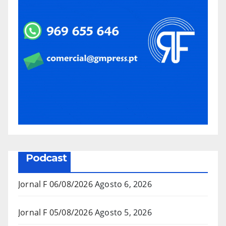
Podcast
Jornal F 06/08/2026
Agosto 6, 2026
Jornal F 05/08/2026
Agosto 5, 2026