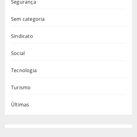
Segurança
Sem categoria
Sindicato
Social
Tecnologia
Turismo
Últimas