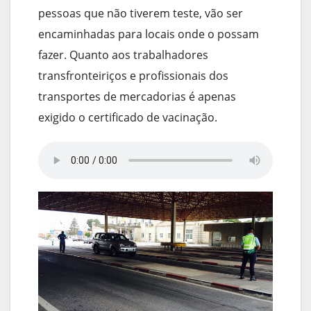
pessoas que não tiverem teste, vão ser
encaminhadas para locais onde o possam
fazer. Quanto aos trabalhadores
transfronteiriços e profissionais dos
transportes de mercadorias é apenas
exigido o certificado de vacinação.