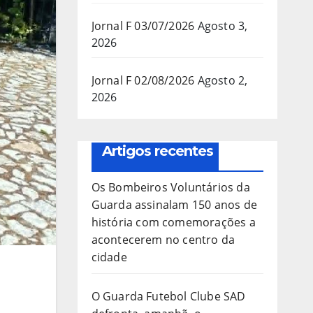
Jornal F 03/07/2026
Agosto 3,
2026
Jornal F 02/08/2026
Agosto 2,
2026
Artigos recentes
Os Bombeiros Voluntários da
Guarda assinalam 150 anos de
história com comemorações a
acontecerem no centro da
cidade
O Guarda Futebol Clube SAD