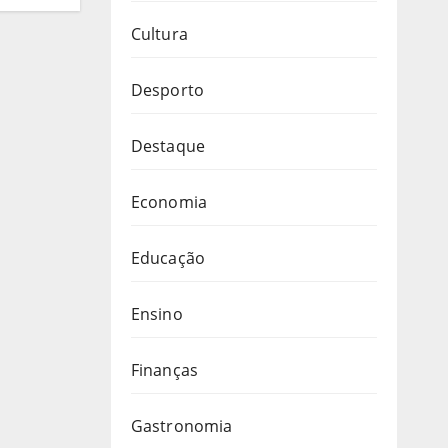
ca
Cultura
Desporto
Destaque
Economia
Educação
Ensino
Finanças
Gastronomia