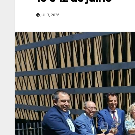
JUL 3, 2026