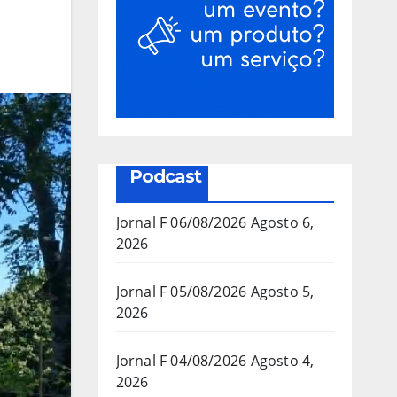
Podcast
Jornal F 06/08/2026
Agosto 6,
2026
Jornal F 05/08/2026
Agosto 5,
2026
Jornal F 04/08/2026
Agosto 4,
2026