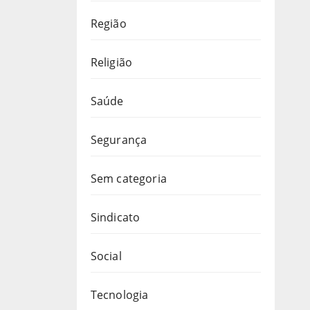
Região
Religião
Saúde
Segurança
Sem categoria
Sindicato
Social
Tecnologia