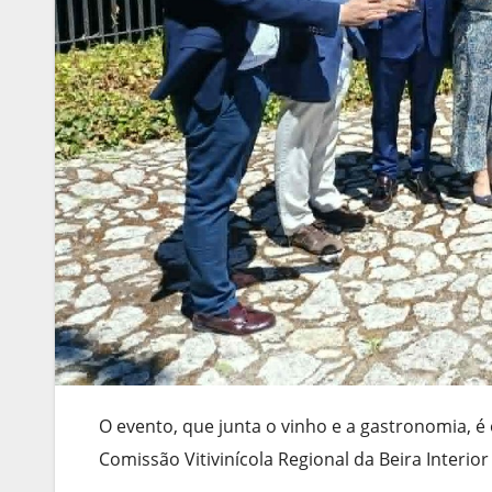
O evento, que junta o vinho e a gastronomia, 
Comissão Vitivinícola Regional da Beira Interio