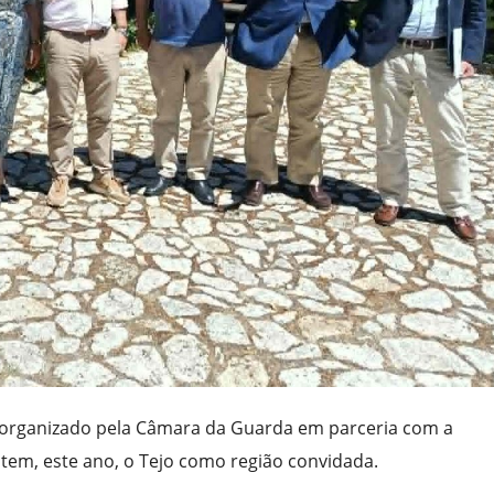
é organizado pela Câmara da Guarda em parceria com a
r tem, este ano, o Tejo como região convidada.