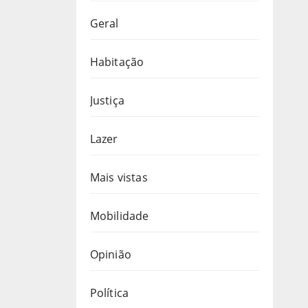
Geral
Habitação
Justiça
Lazer
Mais vistas
Mobilidade
Opinião
Política