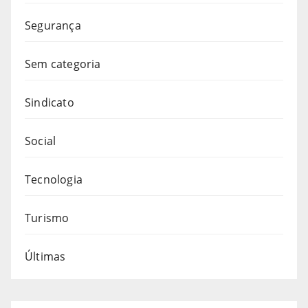
Segurança
Sem categoria
Sindicato
Social
Tecnologia
Turismo
Últimas