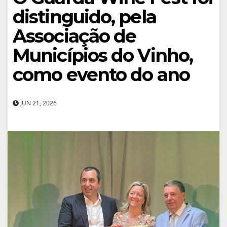
distinguido, pela
Associação de
Municípios do Vinho,
como evento do ano
JUN 21, 2026