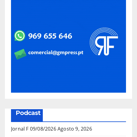
Podcast
Jornal F 09/08/2026
Agosto 9, 2026