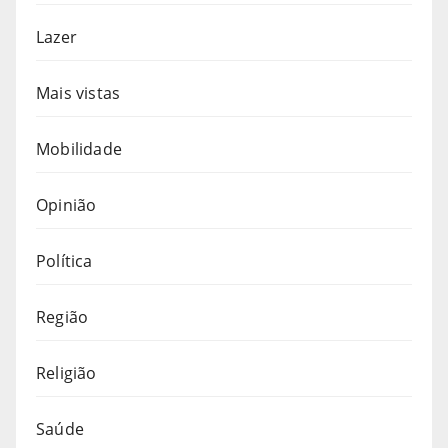
Lazer
Mais vistas
Mobilidade
Opinião
Política
Região
Religião
Saúde