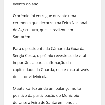
evento do ano.
O prémio foi entregue durante uma
cerimónia que decorreu na Feira Nacional
de Agricultura, que se realizou em
Santarém.
Para o presidente da Câmara da Guarda,
Sérgio Costa, o prémio reveste-se de vital
importância para a afirmação da
capitalidade da Guarda, neste caso através
do setor vitivinícola.
O autarca fez ainda um balanço muito
positivo da participação do Município
durante a Feira de Santarém, onde a