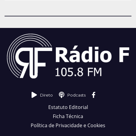
Direto
Podcasts
Estatuto Editorial
Ficha Técnica
Política de Privacidade e Cookies