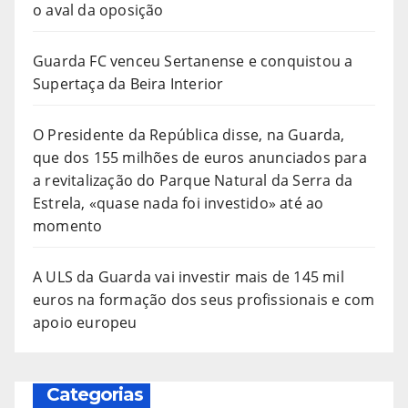
o aval da oposição
Guarda FC venceu Sertanense e conquistou a
Supertaça da Beira Interior
O Presidente da República disse, na Guarda,
que dos 155 milhões de euros anunciados para
a revitalização do Parque Natural da Serra da
Estrela, «quase nada foi investido» até ao
momento
A ULS da Guarda vai investir mais de 145 mil
euros na formação dos seus profissionais e com
apoio europeu
Categorias