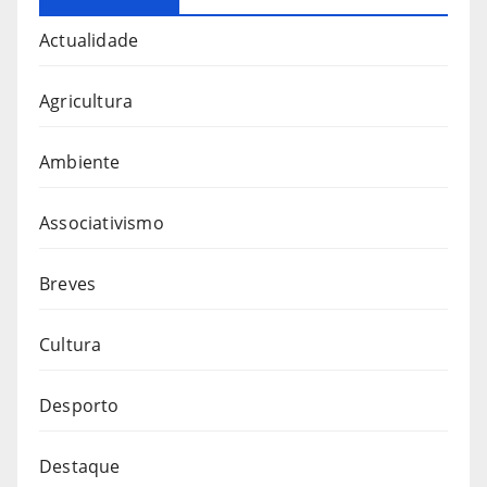
Actualidade
Agricultura
Ambiente
Associativismo
Breves
Cultura
Desporto
Destaque