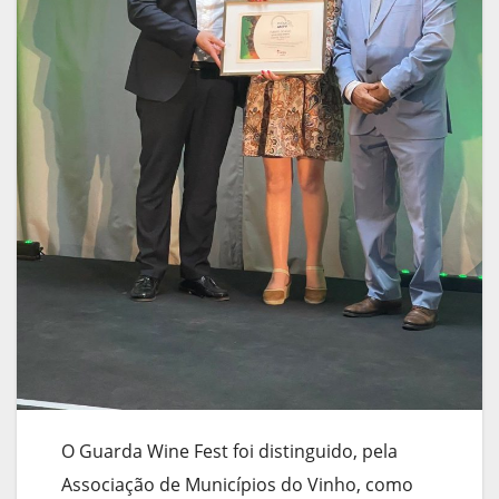
O Guarda Wine Fest foi distinguido, pela
Associação de Municípios do Vinho, como