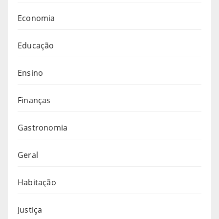
Economia
Educação
Ensino
Finanças
Gastronomia
Geral
Habitação
Justiça