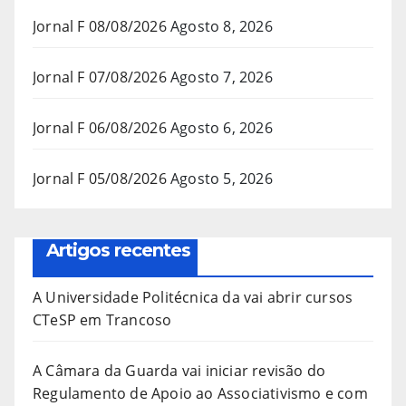
Jornal F 08/08/2026
Agosto 8, 2026
Jornal F 07/08/2026
Agosto 7, 2026
Jornal F 06/08/2026
Agosto 6, 2026
Jornal F 05/08/2026
Agosto 5, 2026
Artigos recentes
A Universidade Politécnica da vai abrir cursos
CTeSP em Trancoso
A Câmara da Guarda vai iniciar revisão do
Regulamento de Apoio ao Associativismo e com