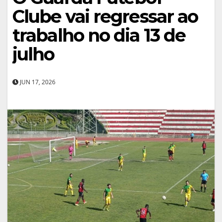
Clube vai regressar ao
trabalho no dia 13 de
julho
JUN 17, 2026