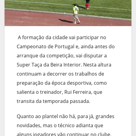
A formação da cidade vai participar no
Campeonato de Portugal e, ainda antes do
arranque da competição, vai disputar a
Super Taça da Beira Interior. Nesta altura
continuam a decorrer os trabalhos de
preparação da época desportiva, como
salienta o treinador, Rui Ferreira, que
transita da temporada passada.
Quanto ao plantel não há, para já, grandes
novidades, mas o técnico adianta que
alguns jogadores vão continuar no clube.