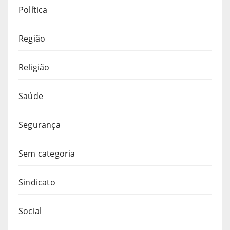
Política
Região
Religião
Saúde
Segurança
Sem categoria
Sindicato
Social