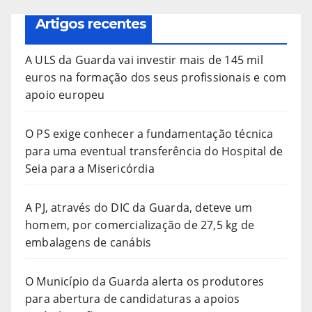
Artigos recentes
A ULS da Guarda vai investir mais de 145 mil
euros na formação dos seus profissionais e com
apoio europeu
O PS exige conhecer a fundamentação técnica
para uma eventual transferência do Hospital de
Seia para a Misericórdia
A PJ, através do DIC da Guarda, deteve um
homem, por comercialização de 27,5 kg de
embalagens de canábis
O Município da Guarda alerta os produtores
para abertura de candidaturas a apoios