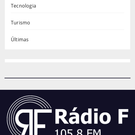
Tecnologia
Turismo
Últimas