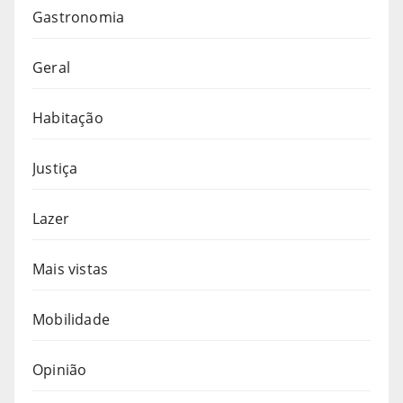
Gastronomia
Geral
Habitação
Justiça
Lazer
Mais vistas
Mobilidade
Opinião