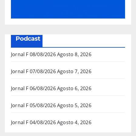
Podcast
Jornal F 08/08/2026
Agosto 8, 2026
Jornal F 07/08/2026
Agosto 7, 2026
Jornal F 06/08/2026
Agosto 6, 2026
Jornal F 05/08/2026
Agosto 5, 2026
Jornal F 04/08/2026
Agosto 4, 2026