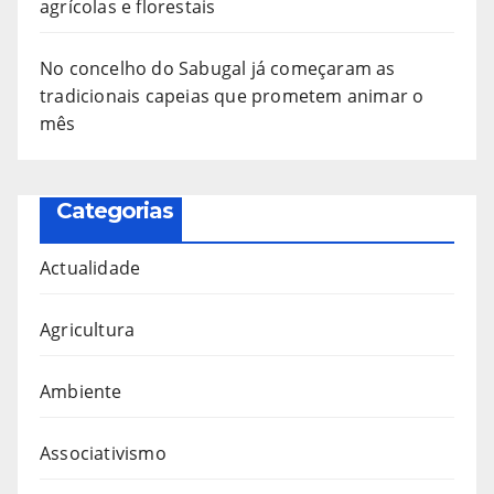
agrícolas e florestais
No concelho do Sabugal já começaram as
tradicionais capeias que prometem animar o
mês
Categorias
Actualidade
Agricultura
Ambiente
Associativismo