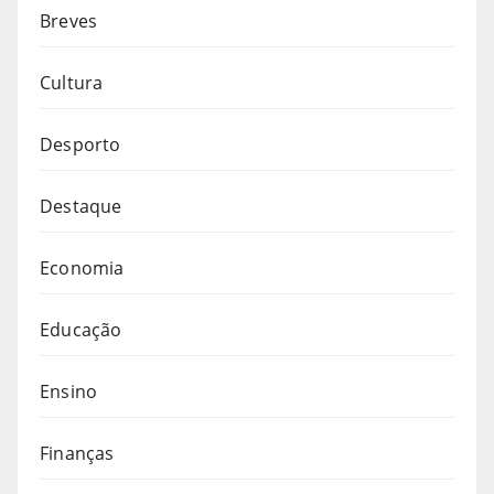
Breves
Cultura
Desporto
Destaque
Economia
Educação
Ensino
Finanças