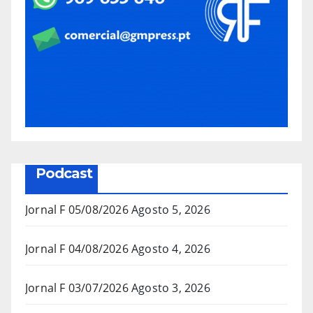
Podcast
Jornal F 05/08/2026
Agosto 5, 2026
Jornal F 04/08/2026
Agosto 4, 2026
Jornal F 03/07/2026
Agosto 3, 2026