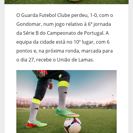
O Guarda Futebol Clube perdeu, 1-0, com o
Gondomar, num jogo relativo à 6ª jornada
da Série B do Campeonato de Portugal. A
equipa da cidade está no 10º lugar, com 6
pontos e, na próxima ronda, marcada para
o dia 27, recebe o União de Lamas.