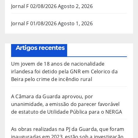
Jornal F 02/08/2026
Agosto 2, 2026
Jornal F 01/08/2026
Agosto 1, 2026
Artigos recentes
Um jovem de 18 anos de nacionalidade
irlandesa foi detido pela GNR em Celorico da
Beira pelo crime de incêndio rural
A Câmara da Guarda aprovou, por
unanimidade, a emissão do parecer favorável
de estatuto de Utilidade Pública para o NERGA
As obras realizadas na PJ da Guarda, que foram
inauguradas em 2023, estão sob a investigação