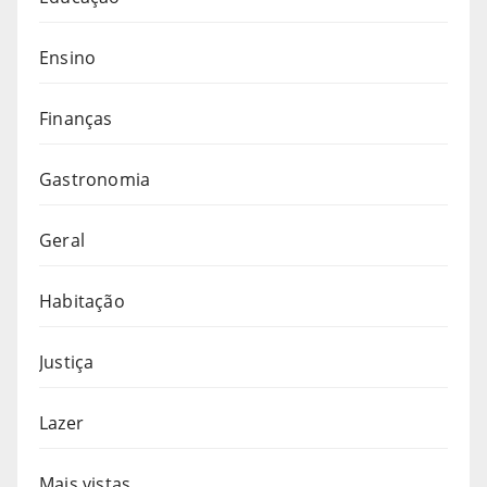
Ensino
Finanças
Gastronomia
Geral
Habitação
Justiça
Lazer
Mais vistas