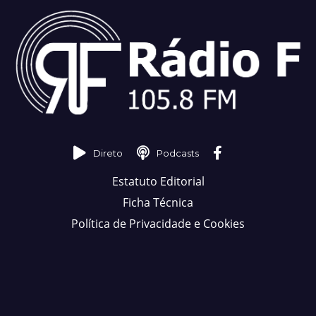
Direto
Podcasts
Estatuto Editorial
Ficha Técnica
Política de Privacidade e Cookies