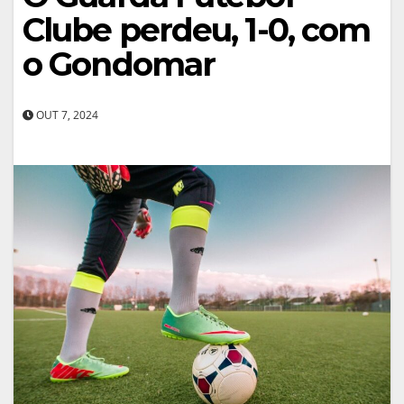
Clube perdeu, 1-0, com
o Gondomar
OUT 7, 2024