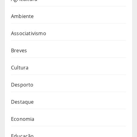
Ambiente
Associativismo
Breves
Cultura
Desporto
Destaque
Economia
Educação