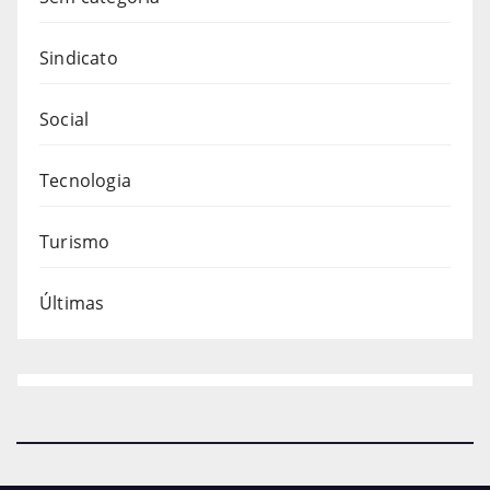
Sindicato
Social
Tecnologia
Turismo
Últimas