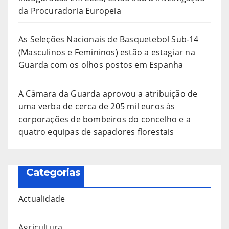
da Procuradoria Europeia
As Seleções Nacionais de Basquetebol Sub-14
(Masculinos e Femininos) estão a estagiar na
Guarda com os olhos postos em Espanha
A Câmara da Guarda aprovou a atribuição de
uma verba de cerca de 205 mil euros às
corporações de bombeiros do concelho e a
quatro equipas de sapadores florestais
Categorias
Actualidade
Agricultura