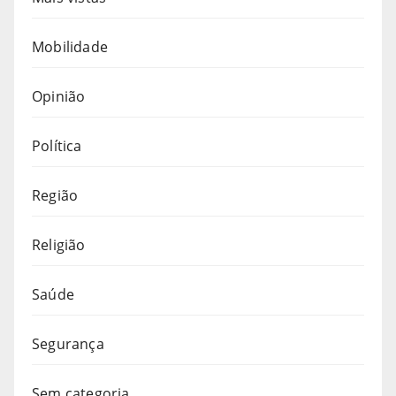
Mobilidade
Opinião
Política
Região
Religião
Saúde
Segurança
Sem categoria