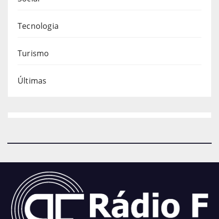
Tecnologia
Turismo
Últimas