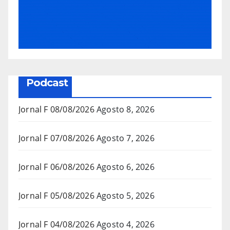
Podcast
Jornal F 08/08/2026
Agosto 8, 2026
Jornal F 07/08/2026
Agosto 7, 2026
Jornal F 06/08/2026
Agosto 6, 2026
Jornal F 05/08/2026
Agosto 5, 2026
Jornal F 04/08/2026
Agosto 4, 2026