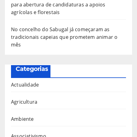
para abertura de candidaturas a apoios
agrícolas e florestais
No concelho do Sabugal já começaram as
tradicionais capeias que prometem animar o
mês
Categorias
Actualidade
Agricultura
Ambiente
Associativismo