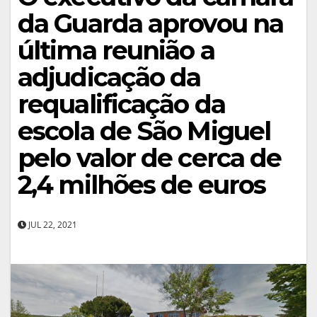
da Guarda aprovou na
última reunião a
adjudicação da
requalificação da
escola de São Miguel
pelo valor de cerca de
2,4 milhões de euros
JUL 22, 2021