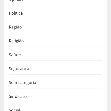
Política
Região
Religião
Saúde
Segurança
Sem categoria
Sindicato
Social