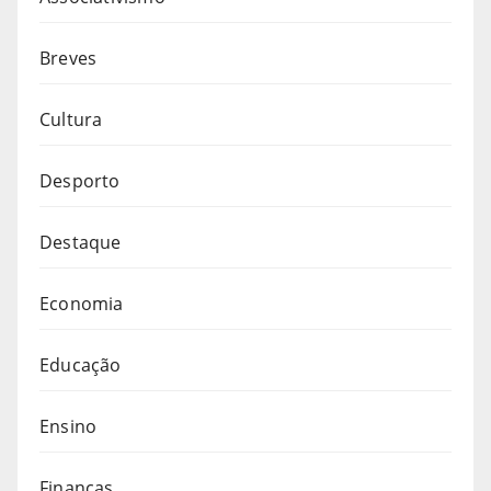
Breves
Cultura
Desporto
Destaque
Economia
Educação
Ensino
Finanças