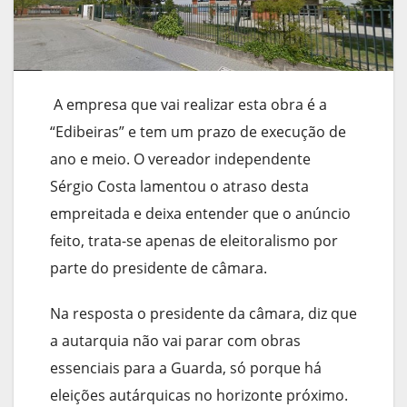
A empresa que vai realizar esta obra é a
“Edibeiras” e tem um prazo de execução de
ano e meio. O vereador independente
Sérgio Costa lamentou o atraso desta
empreitada e deixa entender que o anúncio
feito, trata-se apenas de eleitoralismo por
parte do presidente de câmara.
Na resposta o presidente da câmara, diz que
a autarquia não vai parar com obras
essenciais para a Guarda, só porque há
eleições autárquicas no horizonte próximo.