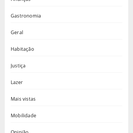
Gastronomia
Geral
Habitação
Justiça
Lazer
Mais vistas
Mobilidade
Opinião