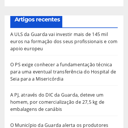
Artigos recentes
A ULS da Guarda vai investir mais de 145 mil
euros na formação dos seus profissionais e com
apoio europeu
O PS exige conhecer a fundamentação técnica
para uma eventual transferência do Hospital de
Seia para a Misericórdia
A PJ, através do DIC da Guarda, deteve um
homem, por comercialização de 27,5 kg de
embalagens de canábis
O Município da Guarda alerta os produtores