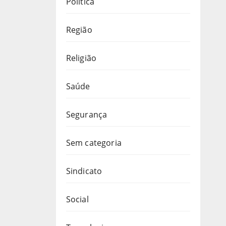
Política
Região
Religião
Saúde
Segurança
Sem categoria
Sindicato
Social