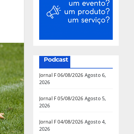
Podcast
Jornal F 06/08/2026
Agosto 6,
2026
Jornal F 05/08/2026
Agosto 5,
2026
Jornal F 04/08/2026
Agosto 4,
2026