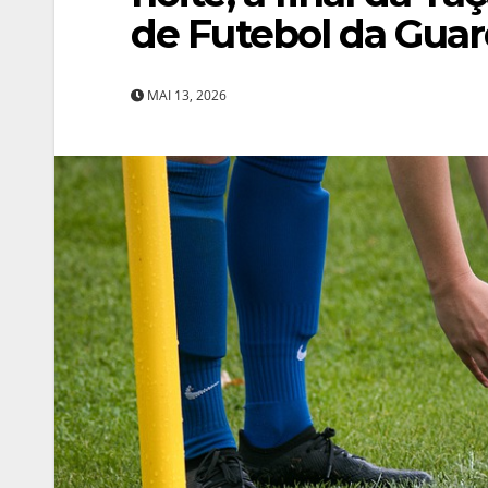
de Futebol da Gua
MAI 13, 2026