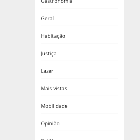
Gastronomia
Geral
Habitação
Justiça
Lazer
Mais vistas
Mobilidade
Opinião