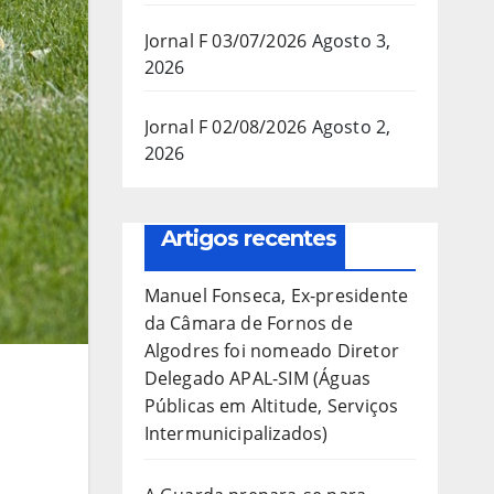
Jornal F 03/07/2026
Agosto 3,
2026
Jornal F 02/08/2026
Agosto 2,
2026
Artigos recentes
Manuel Fonseca, Ex-presidente
da Câmara de Fornos de
Algodres foi nomeado Diretor
Delegado APAL-SIM (Águas
Públicas em Altitude, Serviços
Intermunicipalizados)