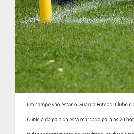
Em campo vão estar o Guarda Futebol Clube e a
O início da partida está marcado para as 20 ho