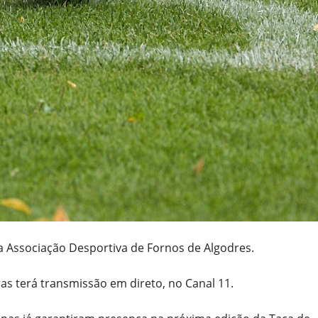
 Associação Desportiva de Fornos de Algodres.
ras terá transmissão em direto, no Canal 11.