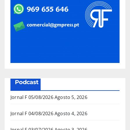
Podcast
Jornal F 05/08/2026
Agosto 5, 2026
Jornal F 04/08/2026
Agosto 4, 2026
Jornal F 03/07/2026
Agosto 3, 2026