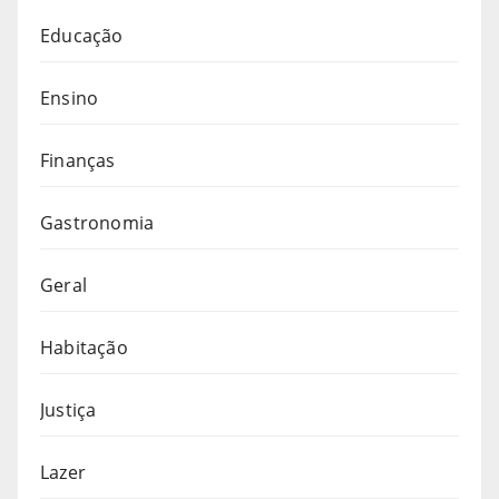
Educação
Ensino
Finanças
Gastronomia
Geral
Habitação
Justiça
Lazer