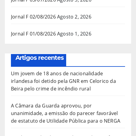
Jornal F 02/08/2026
Agosto 2, 2026
Jornal F 01/08/2026
Agosto 1, 2026
Artigos recentes
Um jovem de 18 anos de nacionalidade
irlandesa foi detido pela GNR em Celorico da
Beira pelo crime de incêndio rural
A Câmara da Guarda aprovou, por
unanimidade, a emissão do parecer favorável
de estatuto de Utilidade Pública para o NERGA