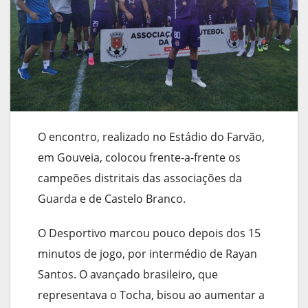
O encontro, realizado no Estádio do Farvão,
em Gouveia, colocou frente-a-frente os
campeões distritais das associações da
Guarda e de Castelo Branco.
O Desportivo marcou pouco depois dos 15
minutos de jogo, por intermédio de Rayan
Santos. O avançado brasileiro, que
representava o Tocha, bisou ao aumentar a