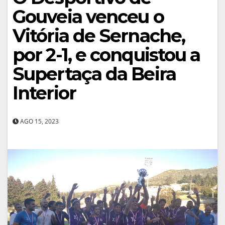
Gouveia venceu o
Vitória de Sernache,
por 2-1, e conquistou a
Supertaça da Beira
Interior
AGO 15, 2023