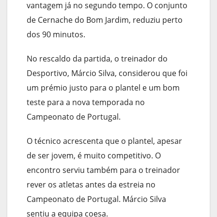
vantagem já no segundo tempo. O conjunto
de Cernache do Bom Jardim, reduziu perto
dos 90 minutos.
No rescaldo da partida, o treinador do
Desportivo, Márcio Silva, considerou que foi
um prémio justo para o plantel e um bom
teste para a nova temporada no
Campeonato de Portugal.
O técnico acrescenta que o plantel, apesar
de ser jovem, é muito competitivo. O
encontro serviu também para o treinador
rever os atletas antes da estreia no
Campeonato de Portugal. Márcio Silva
sentiu a equipa coesa.