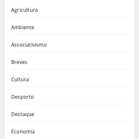
Agricultura
Ambiente
Associativismo
Breves
Cultura
Desporto
Destaque
Economia