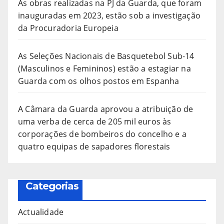
As obras realizadas na PJ da Guarda, que foram
inauguradas em 2023, estão sob a investigação
da Procuradoria Europeia
As Seleções Nacionais de Basquetebol Sub-14
(Masculinos e Femininos) estão a estagiar na
Guarda com os olhos postos em Espanha
A Câmara da Guarda aprovou a atribuição de
uma verba de cerca de 205 mil euros às
corporações de bombeiros do concelho e a
quatro equipas de sapadores florestais
Categorias
Actualidade