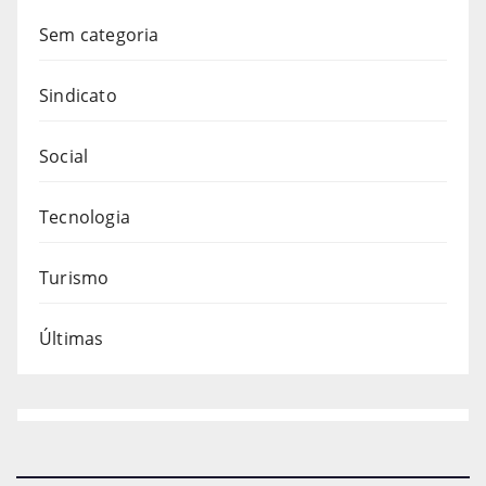
Sem categoria
Sindicato
Social
Tecnologia
Turismo
Últimas