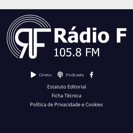
Direto
Podcasts
Estatuto Editorial
Ficha Técnica
Política de Privacidade e Cookies