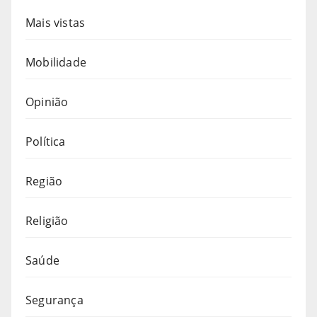
Mais vistas
Mobilidade
Opinião
Política
Região
Religião
Saúde
Segurança