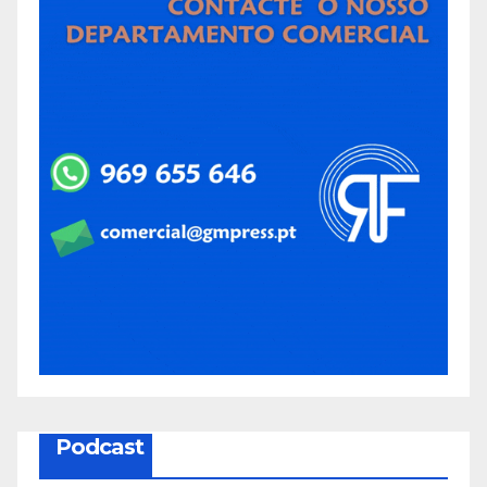
Podcast