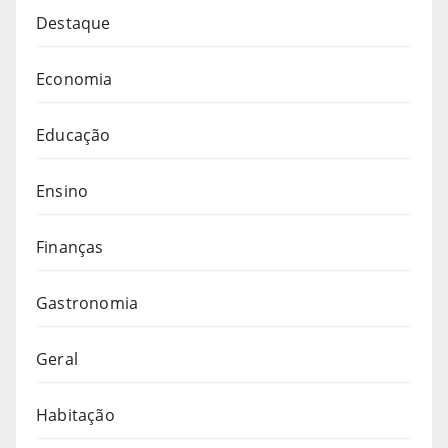
Destaque
Economia
Educação
Ensino
Finanças
Gastronomia
Geral
Habitação