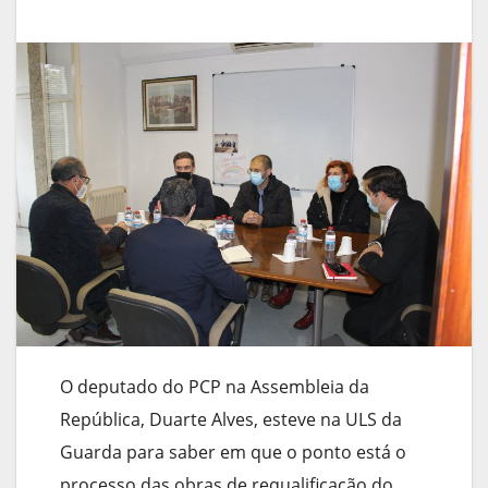
O deputado do PCP na Assembleia da
República, Duarte Alves, esteve na ULS da
Guarda para saber em que o ponto está o
processo das obras de requalificação do