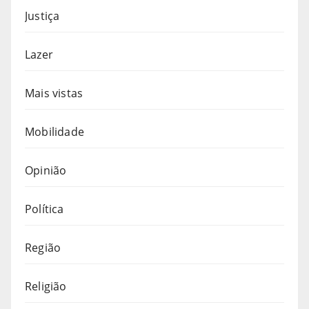
Justiça
Lazer
Mais vistas
Mobilidade
Opinião
Política
Região
Religião