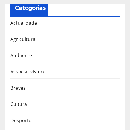
Categorias
Actualidade
Agricultura
Ambiente
Associativismo
Breves
Cultura
Desporto