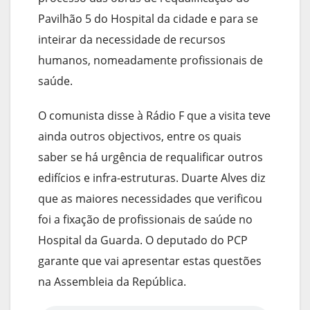
Pavilhão 5 do Hospital da cidade e para se
inteirar da necessidade de recursos
humanos, nomeadamente profissionais de
saúde.
O comunista disse à Rádio F que a visita teve
ainda outros objectivos, entre os quais
saber se há urgência de requalificar outros
edifícios e infra-estruturas. Duarte Alves diz
que as maiores necessidades que verificou
foi a fixação de profissionais de saúde no
Hospital da Guarda. O deputado do PCP
garante que vai apresentar estas questões
na Assembleia da República.