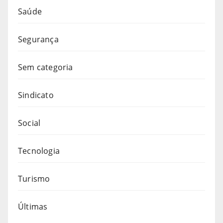
Saúde
Segurança
Sem categoria
Sindicato
Social
Tecnologia
Turismo
Últimas