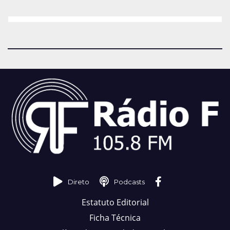
Direto
Podcasts
Estatuto Editorial
Ficha Técnica