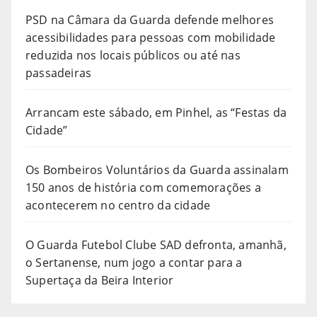
PSD na Câmara da Guarda defende melhores
acessibilidades para pessoas com mobilidade
reduzida nos locais públicos ou até nas
passadeiras
Arrancam este sábado, em Pinhel, as “Festas da
Cidade”
Os Bombeiros Voluntários da Guarda assinalam
150 anos de história com comemorações a
acontecerem no centro da cidade
O Guarda Futebol Clube SAD defronta, amanhã,
o Sertanense, num jogo a contar para a
Supertaça da Beira Interior