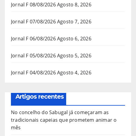
Jornal F 08/08/2026
Agosto 8, 2026
Jornal F 07/08/2026
Agosto 7, 2026
Jornal F 06/08/2026
Agosto 6, 2026
Jornal F 05/08/2026
Agosto 5, 2026
Jornal F 04/08/2026
Agosto 4, 2026
Artigos recentes
No concelho do Sabugal já começaram as
tradicionais capeias que prometem animar o
mês