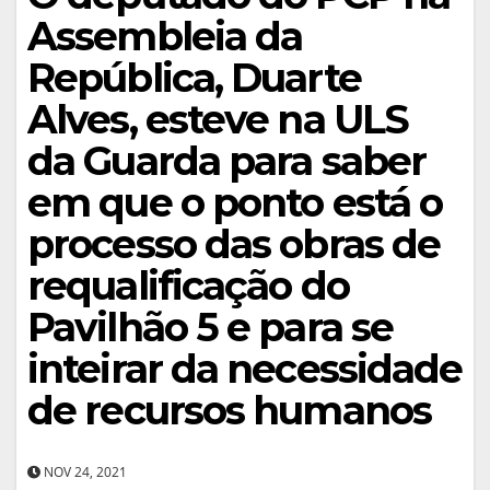
Assembleia da
República, Duarte
Alves, esteve na ULS
da Guarda para saber
em que o ponto está o
processo das obras de
requalificação do
Pavilhão 5 e para se
inteirar da necessidade
de recursos humanos
NOV 24, 2021