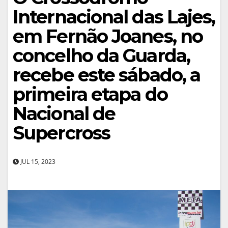
Internacional das Lajes,
em Fernão Joanes, no
concelho da Guarda,
recebe este sábado, a
primeira etapa do
Nacional de
Supercross
JUL 15, 2023