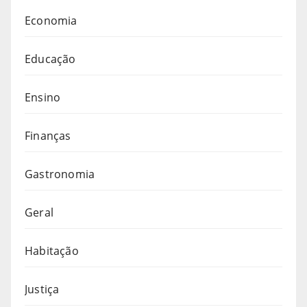
Economia
Educação
Ensino
Finanças
Gastronomia
Geral
Habitação
Justiça