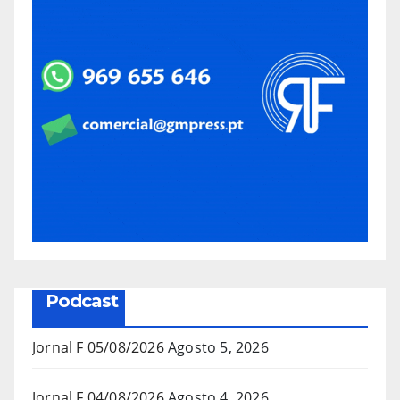
Podcast
Jornal F 05/08/2026
Agosto 5, 2026
Jornal F 04/08/2026
Agosto 4, 2026