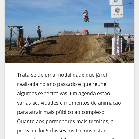
Trata-se de uma modalidade que já foi
realizada no ano passado e que reúne
algumas expectativas. Em agenda estão
várias actividades e momentos de animação
para atrair mais público ao complexo.
Quanto aos pormenores mais técnicos, a
prova inclui 5 classes, os treinos estão