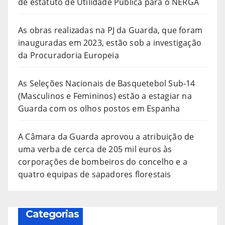
de estatuto de Utilidade Pública para o NERGA
As obras realizadas na PJ da Guarda, que foram
inauguradas em 2023, estão sob a investigação
da Procuradoria Europeia
As Seleções Nacionais de Basquetebol Sub-14
(Masculinos e Femininos) estão a estagiar na
Guarda com os olhos postos em Espanha
A Câmara da Guarda aprovou a atribuição de
uma verba de cerca de 205 mil euros às
corporações de bombeiros do concelho e a
quatro equipas de sapadores florestais
Categorias