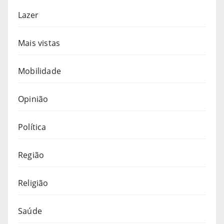
Lazer
Mais vistas
Mobilidade
Opinião
Política
Região
Religião
Saúde