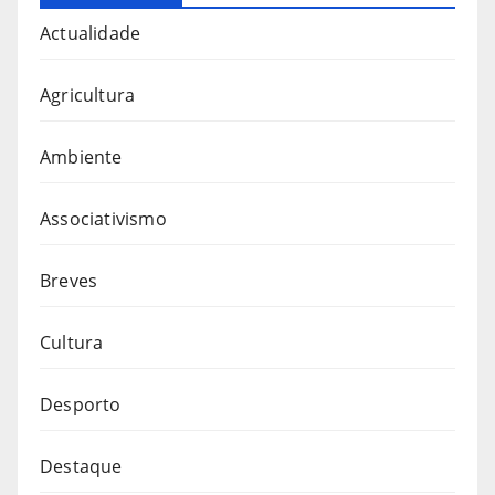
Actualidade
Agricultura
Ambiente
Associativismo
Breves
Cultura
Desporto
Destaque