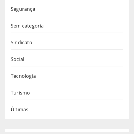
Segurança
Sem categoria
Sindicato
Social
Tecnologia
Turismo
Últimas