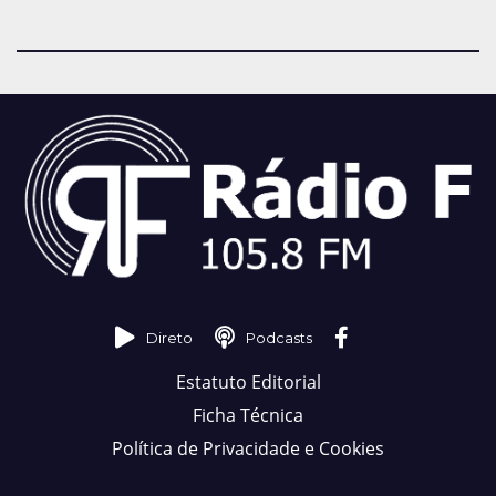
Direto
Podcasts
Estatuto Editorial
Ficha Técnica
Política de Privacidade e Cookies