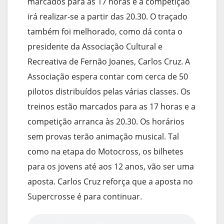
marcados para as 17 horas e a competição
irá realizar-se a partir das 20.30. O traçado
também foi melhorado, como dá conta o
presidente da Associação Cultural e
Recreativa de Fernão Joanes, Carlos Cruz. A
Associação espera contar com cerca de 50
pilotos distribuídos pelas várias classes. Os
treinos estão marcados para as 17 horas e a
competição arranca às 20.30. Os horários
sem provas terão animação musical. Tal
como na etapa do Motocross, os bilhetes
para os jovens até aos 12 anos, vão ser uma
aposta. Carlos Cruz reforça que a aposta no
Supercrosse é para continuar.