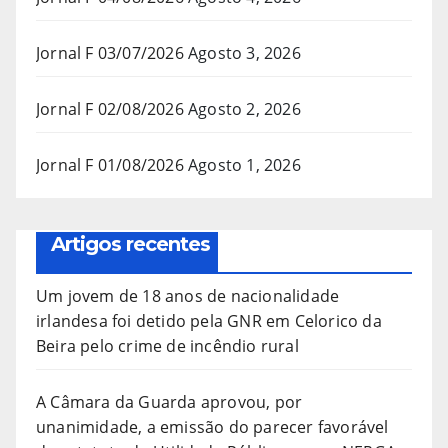
Jornal F 03/07/2026
Agosto 3, 2026
Jornal F 02/08/2026
Agosto 2, 2026
Jornal F 01/08/2026
Agosto 1, 2026
Artigos recentes
Um jovem de 18 anos de nacionalidade
irlandesa foi detido pela GNR em Celorico da
Beira pelo crime de incêndio rural
A Câmara da Guarda aprovou, por
unanimidade, a emissão do parecer favorável