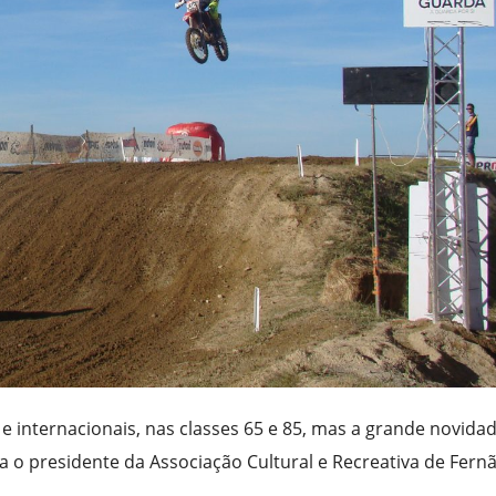
 e internacionais, nas classes 65 e 85, mas a grande novidad
 o presidente da Associação Cultural e Recreativa de Fern