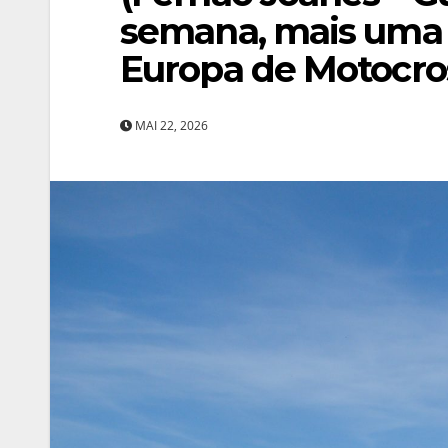
semana, mais uma
Europa de Motocro
MAI 22, 2026