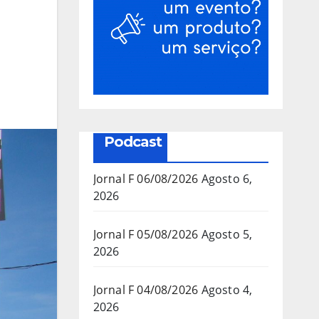
Podcast
Jornal F 06/08/2026
Agosto 6,
2026
Jornal F 05/08/2026
Agosto 5,
2026
Jornal F 04/08/2026
Agosto 4,
2026