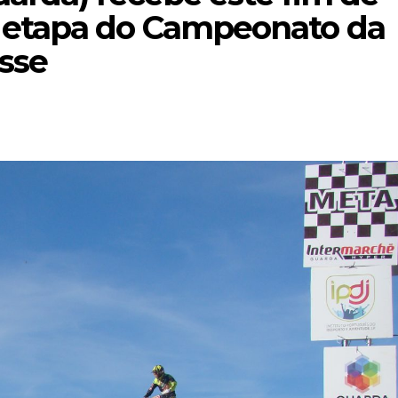
 etapa do Campeonato da
sse