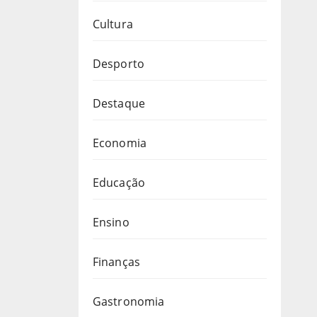
Cultura
Desporto
Destaque
Economia
Educação
Ensino
Finanças
Gastronomia