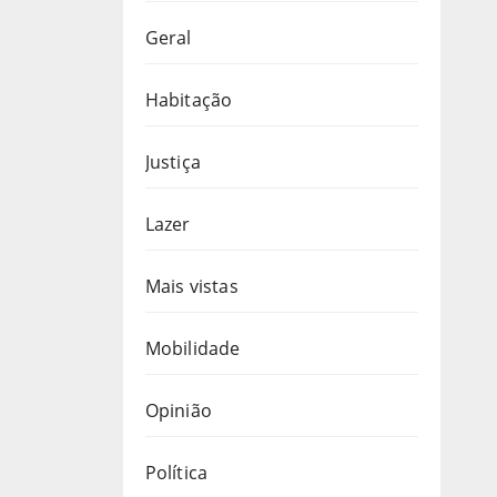
Geral
Habitação
Justiça
Lazer
Mais vistas
Mobilidade
Opinião
Política