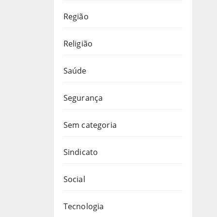
Região
Religião
Saúde
Segurança
Sem categoria
Sindicato
Social
Tecnologia