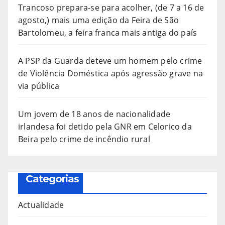
Trancoso prepara-se para acolher, (de 7 a 16 de
agosto,) mais uma edição da Feira de São
Bartolomeu, a feira franca mais antiga do país
A PSP da Guarda deteve um homem pelo crime
de Violência Doméstica após agressão grave na
via pública
Um jovem de 18 anos de nacionalidade
irlandesa foi detido pela GNR em Celorico da
Beira pelo crime de incêndio rural
Categorias
Actualidade