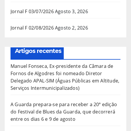
Jornal F 03/07/2026
Agosto 3, 2026
Jornal F 02/08/2026
Agosto 2, 2026
Artigos recentes
Manuel Fonseca, Ex-presidente da Câmara de
Fornos de Algodres foi nomeado Diretor
Delegado APAL-SIM (Águas Públicas em Altitude,
Serviços Intermunicipalizados)
A Guarda prepara-se para receber a 20ª edição
do Festival de Blues da Guarda, que decorrerá
entre os dias 6 e 9 de agosto