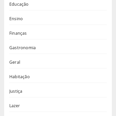
Educação
Ensino
Finanças
Gastronomia
Geral
Habitação
Justiça
Lazer