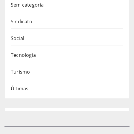
Sem categoria
Sindicato
Social
Tecnologia
Turismo
Últimas