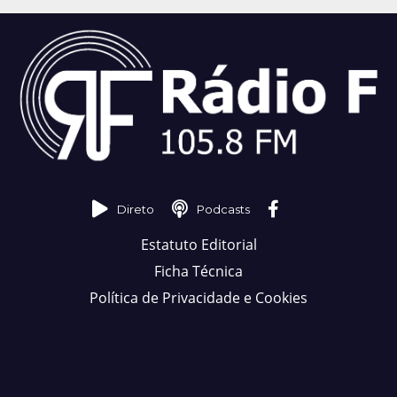
Direto
Podcasts
Estatuto Editorial
Ficha Técnica
Política de Privacidade e Cookies