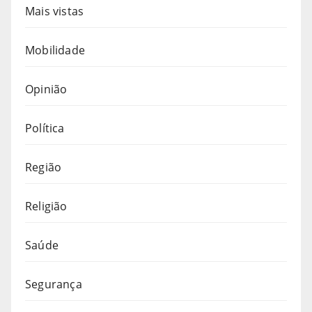
Mais vistas
Mobilidade
Opinião
Política
Região
Religião
Saúde
Segurança