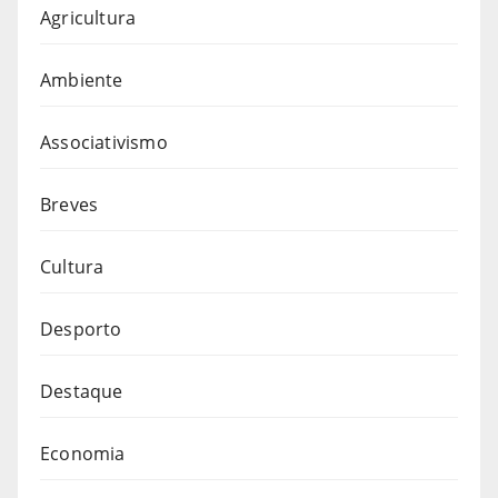
Agricultura
Ambiente
Associativismo
Breves
Cultura
Desporto
Destaque
Economia