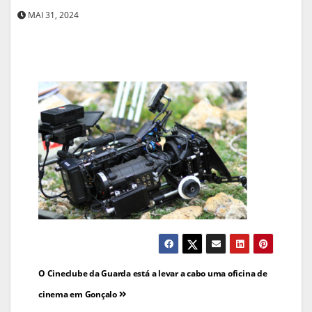
MAI 31, 2024
Navegação
O Cineclube da Guarda está a levar a cabo uma oficina de
de
cinema em Gonçalo