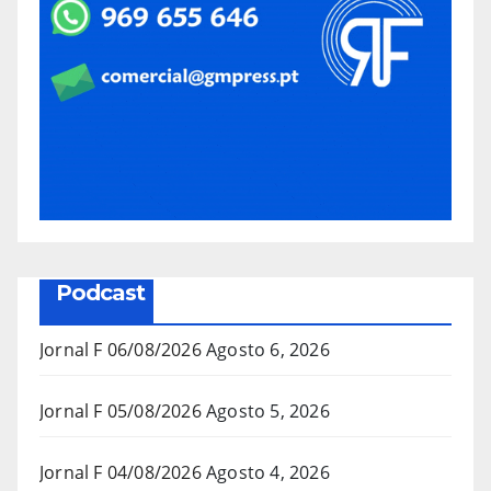
Podcast
Jornal F 06/08/2026
Agosto 6, 2026
Jornal F 05/08/2026
Agosto 5, 2026
Jornal F 04/08/2026
Agosto 4, 2026