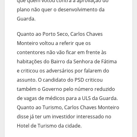
que quem votou contra a aprovação do
plano não quer o desenvolvimento da
Guarda.
Quanto ao Porto Seco, Carlos Chaves
Monteiro voltou a referir que os
contentores não vão ficar em frente às
habitações do Bairro da Senhora de Fátima
e criticou os adversários por falarem do
assunto. O candidato do PSD criticou
também o Governo pelo número reduzido
de vagas de médicos para a ULS da Guarda.
Quanto ao Turismo, Carlos Chaves Monteiro
disse já ter um investidor interessado no
Hotel de Turismo da cidade.