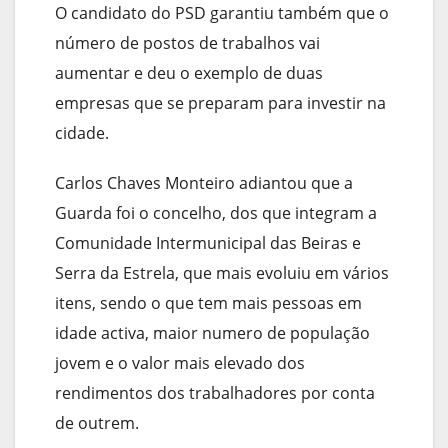
O candidato do PSD garantiu também que o
número de postos de trabalhos vai
aumentar e deu o exemplo de duas
empresas que se preparam para investir na
cidade.
Carlos Chaves Monteiro adiantou que a
Guarda foi o concelho, dos que integram a
Comunidade Intermunicipal das Beiras e
Serra da Estrela, que mais evoluiu em vários
itens, sendo o que tem mais pessoas em
idade activa, maior numero de população
jovem e o valor mais elevado dos
rendimentos dos trabalhadores por conta
de outrem.