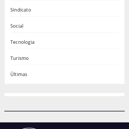
Sindicato
Social
Tecnologia
Turismo
Últimas