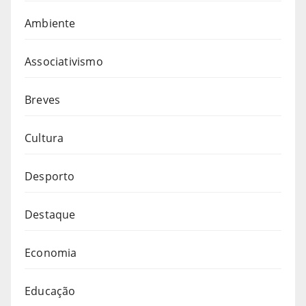
Ambiente
Associativismo
Breves
Cultura
Desporto
Destaque
Economia
Educação