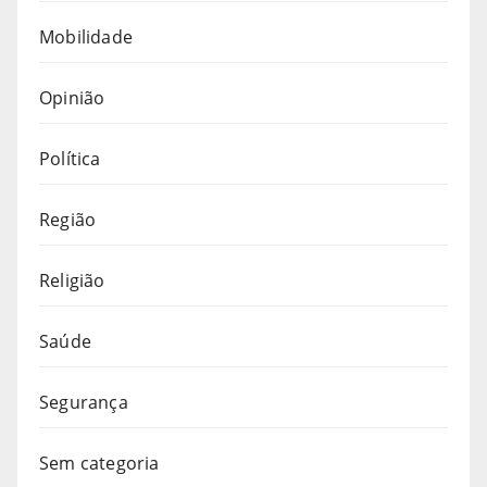
Mobilidade
Opinião
Política
Região
Religião
Saúde
Segurança
Sem categoria