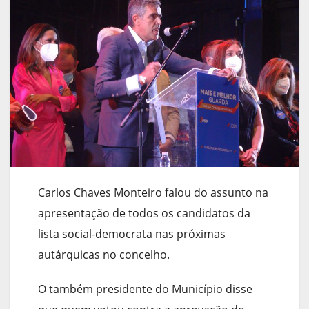
Carlos Chaves Monteiro falou do assunto na
apresentação de todos os candidatos da
lista social-democrata nas próximas
autárquicas no concelho.
O também presidente do Município disse