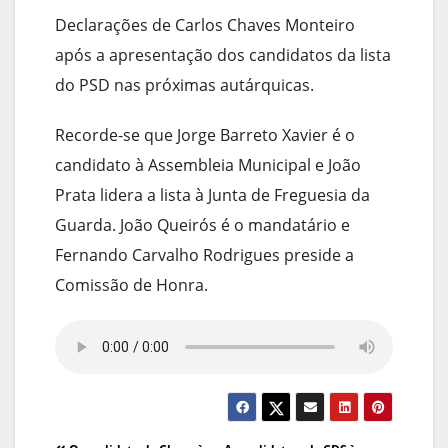
Declarações de Carlos Chaves Monteiro
após a apresentação dos candidatos da lista
do PSD nas próximas autárquicas.
Recorde-se que Jorge Barreto Xavier é o
candidato à Assembleia Municipal e João
Prata lidera a lista à Junta de Freguesia da
Guarda. João Queirós é o mandatário e
Fernando Carvalho Rodrigues preside a
Comissão de Honra.