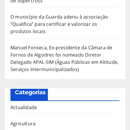
de Supercross
O município da Guarda aderiu à associação
“Qualifica” para certificar e valorizar os
produtos locais
Manuel Fonseca, Ex-presidente da Câmara de
Fornos de Algodres foi nomeado Diretor
Delegado APAL-SIM (Águas Públicas em Altitude,
Serviços Intermunicipalizados)
Categorias
Actualidade
Agricultura