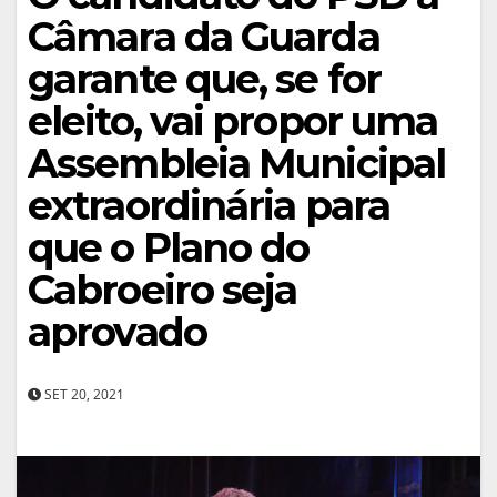
Câmara da Guarda
garante que, se for
eleito, vai propor uma
Assembleia Municipal
extraordinária para
que o Plano do
Cabroeiro seja
aprovado
SET 20, 2021