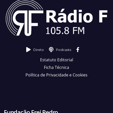
Direto
Podcasts
Estatuto Editorial
Ficha Técnica
Política de Privacidade e Cookies
Fundação Frei Pedro