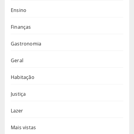
Ensino
Finanças
Gastronomia
Geral
Habitação
Justiça
Lazer
Mais vistas