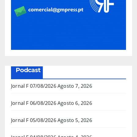
Podcast
Jornal F 07/08/2026
Agosto 7, 2026
Jornal F 06/08/2026
Agosto 6, 2026
Jornal F 05/08/2026
Agosto 5, 2026