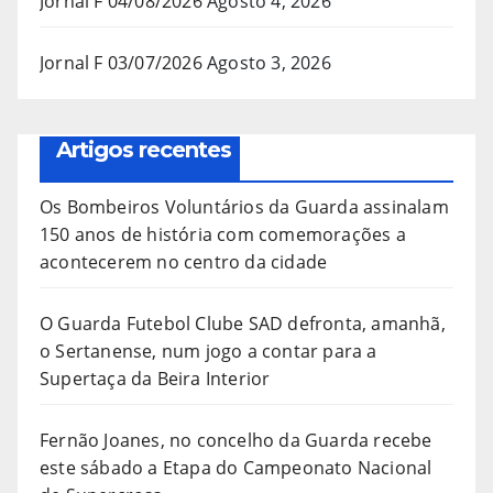
Jornal F 04/08/2026
Agosto 4, 2026
Jornal F 03/07/2026
Agosto 3, 2026
Artigos recentes
Os Bombeiros Voluntários da Guarda assinalam
150 anos de história com comemorações a
acontecerem no centro da cidade
O Guarda Futebol Clube SAD defronta, amanhã,
o Sertanense, num jogo a contar para a
Supertaça da Beira Interior
Fernão Joanes, no concelho da Guarda recebe
este sábado a Etapa do Campeonato Nacional