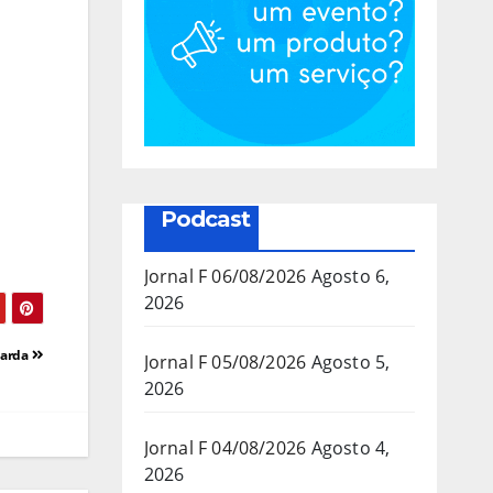
Podcast
Jornal F 06/08/2026
Agosto 6,
2026
uarda
Jornal F 05/08/2026
Agosto 5,
2026
Jornal F 04/08/2026
Agosto 4,
2026