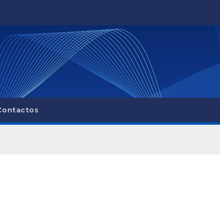
Contactos