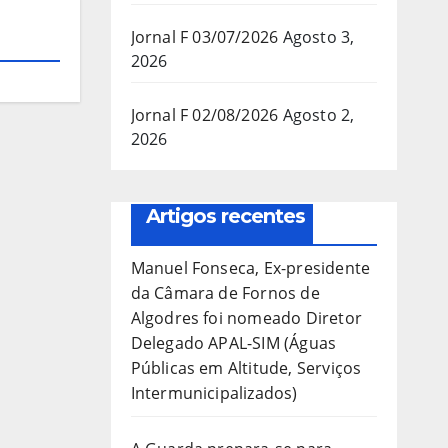
Jornal F 03/07/2026
Agosto 3,
2026
Jornal F 02/08/2026
Agosto 2,
2026
Artigos recentes
Manuel Fonseca, Ex-presidente
da Câmara de Fornos de
Algodres foi nomeado Diretor
Delegado APAL-SIM (Águas
Públicas em Altitude, Serviços
Intermunicipalizados)