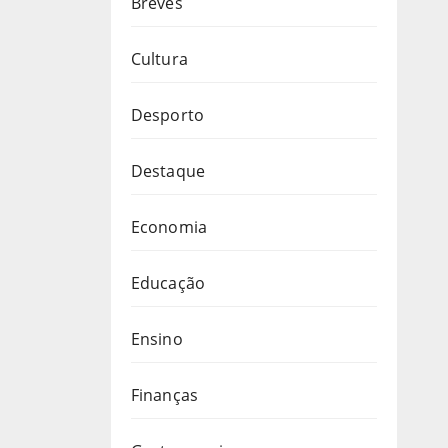
Breves
Cultura
Desporto
Destaque
Economia
Educação
Ensino
Finanças