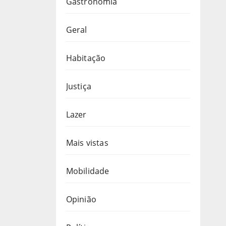
Gastronomia
Geral
Habitação
Justiça
Lazer
Mais vistas
Mobilidade
Opinião