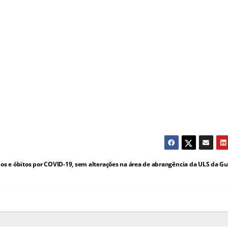
os e óbitos por COVID-19, sem alterações na área de abrangência da ULS da G