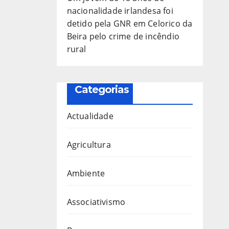
nacionalidade irlandesa foi
detido pela GNR em Celorico da
Beira pelo crime de incêndio
rural
Categorias
Actualidade
Agricultura
Ambiente
Associativismo