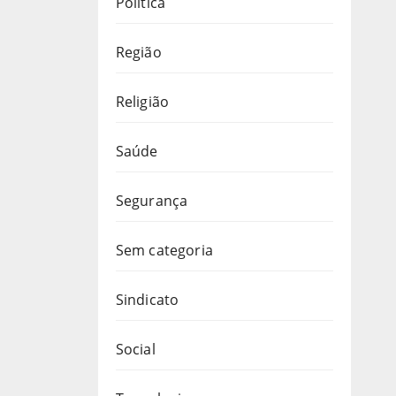
Política
Região
Religião
Saúde
Segurança
Sem categoria
Sindicato
Social