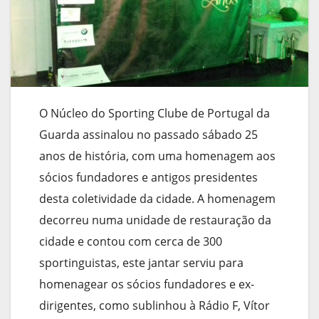
O Núcleo do Sporting Clube de Portugal da
Guarda assinalou no passado sábado 25
anos de história, com uma homenagem aos
sócios fundadores e antigos presidentes
desta coletividade da cidade. A homenagem
decorreu numa unidade de restauração da
cidade e contou com cerca de 300
sportinguistas, este jantar serviu para
homenagear os sócios fundadores e ex-
dirigentes, como sublinhou à Rádio F, Vítor