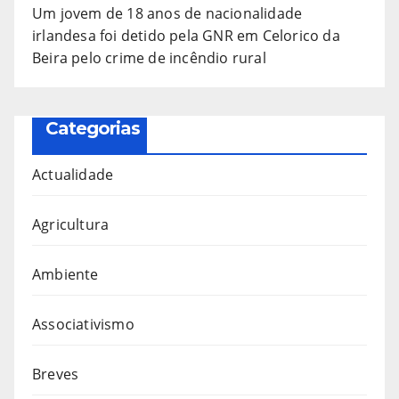
Um jovem de 18 anos de nacionalidade
irlandesa foi detido pela GNR em Celorico da
Beira pelo crime de incêndio rural
Categorias
Actualidade
Agricultura
Ambiente
Associativismo
Breves