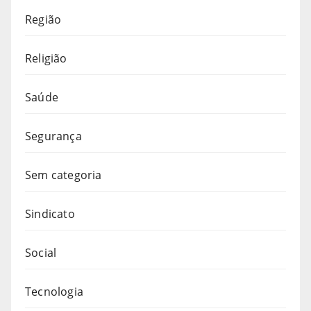
Região
Religião
Saúde
Segurança
Sem categoria
Sindicato
Social
Tecnologia