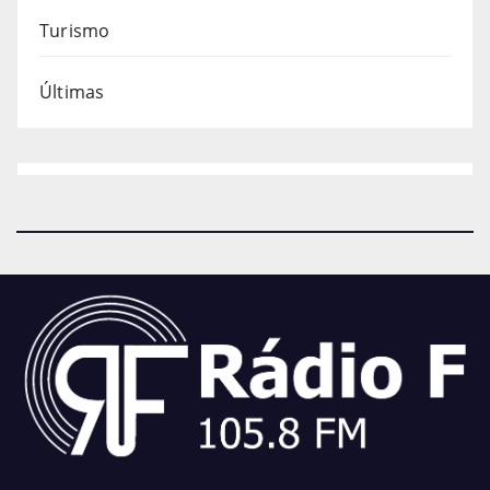
Turismo
Últimas