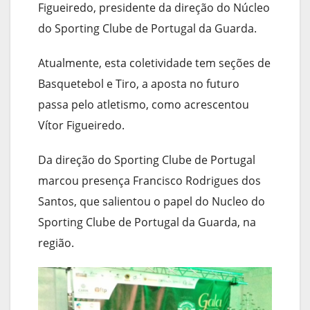
Figueiredo, presidente da direção do Núcleo
do Sporting Clube de Portugal da Guarda.
Atualmente, esta coletividade tem seções de
Basquetebol e Tiro, a aposta no futuro
passa pelo atletismo, como acrescentou
Vítor Figueiredo.
Da direção do Sporting Clube de Portugal
marcou presença Francisco Rodrigues dos
Santos, que salientou o papel do Nucleo do
Sporting Clube de Portugal da Guarda, na
região.