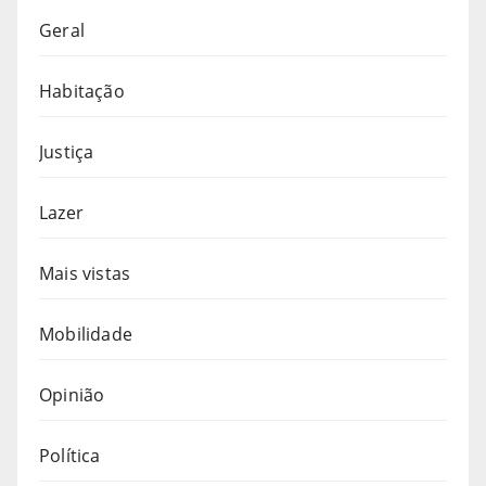
Geral
Habitação
Justiça
Lazer
Mais vistas
Mobilidade
Opinião
Política