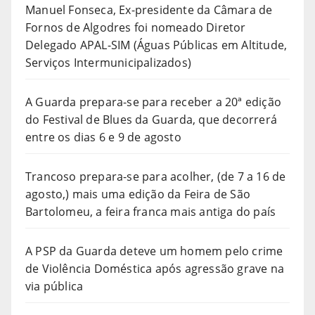
Manuel Fonseca, Ex-presidente da Câmara de
Fornos de Algodres foi nomeado Diretor
Delegado APAL-SIM (Águas Públicas em Altitude,
Serviços Intermunicipalizados)
A Guarda prepara-se para receber a 20ª edição
do Festival de Blues da Guarda, que decorrerá
entre os dias 6 e 9 de agosto
Trancoso prepara-se para acolher, (de 7 a 16 de
agosto,) mais uma edição da Feira de São
Bartolomeu, a feira franca mais antiga do país
A PSP da Guarda deteve um homem pelo crime
de Violência Doméstica após agressão grave na
via pública