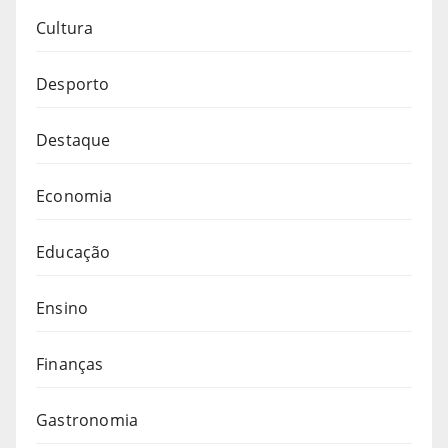
Cultura
Desporto
Destaque
Economia
Educação
Ensino
Finanças
Gastronomia