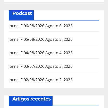
Podcast
Jornal F 06/08/2026
Agosto 6, 2026
Jornal F 05/08/2026
Agosto 5, 2026
Jornal F 04/08/2026
Agosto 4, 2026
Jornal F 03/07/2026
Agosto 3, 2026
Jornal F 02/08/2026
Agosto 2, 2026
Artigos recentes