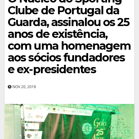
Clube de Portugal da
Guarda, assinalou os 25
anos de existência,
com uma homenagem
aos sócios fundadores
e ex-presidentes
NOV 20, 2018