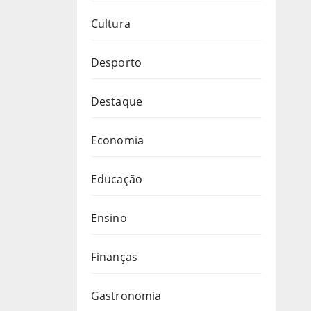
Cultura
Desporto
Destaque
Economia
Educação
Ensino
Finanças
Gastronomia