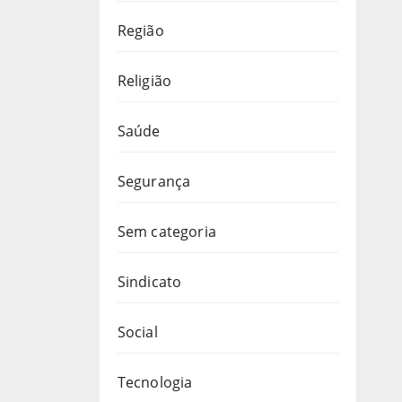
Região
Religião
Saúde
Segurança
Sem categoria
Sindicato
Social
Tecnologia