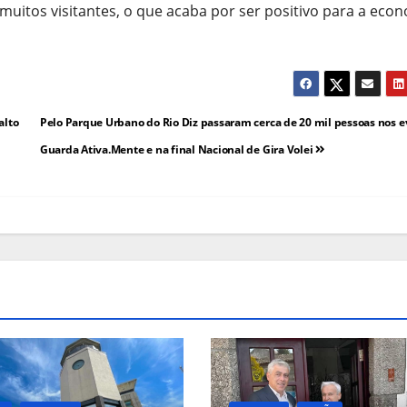
 muitos visitantes, o que acaba por ser positivo para a eco
alto
Pelo Parque Urbano do Rio Diz passaram cerca de 20 mil pessoas nos 
Guarda Ativa.Mente e na final Nacional de Gira Volei