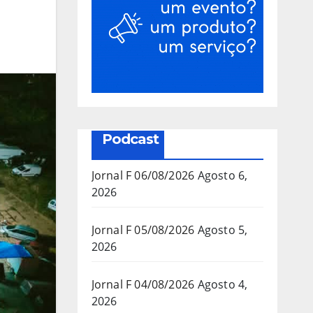
Podcast
Jornal F 06/08/2026
Agosto 6,
2026
Jornal F 05/08/2026
Agosto 5,
2026
Jornal F 04/08/2026
Agosto 4,
2026