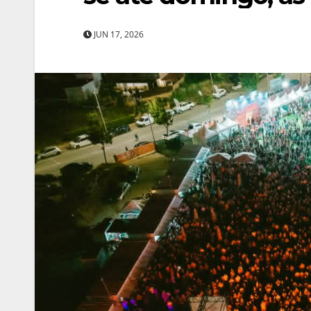
JUN 17, 2026