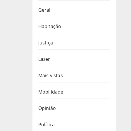
Geral
Habitação
Justiça
Lazer
Mais vistas
Mobilidade
Opinião
Política