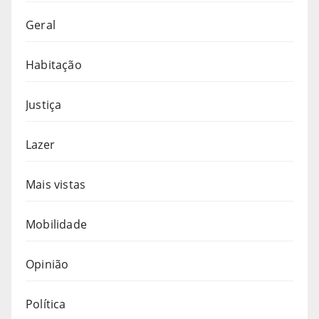
Geral
Habitação
Justiça
Lazer
Mais vistas
Mobilidade
Opinião
Política