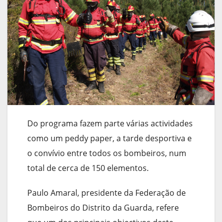
Do programa fazem parte várias actividades
como um peddy paper, a tarde desportiva e
o convívio entre todos os bombeiros, num
total de cerca de 150 elementos.
Paulo Amaral, presidente da Federação de
Bombeiros do Distrito da Guarda, refere