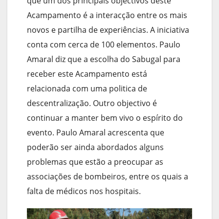
que um dos principais objectivos deste
Acampamento é a interacção entre os mais
novos e partilha de experiências. A iniciativa
conta com cerca de 100 elementos. Paulo
Amaral diz que a escolha do Sabugal para
receber este Acampamento está
relacionada com uma politica de
descentralização. Outro objectivo é
continuar a manter bem vivo o espírito do
evento. Paulo Amaral acrescenta que
poderão ser ainda abordados alguns
problemas que estão a preocupar as
associações de bombeiros, entre os quais a
falta de médicos nos hospitais.