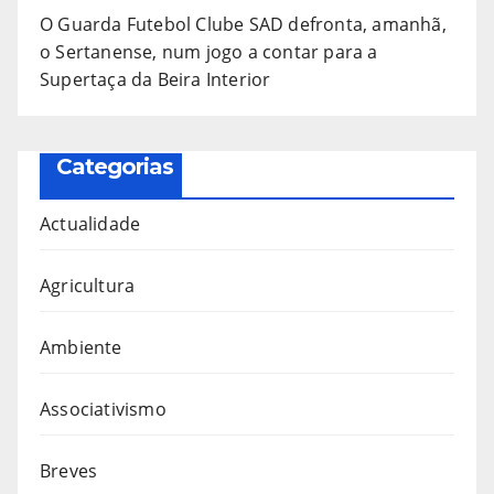
O Guarda Futebol Clube SAD defronta, amanhã,
o Sertanense, num jogo a contar para a
Supertaça da Beira Interior
Categorias
Actualidade
Agricultura
Ambiente
Associativismo
Breves