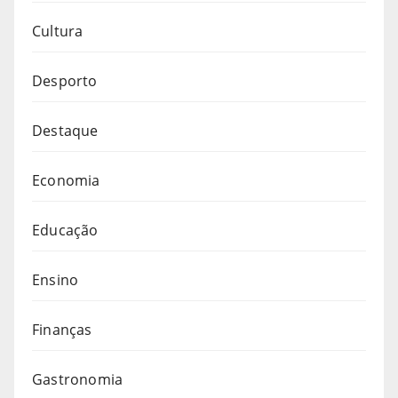
Cultura
Desporto
Destaque
Economia
Educação
Ensino
Finanças
Gastronomia