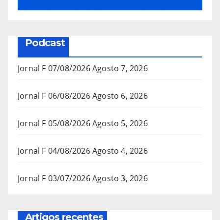
Podcast
Jornal F 07/08/2026
Agosto 7, 2026
Jornal F 06/08/2026
Agosto 6, 2026
Jornal F 05/08/2026
Agosto 5, 2026
Jornal F 04/08/2026
Agosto 4, 2026
Jornal F 03/07/2026
Agosto 3, 2026
Artigos recentes