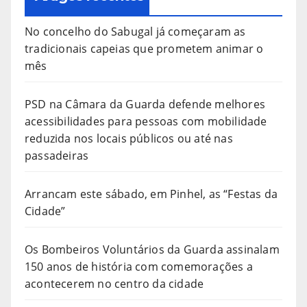
No concelho do Sabugal já começaram as
tradicionais capeias que prometem animar o
mês
PSD na Câmara da Guarda defende melhores
acessibilidades para pessoas com mobilidade
reduzida nos locais públicos ou até nas
passadeiras
Arrancam este sábado, em Pinhel, as “Festas da
Cidade”
Os Bombeiros Voluntários da Guarda assinalam
150 anos de história com comemorações a
acontecerem no centro da cidade