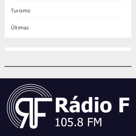
Turismo
Últimas