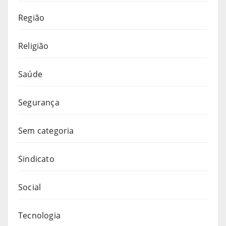
Região
Religião
Saúde
Segurança
Sem categoria
Sindicato
Social
Tecnologia