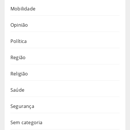
Mobilidade
Opinião
Política
Região
Religião
Saúde
Segurança
Sem categoria