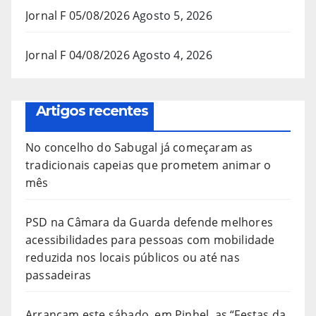
Jornal F 05/08/2026
Agosto 5, 2026
Jornal F 04/08/2026
Agosto 4, 2026
Artigos recentes
No concelho do Sabugal já começaram as
tradicionais capeias que prometem animar o
mês
PSD na Câmara da Guarda defende melhores
acessibilidades para pessoas com mobilidade
reduzida nos locais públicos ou até nas
passadeiras
Arrancam este sábado, em Pinhel, as “Festas da