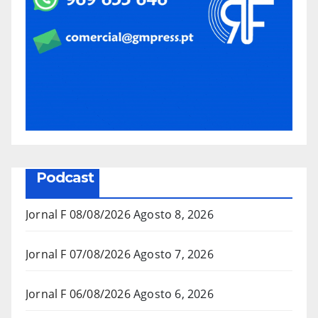
Podcast
Jornal F 08/08/2026
Agosto 8, 2026
Jornal F 07/08/2026
Agosto 7, 2026
Jornal F 06/08/2026
Agosto 6, 2026