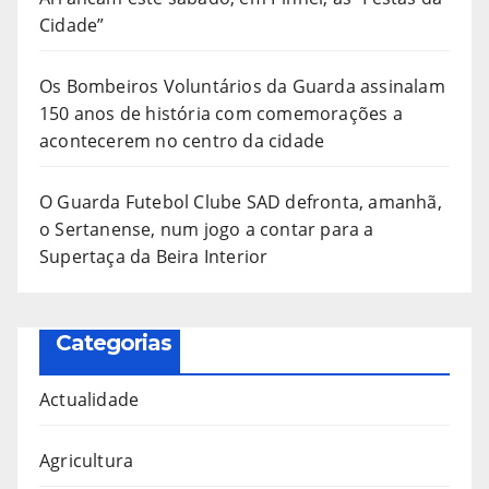
Cidade”
Os Bombeiros Voluntários da Guarda assinalam
150 anos de história com comemorações a
acontecerem no centro da cidade
O Guarda Futebol Clube SAD defronta, amanhã,
o Sertanense, num jogo a contar para a
Supertaça da Beira Interior
Categorias
Actualidade
Agricultura