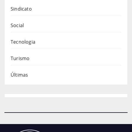
Sindicato
Social
Tecnologia
Turismo
Últimas