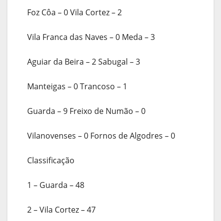
Foz Côa – 0 Vila Cortez – 2
Vila Franca das Naves – 0 Meda – 3
Aguiar da Beira – 2 Sabugal – 3
Manteigas – 0 Trancoso – 1
Guarda – 9 Freixo de Numão – 0
Vilanovenses – 0 Fornos de Algodres – 0
Classificação
1 – Guarda – 48
2 – Vila Cortez – 47