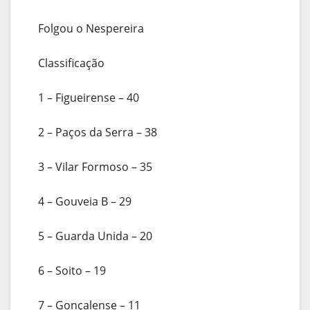
Folgou o Nespereira
Classificação
1 – Figueirense – 40
2 – Paços da Serra – 38
3 – Vilar Formoso – 35
4 – Gouveia B – 29
5 – Guarda Unida – 20
6 – Soito – 19
7 – Gonçalense – 11