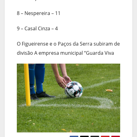
8 – Nespereira – 11
9 – Casal Cinza – 4
O Figueirense e o Paços da Serra subiram de
divisão A empresa municipal “Guarda Viva