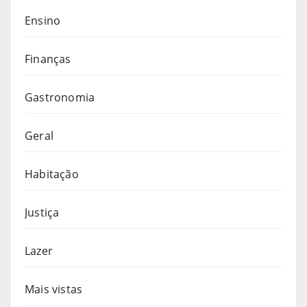
Ensino
Finanças
Gastronomia
Geral
Habitação
Justiça
Lazer
Mais vistas