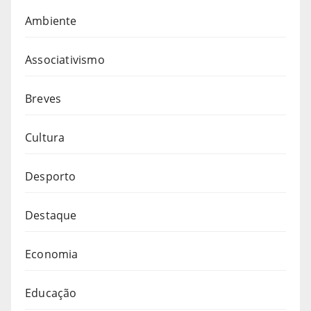
Ambiente
Associativismo
Breves
Cultura
Desporto
Destaque
Economia
Educação