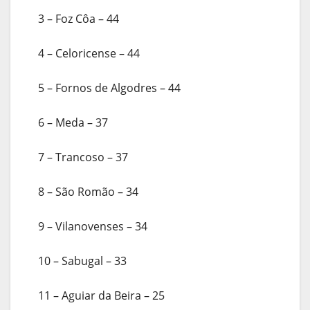
3 – Foz Côa – 44
4 – Celoricense – 44
5 – Fornos de Algodres – 44
6 – Meda – 37
7 – Trancoso – 37
8 – São Romão – 34
9 – Vilanovenses – 34
10 – Sabugal – 33
11 – Aguiar da Beira – 25