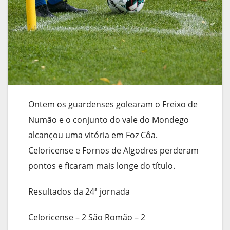
Ontem os guardenses golearam o Freixo de
Numão e o conjunto do vale do Mondego
alcançou uma vitória em Foz Côa.
Celoricense e Fornos de Algodres perderam
pontos e ficaram mais longe do título.
Resultados da 24ª jornada
Celoricense – 2 São Romão – 2