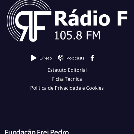
Direto
Podcasts
Estatuto Editorial
Ficha Técnica
Política de Privacidade e Cookies
Fundação Frei Pedro