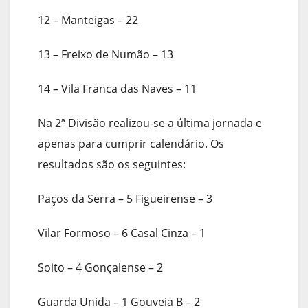
12 – Manteigas – 22
13 – Freixo de Numão – 13
14 – Vila Franca das Naves – 11
Na 2ª Divisão realizou-se a última jornada e
apenas para cumprir calendário. Os
resultados são os seguintes:
Paços da Serra – 5 Figueirense – 3
Vilar Formoso – 6 Casal Cinza – 1
Soito – 4 Gonçalense – 2
Guarda Unida – 1 Gouveia B – 2