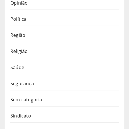
Opinião
Política
Região
Religião
Saúde
Segurança
Sem categoria
Sindicato