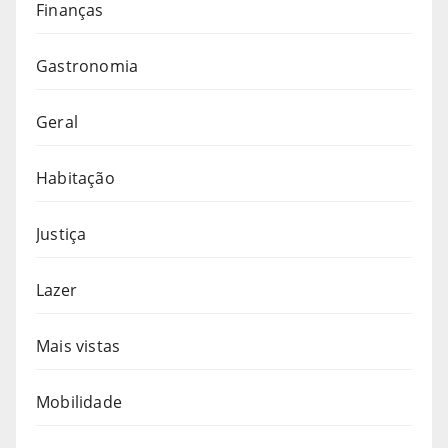
Finanças
Gastronomia
Geral
Habitação
Justiça
Lazer
Mais vistas
Mobilidade