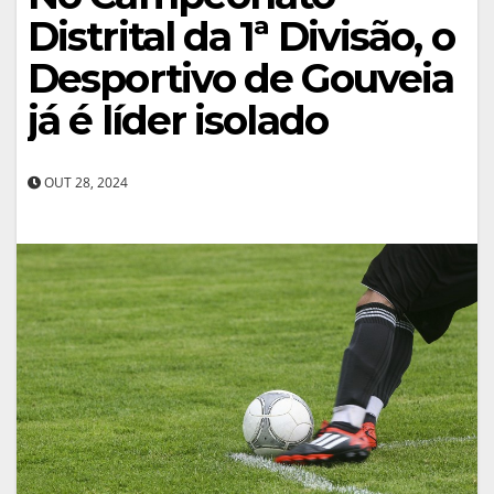
Distrital da 1ª Divisão, o
Desportivo de Gouveia
já é líder isolado
OUT 28, 2024