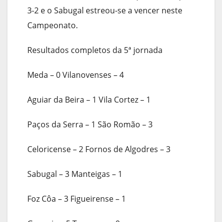
3-2 e o Sabugal estreou-se a vencer neste
Campeonato.
Resultados completos da 5ª jornada
Meda – 0 Vilanovenses – 4
Aguiar da Beira – 1 Vila Cortez – 1
Paços da Serra – 1 São Romão – 3
Celoricense – 2 Fornos de Algodres – 3
Sabugal – 3 Manteigas – 1
Foz Côa – 3 Figueirense – 1