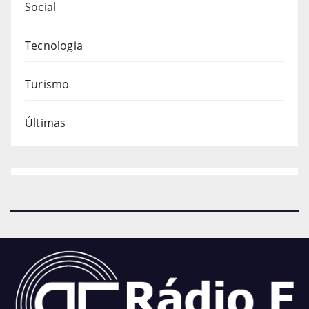
Social
Tecnologia
Turismo
Últimas