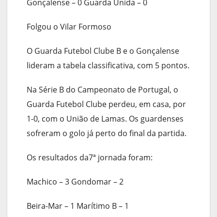
Gonçalense – 0 Guarda Unida – 0
Folgou o Vilar Formoso
O Guarda Futebol Clube B e o Gonçalense
lideram a tabela classificativa, com 5 pontos.
Na Série B do Campeonato de Portugal, o
Guarda Futebol Clube perdeu, em casa, por
1-0, com o União de Lamas. Os guardenses
sofreram o golo já perto do final da partida.
Os resultados da7ª jornada foram:
Machico – 3 Gondomar – 2
Beira-Mar – 1 Marítimo B – 1