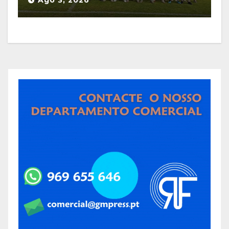
de apresentação