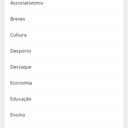
Associativismo
Breves
Cultura
Desporto
Destaque
Economia
Educação
Ensino