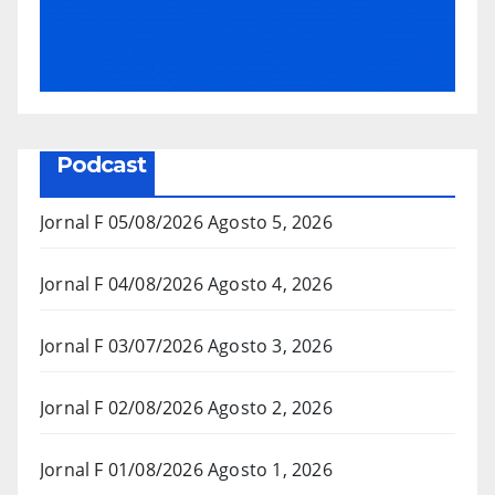
Podcast
Jornal F 05/08/2026
Agosto 5, 2026
Jornal F 04/08/2026
Agosto 4, 2026
Jornal F 03/07/2026
Agosto 3, 2026
Jornal F 02/08/2026
Agosto 2, 2026
Jornal F 01/08/2026
Agosto 1, 2026