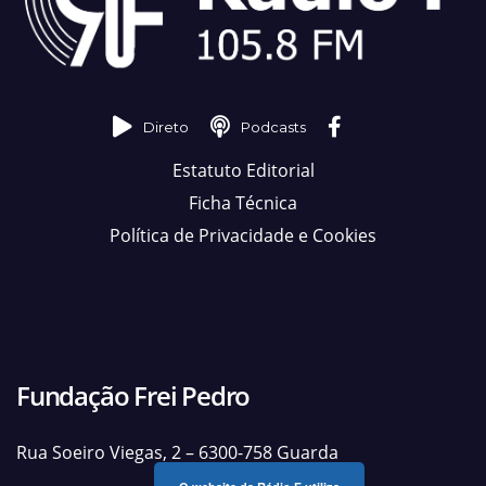
Direto
Podcasts
Estatuto Editorial
Ficha Técnica
Política de Privacidade e Cookies
Fundação Frei Pedro
Rua Soeiro Viegas, 2 – 6300-758 Guarda