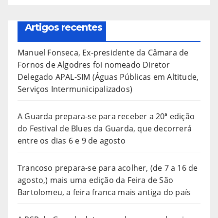
Artigos recentes
Manuel Fonseca, Ex-presidente da Câmara de
Fornos de Algodres foi nomeado Diretor
Delegado APAL-SIM (Águas Públicas em Altitude,
Serviços Intermunicipalizados)
A Guarda prepara-se para receber a 20ª edição
do Festival de Blues da Guarda, que decorrerá
entre os dias 6 e 9 de agosto
Trancoso prepara-se para acolher, (de 7 a 16 de
agosto,) mais uma edição da Feira de São
Bartolomeu, a feira franca mais antiga do país