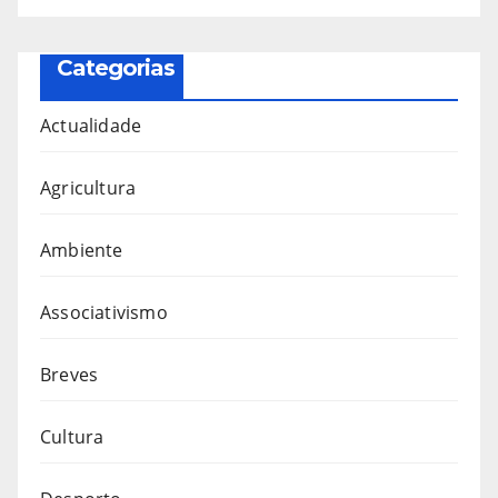
Categorias
Actualidade
Agricultura
Ambiente
Associativismo
Breves
Cultura