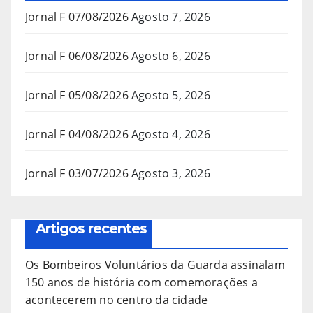
Jornal F 07/08/2026
Agosto 7, 2026
Jornal F 06/08/2026
Agosto 6, 2026
Jornal F 05/08/2026
Agosto 5, 2026
Jornal F 04/08/2026
Agosto 4, 2026
Jornal F 03/07/2026
Agosto 3, 2026
Artigos recentes
Os Bombeiros Voluntários da Guarda assinalam
150 anos de história com comemorações a
acontecerem no centro da cidade