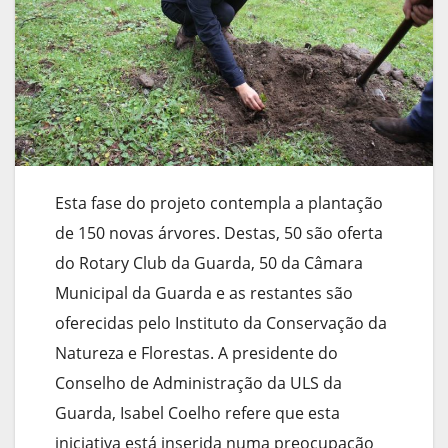
Esta fase do projeto contempla a plantação
de 150 novas árvores. Destas, 50 são oferta
do Rotary Club da Guarda, 50 da Câmara
Municipal da Guarda e as restantes são
oferecidas pelo Instituto da Conservação da
Natureza e Florestas. A presidente do
Conselho de Administração da ULS da
Guarda, Isabel Coelho refere que esta
iniciativa está inserida numa preocupação