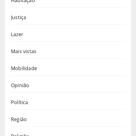
Habitação
Justiça
Lazer
Mais vistas
Mobilidade
Opinião
Política
Região