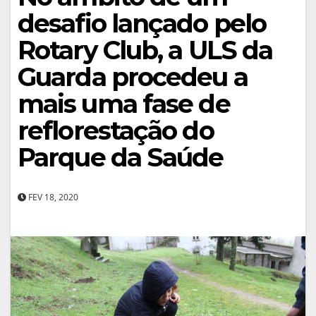
desafio lançado pelo
Rotary Club, a ULS da
Guarda procedeu a
mais uma fase de
reflorestação do
Parque da Saúde
FEV 18, 2020