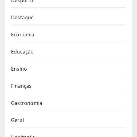
Desporto
Destaque
Economia
Educação
Ensino
Finanças
Gastronomia
Geral