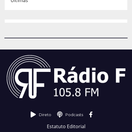
Últimas
Direto
Podcasts
Estatuto Editorial