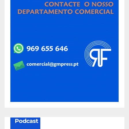
Podcast