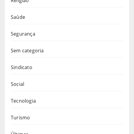
Religião
Saúde
Segurança
Sem categoria
Sindicato
Social
Tecnologia
Turismo