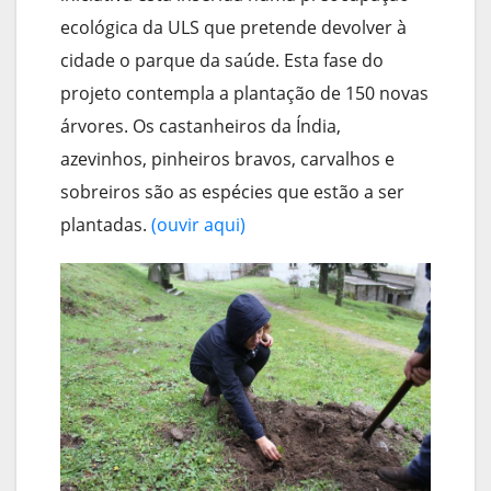
ecológica da ULS que pretende devolver à
cidade o parque da saúde. Esta fase do
projeto contempla a plantação de 150 novas
árvores. Os castanheiros da Índia,
azevinhos, pinheiros bravos, carvalhos e
sobreiros são as espécies que estão a ser
plantadas.
(ouvir aqui)