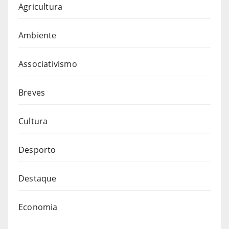
Agricultura
Ambiente
Associativismo
Breves
Cultura
Desporto
Destaque
Economia