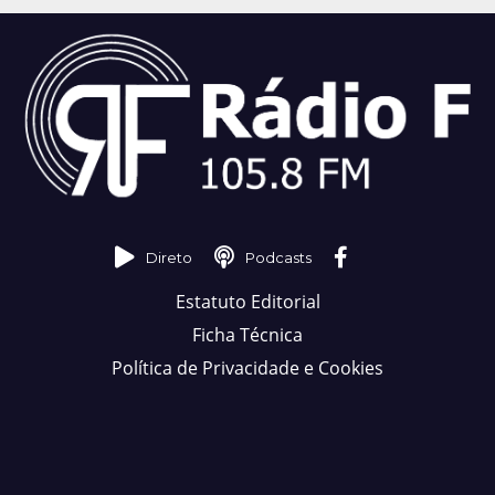
Direto
Podcasts
Estatuto Editorial
Ficha Técnica
Política de Privacidade e Cookies