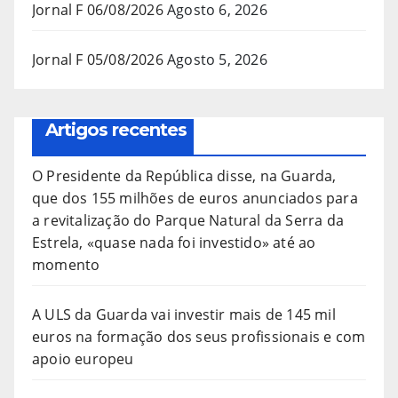
Jornal F 06/08/2026
Agosto 6, 2026
Jornal F 05/08/2026
Agosto 5, 2026
Artigos recentes
O Presidente da República disse, na Guarda,
que dos 155 milhões de euros anunciados para
a revitalização do Parque Natural da Serra da
Estrela, «quase nada foi investido» até ao
momento
A ULS da Guarda vai investir mais de 145 mil
euros na formação dos seus profissionais e com
apoio europeu