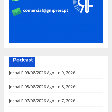
Podcast
Jornal F 09/08/2026
Agosto 9, 2026
Jornal F 08/08/2026
Agosto 8, 2026
Jornal F 07/08/2026
Agosto 7, 2026