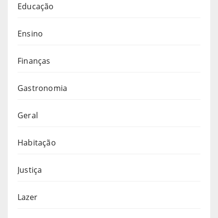
Educação
Ensino
Finanças
Gastronomia
Geral
Habitação
Justiça
Lazer