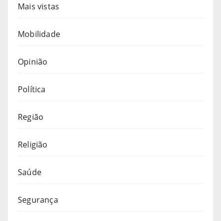
Mais vistas
Mobilidade
Opinião
Política
Região
Religião
Saúde
Segurança