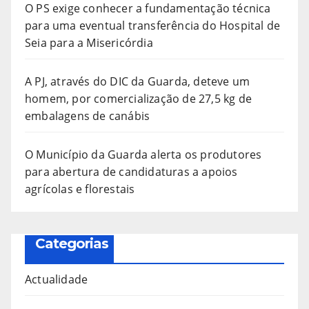
O PS exige conhecer a fundamentação técnica
para uma eventual transferência do Hospital de
Seia para a Misericórdia
A PJ, através do DIC da Guarda, deteve um
homem, por comercialização de 27,5 kg de
embalagens de canábis
O Município da Guarda alerta os produtores
para abertura de candidaturas a apoios
agrícolas e florestais
Categorias
Actualidade