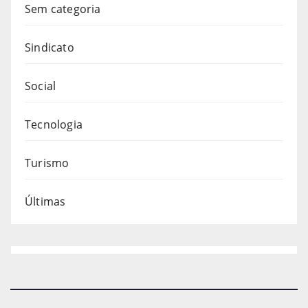
Sem categoria
Sindicato
Social
Tecnologia
Turismo
Últimas