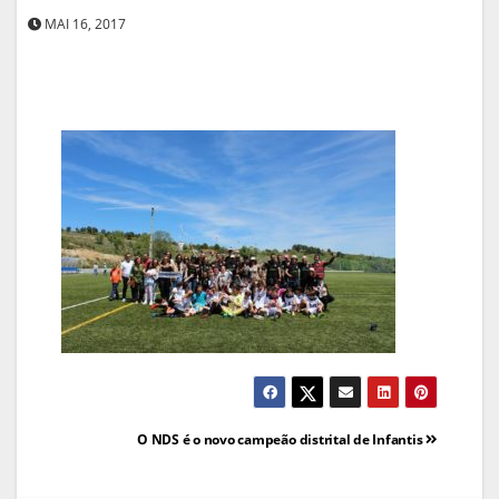
MAI 16, 2017
Navegação
O NDS é o novo campeão distrital de Infantis
de