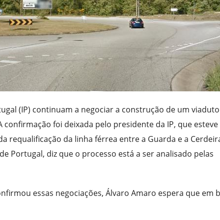
tugal (IP) continuam a negociar a construção de um viaduto
A confirmação foi deixada pelo presidente da IP, que esteve
requalificação da linha férrea entre a Guarda e a Cerdeir
de Portugal, diz que o processo está a ser analisado pelas
nfirmou essas negociações, Álvaro Amaro espera que em 