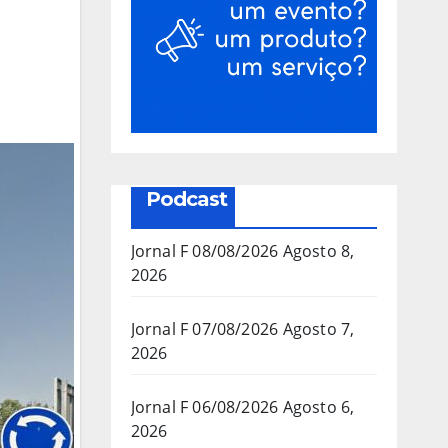
Podcast
Jornal F 08/08/2026
Agosto 8,
2026
Jornal F 07/08/2026
Agosto 7,
2026
Jornal F 06/08/2026
Agosto 6,
2026