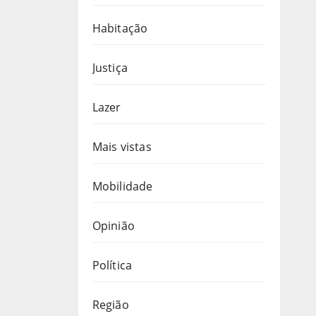
Habitação
Justiça
Lazer
Mais vistas
Mobilidade
Opinião
Política
Região