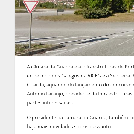
A câmara da Guarda e a Infraestruturas de Por
entre o nó dos Galegos na VICEG e a Sequeira. 
Guarda, aquando do lançamento do concurso da 
António Laranjo, presidente da Infraestruturas 
partes interessadas.
O presidente da câmara da Guarda, também co
haja mais novidades sobre o assunto