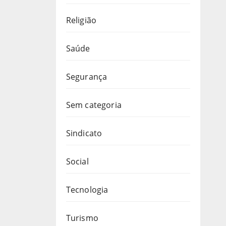
Religião
Saúde
Segurança
Sem categoria
Sindicato
Social
Tecnologia
Turismo