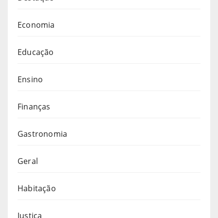
Economia
Educação
Ensino
Finanças
Gastronomia
Geral
Habitação
Justiça