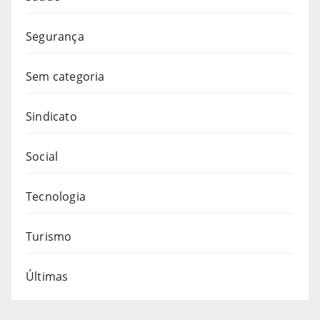
Segurança
Sem categoria
Sindicato
Social
Tecnologia
Turismo
Últimas