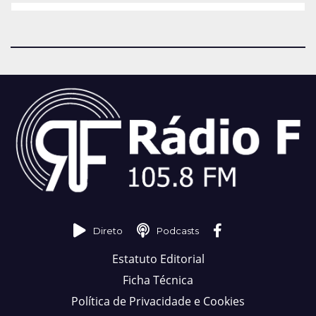
Direto
Podcasts
Estatuto Editorial
Ficha Técnica
Política de Privacidade e Cookies