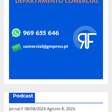
Podcast
Jornal F 08/08/2026
Agosto 8, 2026