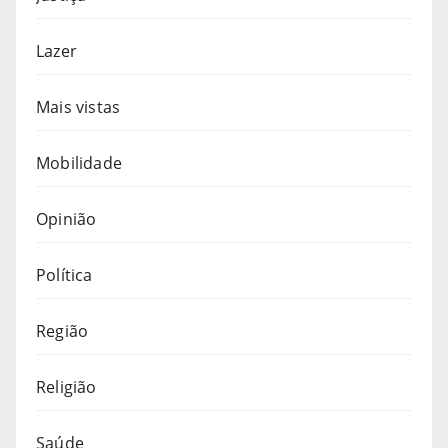
Lazer
Mais vistas
Mobilidade
Opinião
Política
Região
Religião
Saúde