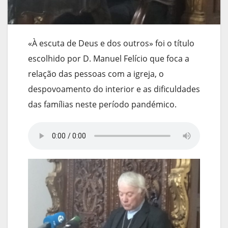
«À escuta de Deus e dos outros» foi o título
escolhido por D. Manuel Felício que foca a
relação das pessoas com a igreja, o
despovoamento do interior e as dificuldades
das famílias neste período pandémico.