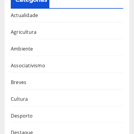
Actualidade
Agricultura
Ambiente
Associativismo
Breves
Cultura
Desporto
Destaque