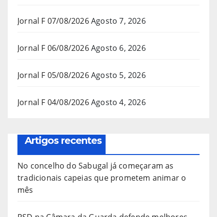
Jornal F 07/08/2026
Agosto 7, 2026
Jornal F 06/08/2026
Agosto 6, 2026
Jornal F 05/08/2026
Agosto 5, 2026
Jornal F 04/08/2026
Agosto 4, 2026
Artigos recentes
No concelho do Sabugal já começaram as
tradicionais capeias que prometem animar o
mês
PSD na Câmara da Guarda defende melhores