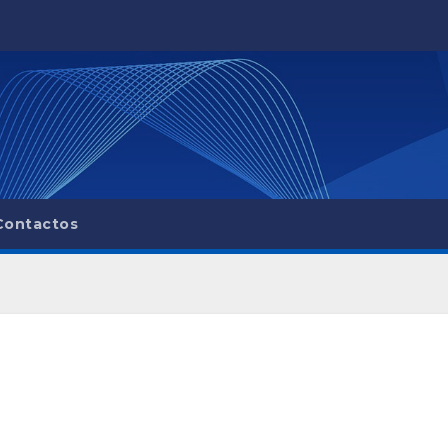
Contactos