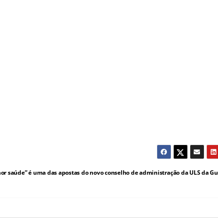
hor saúde” é uma das apostas do novo conselho de administração da ULS da G