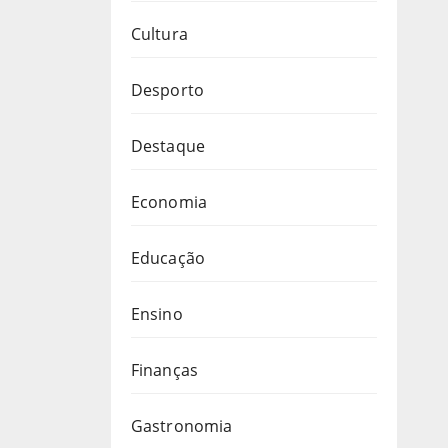
Cultura
Desporto
Destaque
Economia
Educação
Ensino
Finanças
Gastronomia