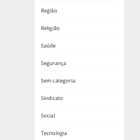
Região
Religião
Saúde
Segurança
Sem categoria
Sindicato
Social
Tecnologia