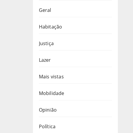
Geral
Habitação
Justiça
Lazer
Mais vistas
Mobilidade
Opinião
Política