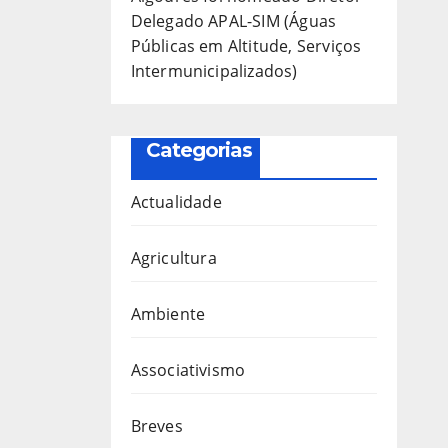
Delegado APAL-SIM (Águas
Públicas em Altitude, Serviços
Intermunicipalizados)
Categorias
Actualidade
Agricultura
Ambiente
Associativismo
Breves