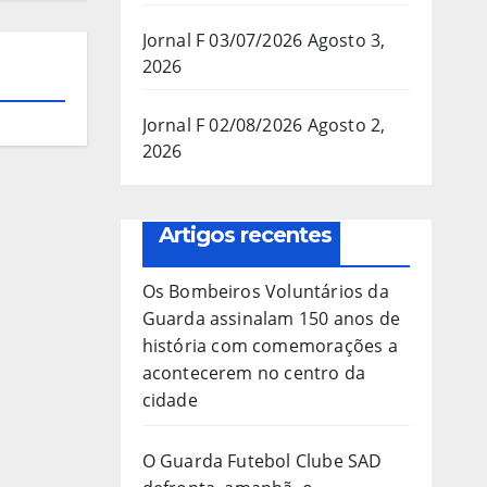
Jornal F 03/07/2026
Agosto 3,
2026
Jornal F 02/08/2026
Agosto 2,
2026
Artigos recentes
Os Bombeiros Voluntários da
Guarda assinalam 150 anos de
história com comemorações a
acontecerem no centro da
cidade
O Guarda Futebol Clube SAD