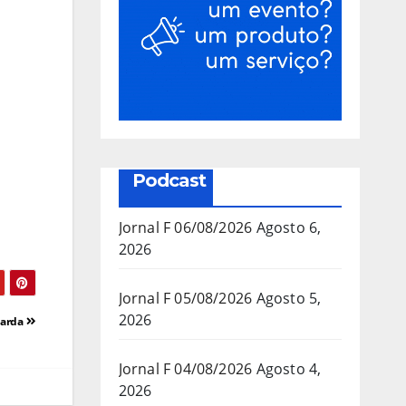
Podcast
Jornal F 06/08/2026
Agosto 6,
2026
Jornal F 05/08/2026
Agosto 5,
2026
uarda
Jornal F 04/08/2026
Agosto 4,
2026