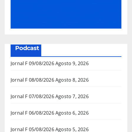
Podcast
Jornal F 09/08/2026
Agosto 9, 2026
Jornal F 08/08/2026
Agosto 8, 2026
Jornal F 07/08/2026
Agosto 7, 2026
Jornal F 06/08/2026
Agosto 6, 2026
Jornal F 05/08/2026
Agosto 5, 2026