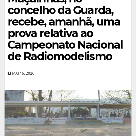
concelho da Guarda,
recebe, amanhã, uma
prova relativa ao
Campeonato Nacional
de Radiomodelismo
MAI 16, 2026