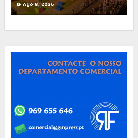
Ago 8, 2026