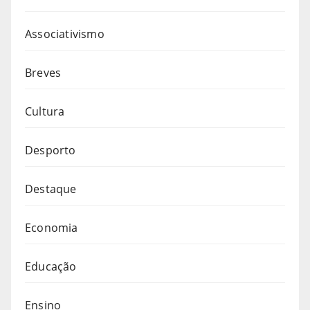
Associativismo
Breves
Cultura
Desporto
Destaque
Economia
Educação
Ensino