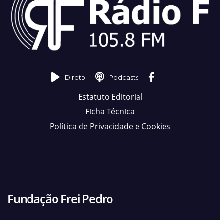
Direto
Podcasts
Estatuto Editorial
Ficha Técnica
Política de Privacidade e Cookies
Fundação Frei Pedro