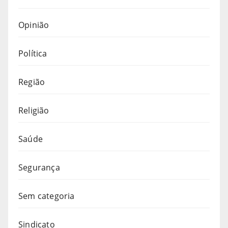
Opinião
Política
Região
Religião
Saúde
Segurança
Sem categoria
Sindicato