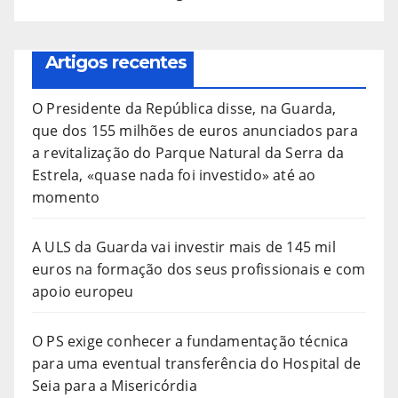
Artigos recentes
O Presidente da República disse, na Guarda,
que dos 155 milhões de euros anunciados para
a revitalização do Parque Natural da Serra da
Estrela, «quase nada foi investido» até ao
momento
A ULS da Guarda vai investir mais de 145 mil
euros na formação dos seus profissionais e com
apoio europeu
O PS exige conhecer a fundamentação técnica
para uma eventual transferência do Hospital de
Seia para a Misericórdia