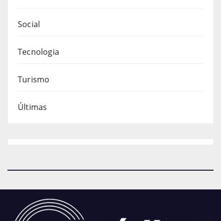
Social
Tecnologia
Turismo
Últimas