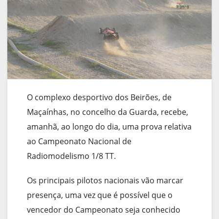
O complexo desportivo dos Beirões, de
Maçaínhas, no concelho da Guarda, recebe,
amanhã, ao longo do dia, uma prova relativa
ao Campeonato Nacional de
Radiomodelismo 1/8 TT.
Os principais pilotos nacionais vão marcar
presença, uma vez que é possível que o
vencedor do Campeonato seja conhecido