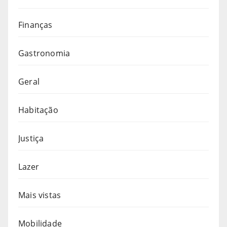
Finanças
Gastronomia
Geral
Habitação
Justiça
Lazer
Mais vistas
Mobilidade