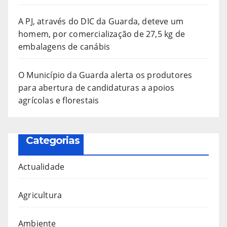
A PJ, através do DIC da Guarda, deteve um
homem, por comercialização de 27,5 kg de
embalagens de canábis
O Município da Guarda alerta os produtores
para abertura de candidaturas a apoios
agrícolas e florestais
Categorias
Actualidade
Agricultura
Ambiente