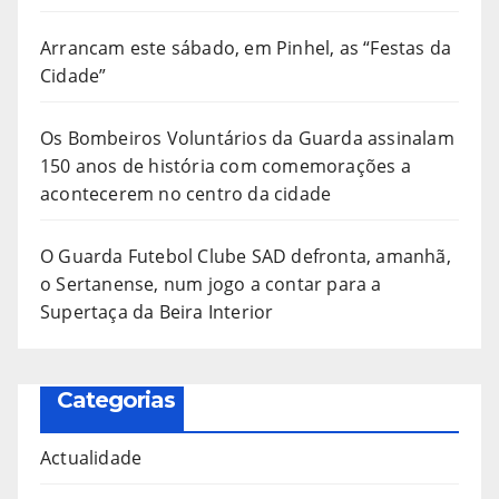
Arrancam este sábado, em Pinhel, as “Festas da
Cidade”
Os Bombeiros Voluntários da Guarda assinalam
150 anos de história com comemorações a
acontecerem no centro da cidade
O Guarda Futebol Clube SAD defronta, amanhã,
o Sertanense, num jogo a contar para a
Supertaça da Beira Interior
Categorias
Actualidade