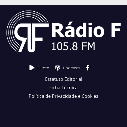
Direto
Podcasts
Estatuto Editorial
Ficha Técnica
Política de Privacidade e Cookies