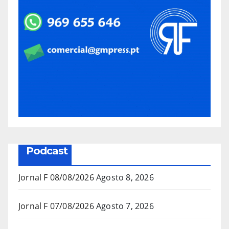
Podcast
Jornal F 08/08/2026
Agosto 8, 2026
Jornal F 07/08/2026
Agosto 7, 2026