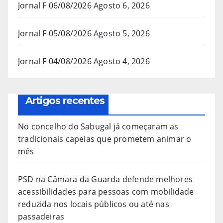
Jornal F 06/08/2026
Agosto 6, 2026
Jornal F 05/08/2026
Agosto 5, 2026
Jornal F 04/08/2026
Agosto 4, 2026
Artigos recentes
No concelho do Sabugal já começaram as
tradicionais capeias que prometem animar o
mês
PSD na Câmara da Guarda defende melhores
acessibilidades para pessoas com mobilidade
reduzida nos locais públicos ou até nas
passadeiras