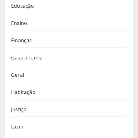
Educação
Ensino
Finanças
Gastronomia
Geral
Habitação
Justiça
Lazer