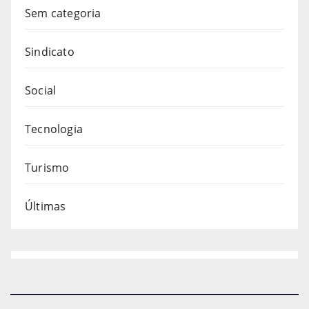
Sem categoria
Sindicato
Social
Tecnologia
Turismo
Últimas