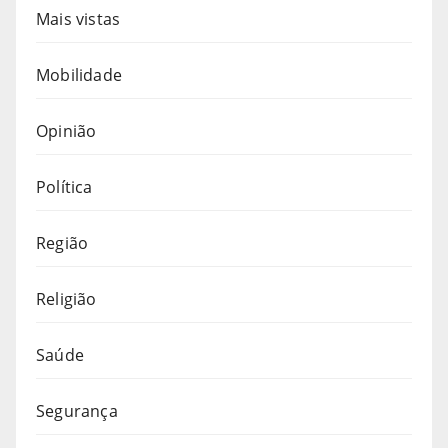
Mais vistas
Mobilidade
Opinião
Política
Região
Religião
Saúde
Segurança