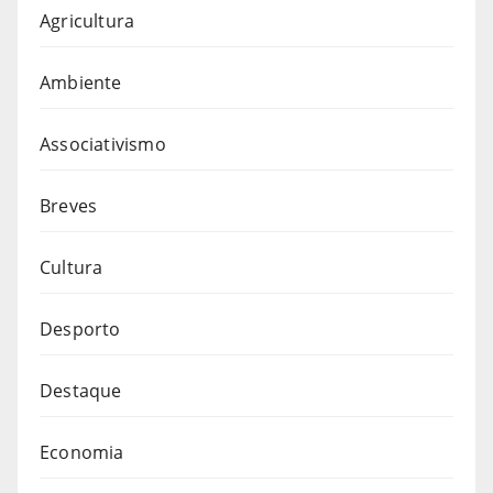
Agricultura
Ambiente
Associativismo
Breves
Cultura
Desporto
Destaque
Economia