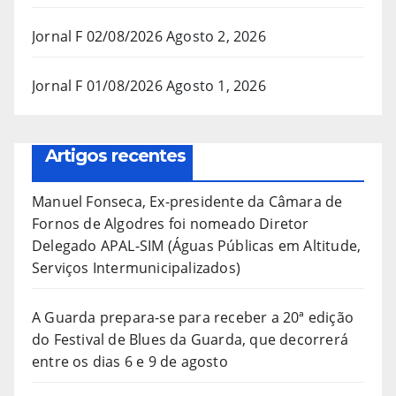
Jornal F 02/08/2026
Agosto 2, 2026
Jornal F 01/08/2026
Agosto 1, 2026
Artigos recentes
Manuel Fonseca, Ex-presidente da Câmara de
Fornos de Algodres foi nomeado Diretor
Delegado APAL-SIM (Águas Públicas em Altitude,
Serviços Intermunicipalizados)
A Guarda prepara-se para receber a 20ª edição
do Festival de Blues da Guarda, que decorrerá
entre os dias 6 e 9 de agosto