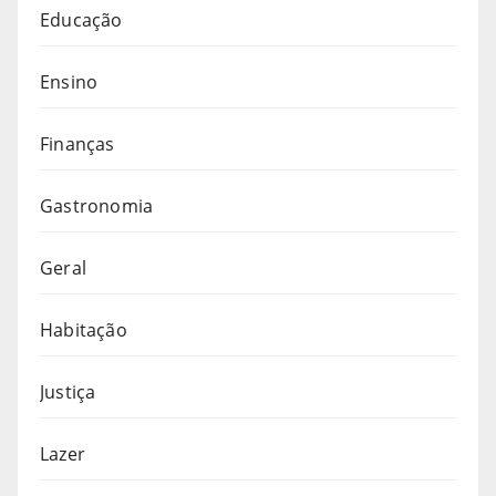
Educação
Ensino
Finanças
Gastronomia
Geral
Habitação
Justiça
Lazer