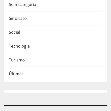
Sem categoria
Sindicato
Social
Tecnologia
Turismo
Últimas