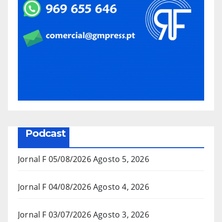
Podcast
Jornal F 05/08/2026
Agosto 5, 2026
Jornal F 04/08/2026
Agosto 4, 2026
Jornal F 03/07/2026
Agosto 3, 2026