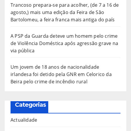
Trancoso prepara-se para acolher, (de 7 a 16 de
agosto,) mais uma edição da Feira de São
Bartolomeu, a feira franca mais antiga do país
A PSP da Guarda deteve um homem pelo crime
de Violência Doméstica após agressão grave na
via pública
Um jovem de 18 anos de nacionalidade
irlandesa foi detido pela GNR em Celorico da
Beira pelo crime de incêndio rural
Categorias
Actualidade