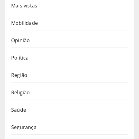
Mais vistas
Mobilidade
Opinião
Política
Região
Religião
Saúde
Segurança