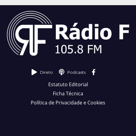
Direto
Podcasts
Estatuto Editorial
Ficha Técnica
Política de Privacidade e Cookies