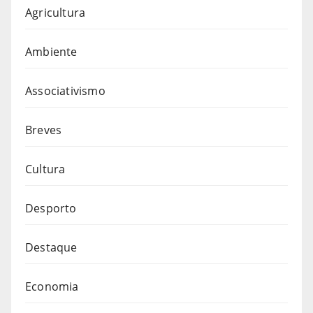
Agricultura
Ambiente
Associativismo
Breves
Cultura
Desporto
Destaque
Economia