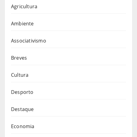
Agricultura
Ambiente
Associativismo
Breves
Cultura
Desporto
Destaque
Economia