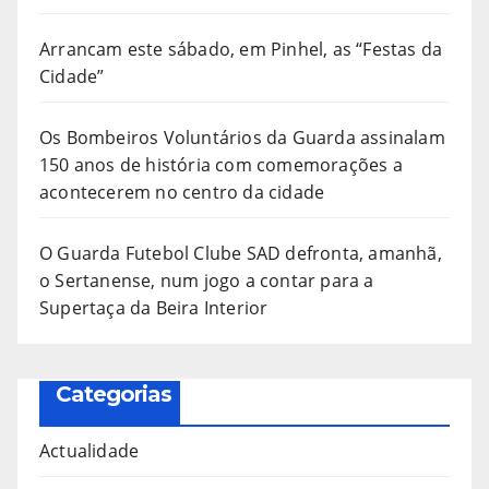
Arrancam este sábado, em Pinhel, as “Festas da
Cidade”
Os Bombeiros Voluntários da Guarda assinalam
150 anos de história com comemorações a
acontecerem no centro da cidade
O Guarda Futebol Clube SAD defronta, amanhã,
o Sertanense, num jogo a contar para a
Supertaça da Beira Interior
Categorias
Actualidade