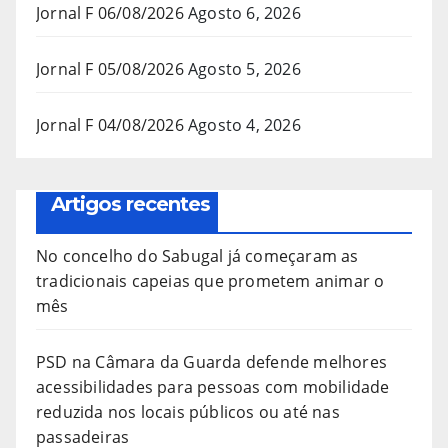
Jornal F 06/08/2026
Agosto 6, 2026
Jornal F 05/08/2026
Agosto 5, 2026
Jornal F 04/08/2026
Agosto 4, 2026
Artigos recentes
No concelho do Sabugal já começaram as
tradicionais capeias que prometem animar o
mês
PSD na Câmara da Guarda defende melhores
acessibilidades para pessoas com mobilidade
reduzida nos locais públicos ou até nas
passadeiras