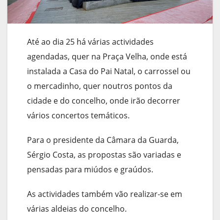
Até ao dia 25 há várias actividades
agendadas, quer na Praça Velha, onde está
instalada a Casa do Pai Natal, o carrossel ou
o mercadinho, quer noutros pontos da
cidade e do concelho, onde irão decorrer
vários concertos temáticos.
Para o presidente da Câmara da Guarda,
Sérgio Costa, as propostas são variadas e
pensadas para miúdos e graúdos.
As actividades também vão realizar-se em
várias aldeias do concelho.