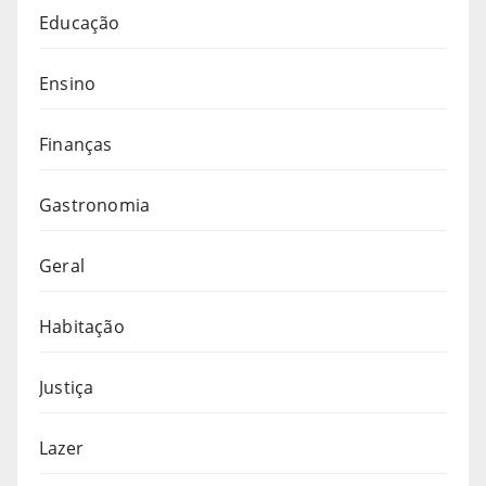
Educação
Ensino
Finanças
Gastronomia
Geral
Habitação
Justiça
Lazer