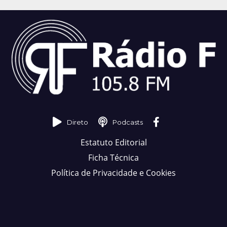
Direto
Podcasts
Estatuto Editorial
Ficha Técnica
Política de Privacidade e Cookies