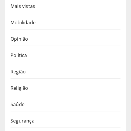
Mais vistas
Mobilidade
Opinião
Política
Região
Religião
Saúde
Segurança