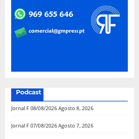
Podcast
Jornal F 08/08/2026
Agosto 8, 2026
Jornal F 07/08/2026
Agosto 7, 2026