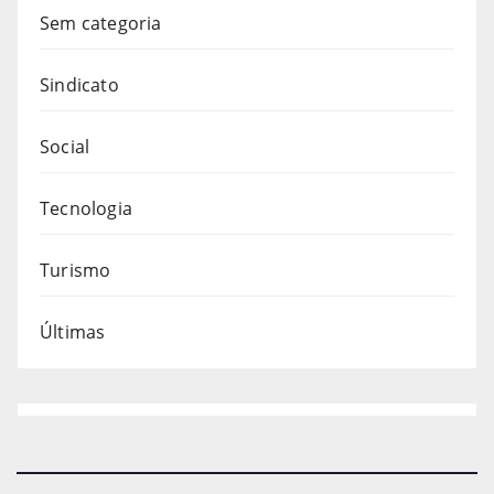
Sem categoria
Sindicato
Social
Tecnologia
Turismo
Últimas