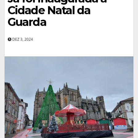
Cidade Natal da
Guarda
DEZ 3, 2024