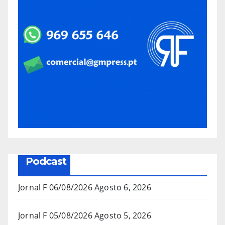
Podcast
Jornal F 06/08/2026
Agosto 6, 2026
Jornal F 05/08/2026
Agosto 5, 2026