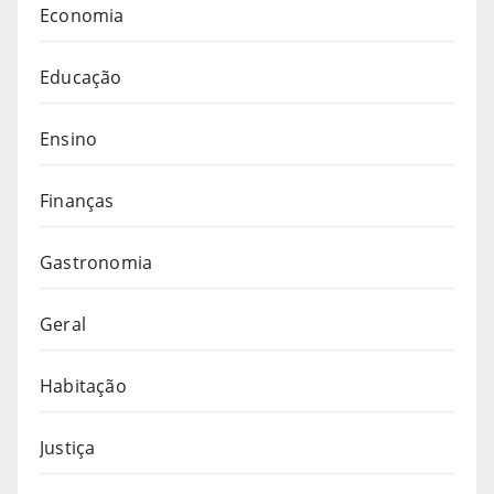
Economia
Educação
Ensino
Finanças
Gastronomia
Geral
Habitação
Justiça