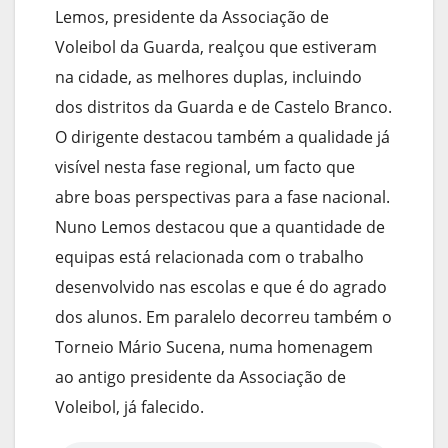
Lemos, presidente da Associação de
Voleibol da Guarda, realçou que estiveram
na cidade, as melhores duplas, incluindo
dos distritos da Guarda e de Castelo Branco.
O dirigente destacou também a qualidade já
visível nesta fase regional, um facto que
abre boas perspectivas para a fase nacional.
Nuno Lemos destacou que a quantidade de
equipas está relacionada com o trabalho
desenvolvido nas escolas e que é do agrado
dos alunos. Em paralelo decorreu também o
Torneio Mário Sucena, numa homenagem
ao antigo presidente da Associação de
Voleibol, já falecido.