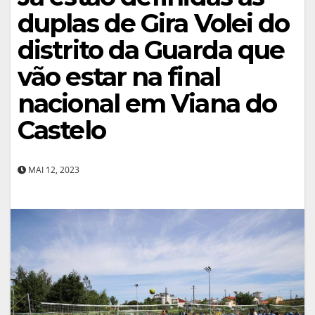
duplas de Gira Volei do
distrito da Guarda que
vão estar na final
nacional em Viana do
Castelo
MAI 12, 2023