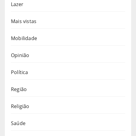
Lazer
Mais vistas
Mobilidade
Opinião
Política
Região
Religião
Saúde