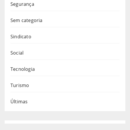
Segurança
Sem categoria
Sindicato
Social
Tecnologia
Turismo
Últimas