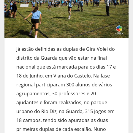
Já estão definidas as duplas de Gira Volei do
distrito da Guarda que vão estar na final
nacional que está marcada para os dias 17 e
18 de Junho, em Viana do Castelo. Na fase
regional participaram 300 alunos de vários
agrupamentos, 30 professores e 20
ajudantes e foram realizados, no parque
urbano do Rio Diz, na Guarda, 315 jogos em
18 campos, tendo sido apuradas as duas
primeiras duplas de cada escalão. Nuno