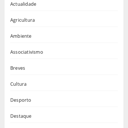
Actualidade
Agricultura
Ambiente
Associativismo
Breves
Cultura
Desporto
Destaque