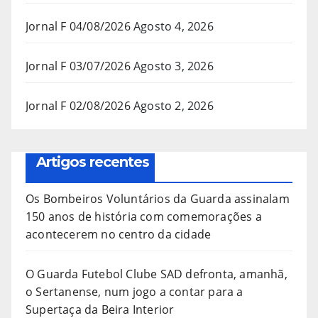
Jornal F 04/08/2026
Agosto 4, 2026
Jornal F 03/07/2026
Agosto 3, 2026
Jornal F 02/08/2026
Agosto 2, 2026
Artigos recentes
Os Bombeiros Voluntários da Guarda assinalam
150 anos de história com comemorações a
acontecerem no centro da cidade
O Guarda Futebol Clube SAD defronta, amanhã,
o Sertanense, num jogo a contar para a
Supertaça da Beira Interior