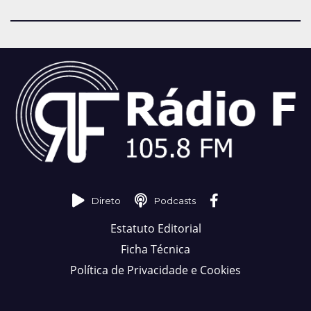
Direto
Podcasts
Estatuto Editorial
Ficha Técnica
Política de Privacidade e Cookies