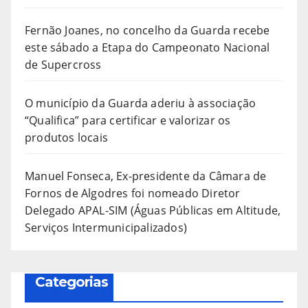
Fernão Joanes, no concelho da Guarda recebe
este sábado a Etapa do Campeonato Nacional
de Supercross
O município da Guarda aderiu à associação
“Qualifica” para certificar e valorizar os
produtos locais
Manuel Fonseca, Ex-presidente da Câmara de
Fornos de Algodres foi nomeado Diretor
Delegado APAL-SIM (Águas Públicas em Altitude,
Serviços Intermunicipalizados)
Categorias