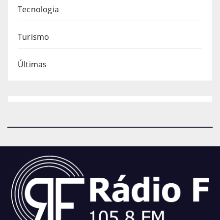
Tecnologia
Turismo
Últimas