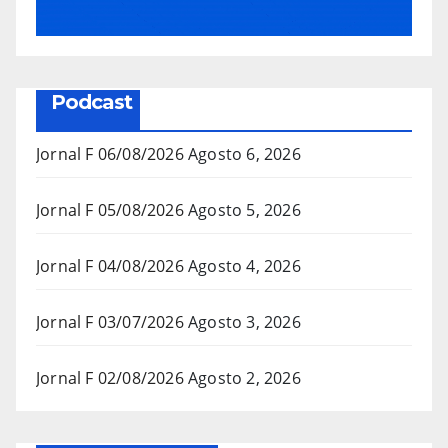
Podcast
Jornal F 06/08/2026
Agosto 6, 2026
Jornal F 05/08/2026
Agosto 5, 2026
Jornal F 04/08/2026
Agosto 4, 2026
Jornal F 03/07/2026
Agosto 3, 2026
Jornal F 02/08/2026
Agosto 2, 2026