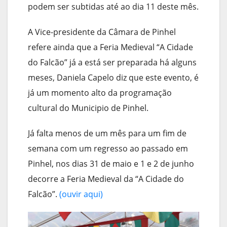
podem ser subtidas até ao dia 11 deste mês.
A Vice-presidente da Câmara de Pinhel
refere ainda que a Feria Medieval “A Cidade
do Falcão” já a está ser preparada há alguns
meses, Daniela Capelo diz que este evento, é
já um momento alto da programação
cultural do Municipio de Pinhel.
Já falta menos de um mês para um fim de
semana com um regresso ao passado em
Pinhel, nos dias 31 de maio e 1 e 2 de junho
decorre a Feria Medieval da “A Cidade do
Falcão”.
(ouvir aqui)