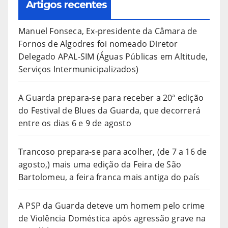
Artigos recentes
Manuel Fonseca, Ex-presidente da Câmara de
Fornos de Algodres foi nomeado Diretor
Delegado APAL-SIM (Águas Públicas em Altitude,
Serviços Intermunicipalizados)
A Guarda prepara-se para receber a 20ª edição
do Festival de Blues da Guarda, que decorrerá
entre os dias 6 e 9 de agosto
Trancoso prepara-se para acolher, (de 7 a 16 de
agosto,) mais uma edição da Feira de São
Bartolomeu, a feira franca mais antiga do país
A PSP da Guarda deteve um homem pelo crime
de Violência Doméstica após agressão grave na