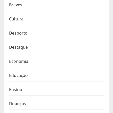
Breves
Cultura
Desporto
Destaque
Economia
Educação
Ensino
Finanças