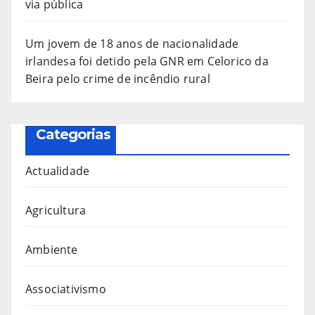
via pública
Um jovem de 18 anos de nacionalidade
irlandesa foi detido pela GNR em Celorico da
Beira pelo crime de incêndio rural
Categorias
Actualidade
Agricultura
Ambiente
Associativismo