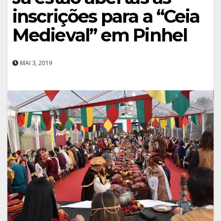
inscrições para a “Ceia
Medieval” em Pinhel
MAI 3, 2019