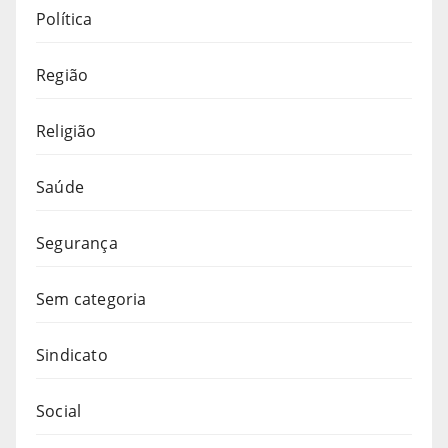
Política
Região
Religião
Saúde
Segurança
Sem categoria
Sindicato
Social