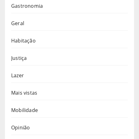
Gastronomia
Geral
Habitação
Justiça
Lazer
Mais vistas
Mobilidade
Opinião