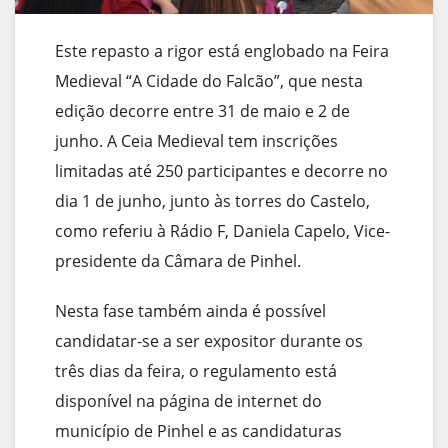
Este repasto a rigor está englobado na Feira
Medieval “A Cidade do Falcão”, que nesta
edição decorre entre 31 de maio e 2 de
junho. A Ceia Medieval tem inscrições
limitadas até 250 participantes e decorre no
dia 1 de junho, junto às torres do Castelo,
como referiu à Rádio F, Daniela Capelo, Vice-
presidente da Câmara de Pinhel.
Nesta fase também ainda é possível
candidatar-se a ser expositor durante os
três dias da feira, o regulamento está
disponível na página de internet do
município de Pinhel e as candidaturas