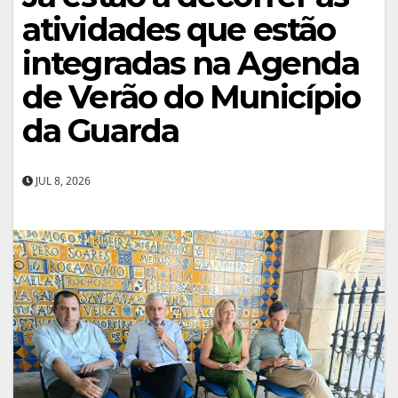
atividades que estão
integradas na Agenda
de Verão do Município
da Guarda
JUL 8, 2026