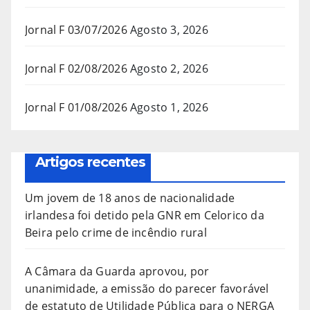
Jornal F 03/07/2026
Agosto 3, 2026
Jornal F 02/08/2026
Agosto 2, 2026
Jornal F 01/08/2026
Agosto 1, 2026
Artigos recentes
Um jovem de 18 anos de nacionalidade
irlandesa foi detido pela GNR em Celorico da
Beira pelo crime de incêndio rural
A Câmara da Guarda aprovou, por
unanimidade, a emissão do parecer favorável
de estatuto de Utilidade Pública para o NERGA