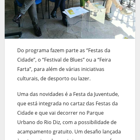
Do programa fazem parte as “Festas da
Cidade”, o “Festival de Blues” ou a “Feira
Farta”, para além de várias iniciativas
culturais, de desporto ou lazer.
Uma das novidades é a Festa da Juventude,
que está integrada no cartaz das Festas da
Cidade e que vai decorrer no Parque
Urbano do Rio Diz, com a possibilidade de
acampamento gratuito. Um desafio lançada