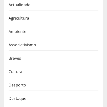
Actualidade
Agricultura
Ambiente
Associativismo
Breves
Cultura
Desporto
Destaque