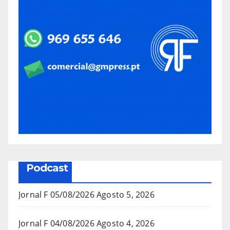
Podcast
Jornal F 05/08/2026
Agosto 5, 2026
Jornal F 04/08/2026
Agosto 4, 2026