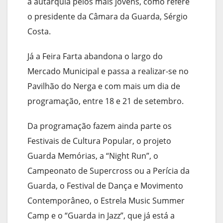
à autarquia pelos mais jovens, como refere
o presidente da Câmara da Guarda, Sérgio
Costa.
Já a Feira Farta abandona o largo do
Mercado Municipal e passa a realizar-se no
Pavilhão do Nerga e com mais um dia de
programação, entre 18 e 21 de setembro.
Da programação fazem ainda parte os
Festivais de Cultura Popular, o projeto
Guarda Memórias, a “Night Run”, o
Campeonato de Supercross ou a Perícia da
Guarda, o Festival de Dança e Movimento
Contemporâneo, o Estrela Music Summer
Camp e o “Guarda in Jazz”, que já está a