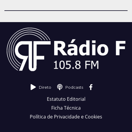
Direto
Podcasts
Estatuto Editorial
Ficha Técnica
Política de Privacidade e Cookies