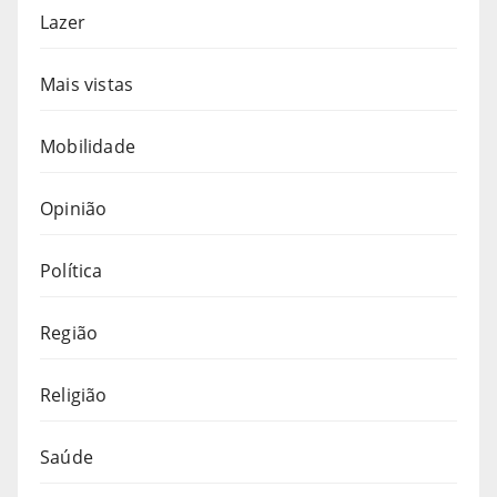
Lazer
Mais vistas
Mobilidade
Opinião
Política
Região
Religião
Saúde