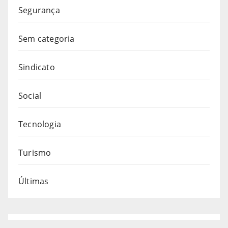
Segurança
Sem categoria
Sindicato
Social
Tecnologia
Turismo
Últimas