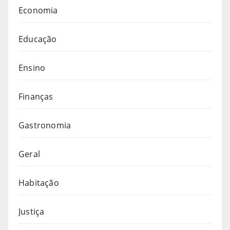
Economia
Educação
Ensino
Finanças
Gastronomia
Geral
Habitação
Justiça