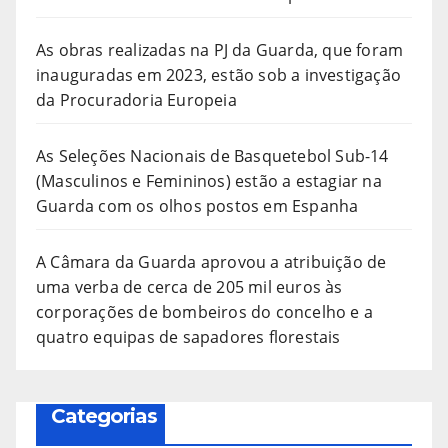
As obras realizadas na PJ da Guarda, que foram
inauguradas em 2023, estão sob a investigação
da Procuradoria Europeia
As Seleções Nacionais de Basquetebol Sub-14
(Masculinos e Femininos) estão a estagiar na
Guarda com os olhos postos em Espanha
A Câmara da Guarda aprovou a atribuição de
uma verba de cerca de 205 mil euros às
corporações de bombeiros do concelho e a
quatro equipas de sapadores florestais
Categorias