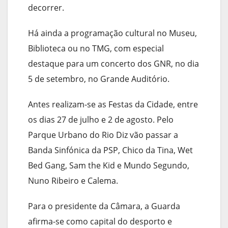
decorrer.
Há ainda a programação cultural no Museu,
Biblioteca ou no TMG, com especial
destaque para um concerto dos GNR, no dia
5 de setembro, no Grande Auditório.
Antes realizam-se as Festas da Cidade, entre
os dias 27 de julho e 2 de agosto. Pelo
Parque Urbano do Rio Diz vão passar a
Banda Sinfónica da PSP, Chico da Tina, Wet
Bed Gang, Sam the Kid e Mundo Segundo,
Nuno Ribeiro e Calema.
Para o presidente da Câmara, a Guarda
afirma-se como capital do desporto e