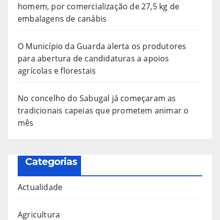
homem, por comercialização de 27,5 kg de
embalagens de canábis
O Município da Guarda alerta os produtores
para abertura de candidaturas a apoios
agrícolas e florestais
No concelho do Sabugal já começaram as
tradicionais capeias que prometem animar o
mês
Categorias
Actualidade
Agricultura