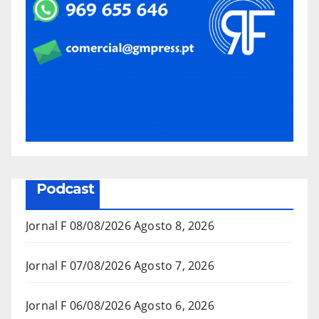
Podcast
Jornal F 08/08/2026
Agosto 8, 2026
Jornal F 07/08/2026
Agosto 7, 2026
Jornal F 06/08/2026
Agosto 6, 2026