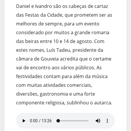
Daniel e Ivandro são os cabeças de cartaz
das Festas da Cidade, que prometem ser as
melhores de sempre, para um evento
considerado por muitos a grande romaria
das beiras entre 10 e 14 de agosto. Com
estes nomes, Luís Tadeu, presidente da
câmara de Gouveia acredita que o certame
vai de encontro aos vários públicos. As
festividades contam para além da música
com muitas atividades comerciais,
diversões, gastronomia e uma forte
componente religiosa, sublinhou o autarca.