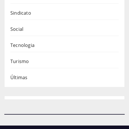
Sindicato
Social
Tecnologia
Turismo
Últimas