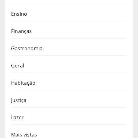
Ensino
Finanças
Gastronomia
Geral
Habitação
Justiça
Lazer
Mais vistas