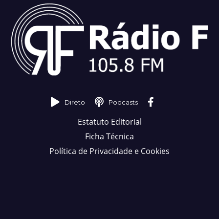
Direto
Podcasts
Estatuto Editorial
Ficha Técnica
Política de Privacidade e Cookies