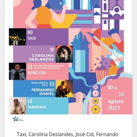
Taxi, Carolina Deslandes, José Cid, Fernando