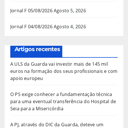
Jornal F 05/08/2026
Agosto 5, 2026
Jornal F 04/08/2026
Agosto 4, 2026
Artigos recentes
A ULS da Guarda vai investir mais de 145 mil
euros na formação dos seus profissionais e com
apoio europeu
O PS exige conhecer a fundamentação técnica
para uma eventual transferência do Hospital de
Seia para a Misericórdia
A PJ, através do DIC da Guarda, deteve um