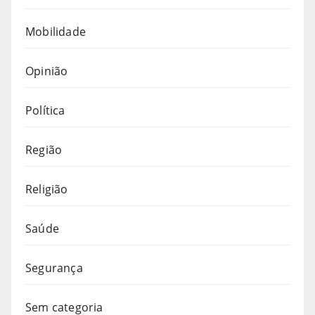
Mobilidade
Opinião
Política
Região
Religião
Saúde
Segurança
Sem categoria