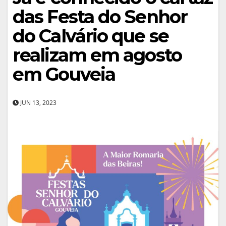
das Festa do Senhor
do Calvário que se
realizam em agosto
em Gouveia
JUN 13, 2023