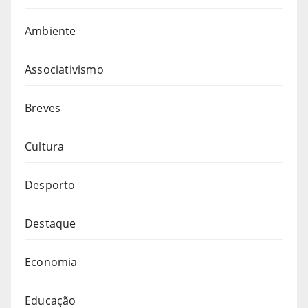
Ambiente
Associativismo
Breves
Cultura
Desporto
Destaque
Economia
Educação