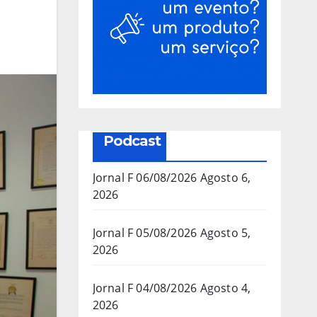
Podcast
Jornal F 06/08/2026
Agosto 6,
2026
Jornal F 05/08/2026
Agosto 5,
2026
Jornal F 04/08/2026
Agosto 4,
2026