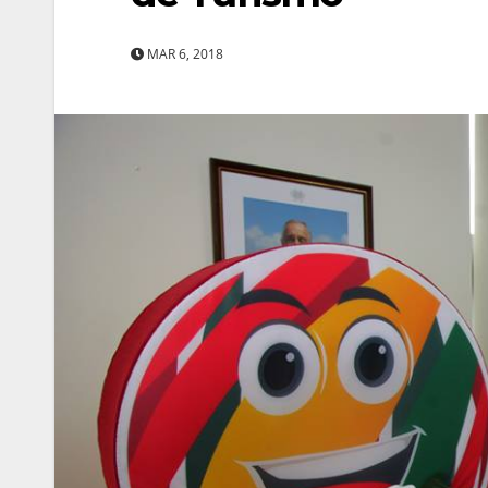
MAR 6, 2018