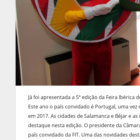
Já foi apresentada a 5ª edição da Feira Ibérica 
Este ano o país convidado é Portugal, uma vez 
em 2017. As cidades de Salamanca e Béjar e as
destaque nesta edição. O presidente da Câmara 
país convidado da FIT. Uma das novidades dest