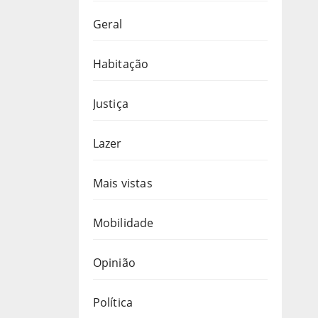
Geral
Habitação
Justiça
Lazer
Mais vistas
Mobilidade
Opinião
Política