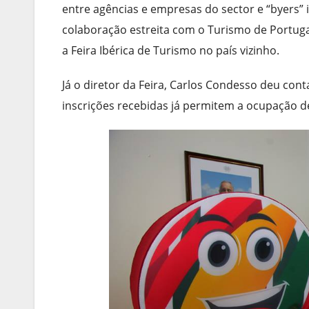
entre agências e empresas do sector e “byers” 
colaboração estreita com o Turismo de Portuga
a Feira Ibérica de Turismo no país vizinho.
Já o diretor da Feira, Carlos Condesso deu conta
inscrições recebidas já permitem a ocupação d