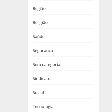
Região
Religião
Saúde
Segurança
Sem categoria
Sindicato
Social
Tecnologia