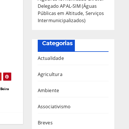
Delegado APAL-SIM (Águas
Públicas em Altitude, Serviços
Intermunicipalizados)
Categorias
Actualidade
Agricultura
Beira
Ambiente
Associativismo
Breves