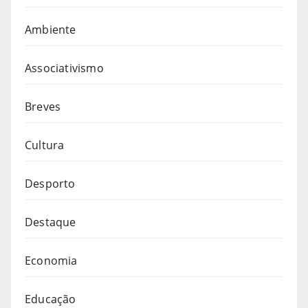
Ambiente
Associativismo
Breves
Cultura
Desporto
Destaque
Economia
Educação