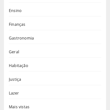
Ensino
Finanças
Gastronomia
Geral
Habitação
Justiça
Lazer
Mais vistas