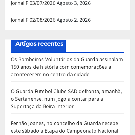
Jornal F 03/07/2026
Agosto 3, 2026
Jornal F 02/08/2026
Agosto 2, 2026
Artigos recentes
Os Bombeiros Voluntários da Guarda assinalam
150 anos de história com comemorações a
acontecerem no centro da cidade
O Guarda Futebol Clube SAD defronta, amanhã,
o Sertanense, num jogo a contar para a
Supertaça da Beira Interior
Fernão Joanes, no concelho da Guarda recebe
este sábado a Etapa do Campeonato Nacional