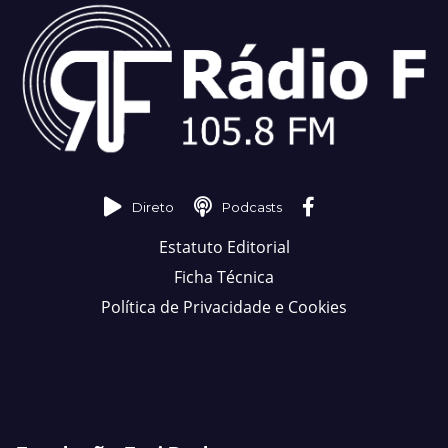
Direto
Podcasts
Estatuto Editorial
Ficha Técnica
Política de Privacidade e Cookies