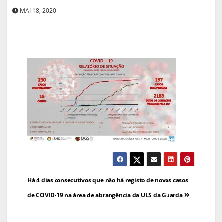
MAI 18, 2020
Navegação
Há 4 dias consecutivos que não há registo de novos casos
de
de COVID-19 na área de abrangência da ULS da Guarda
artigos