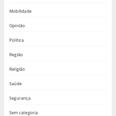
Mobilidade
Opinião
Política
Região
Religião
Saúde
Segurança
Sem categoria