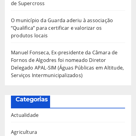
de Supercross
O município da Guarda aderiu à associação
“Qualifica” para certificar e valorizar os
produtos locais
Manuel Fonseca, Ex-presidente da Câmara de
Fornos de Algodres foi nomeado Diretor
Delegado APAL-SIM (Águas Públicas em Altitude,
Serviços Intermunicipalizados)
Categorias
Actualidade
Agricultura