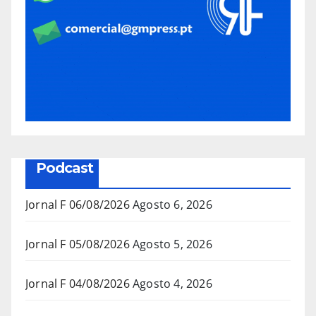
Podcast
Jornal F 06/08/2026
Agosto 6, 2026
Jornal F 05/08/2026
Agosto 5, 2026
Jornal F 04/08/2026
Agosto 4, 2026