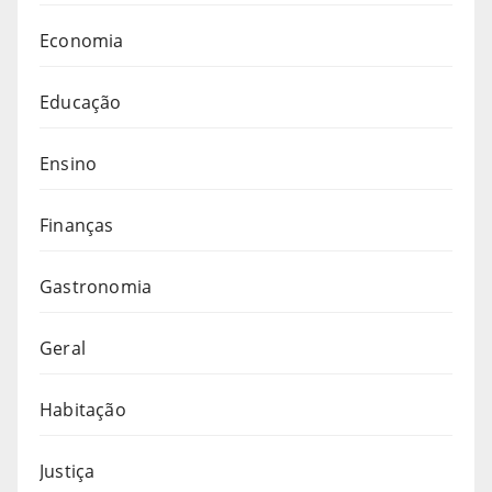
Economia
Educação
Ensino
Finanças
Gastronomia
Geral
Habitação
Justiça