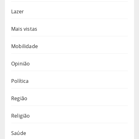
Lazer
Mais vistas
Mobilidade
Opinião
Política
Região
Religião
Saúde