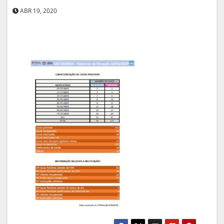
ABR 19, 2020