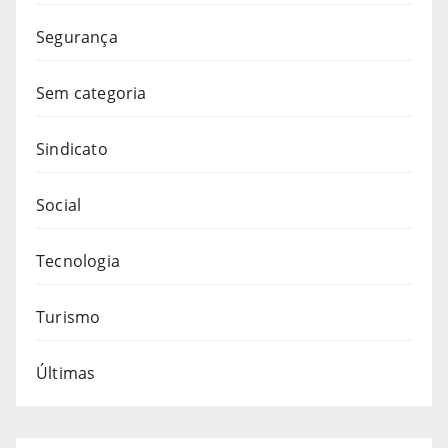
Segurança
Sem categoria
Sindicato
Social
Tecnologia
Turismo
Últimas