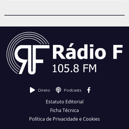
Direto
Podcasts
Estatuto Editorial
Ficha Técnica
Política de Privacidade e Cookies