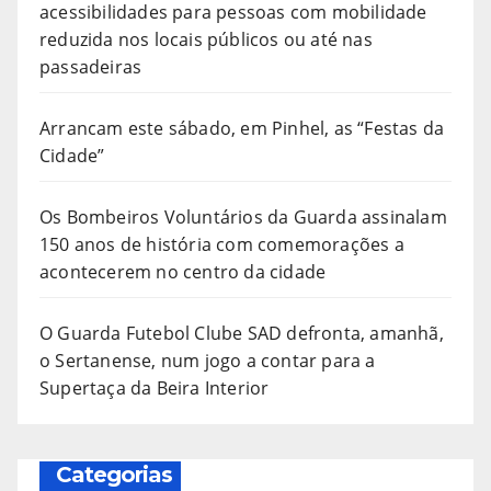
acessibilidades para pessoas com mobilidade
reduzida nos locais públicos ou até nas
passadeiras
Arrancam este sábado, em Pinhel, as “Festas da
Cidade”
Os Bombeiros Voluntários da Guarda assinalam
150 anos de história com comemorações a
acontecerem no centro da cidade
O Guarda Futebol Clube SAD defronta, amanhã,
o Sertanense, num jogo a contar para a
Supertaça da Beira Interior
Categorias