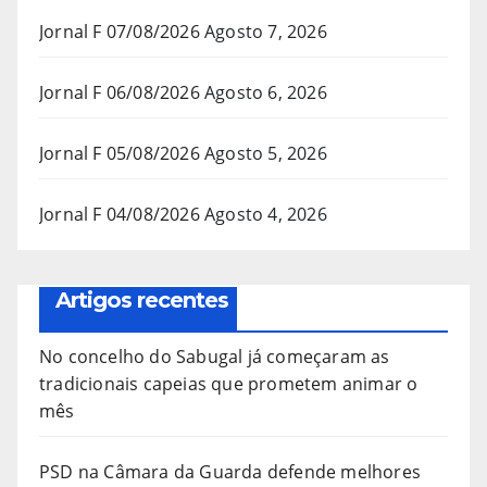
Jornal F 07/08/2026
Agosto 7, 2026
Jornal F 06/08/2026
Agosto 6, 2026
Jornal F 05/08/2026
Agosto 5, 2026
Jornal F 04/08/2026
Agosto 4, 2026
Artigos recentes
No concelho do Sabugal já começaram as
tradicionais capeias que prometem animar o
mês
PSD na Câmara da Guarda defende melhores