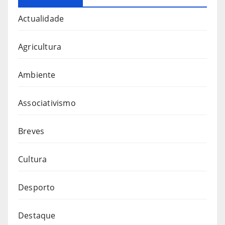
Actualidade
Agricultura
Ambiente
Associativismo
Breves
Cultura
Desporto
Destaque