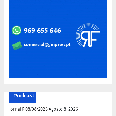
Podcast
Jornal F 08/08/2026
Agosto 8, 2026