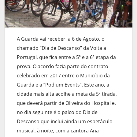
A Guarda vai receber, a 6 de Agosto, o
chamado “Dia de Descanso” da Volta a
Portugal, que fica entre a 5ª e a 6ª etapa da
prova. O acordo fazia parte do contrato
celebrado em 2017 entre o Município da
Guarda e a “Podium Events”. Este ano, a
cidade mais alta acolhe a meta da 5ª tirada,
que deverá partir de Oliveira do Hospital e,
no dia seguinte é o palco do Dia de
Descanso que inclui ainda um espetáculo
musical, à noite, com a cantora Ana