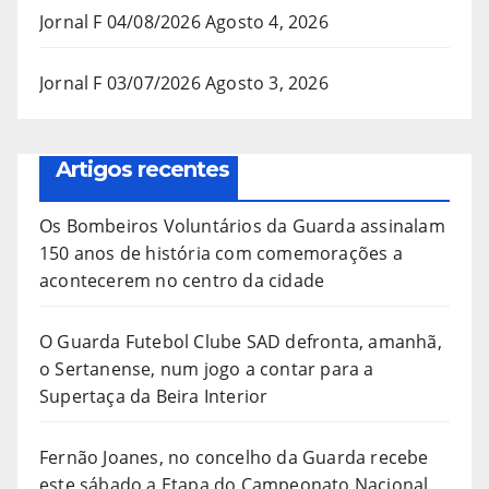
Jornal F 04/08/2026
Agosto 4, 2026
Jornal F 03/07/2026
Agosto 3, 2026
Artigos recentes
Os Bombeiros Voluntários da Guarda assinalam
150 anos de história com comemorações a
acontecerem no centro da cidade
O Guarda Futebol Clube SAD defronta, amanhã,
o Sertanense, num jogo a contar para a
Supertaça da Beira Interior
Fernão Joanes, no concelho da Guarda recebe
este sábado a Etapa do Campeonato Nacional