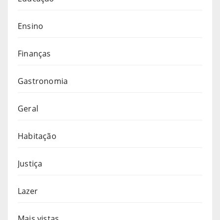
Ensino
Finanças
Gastronomia
Geral
Habitação
Justiça
Lazer
Mais vistas