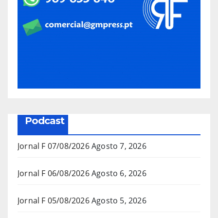
Podcast
Jornal F 07/08/2026
Agosto 7, 2026
Jornal F 06/08/2026
Agosto 6, 2026
Jornal F 05/08/2026
Agosto 5, 2026