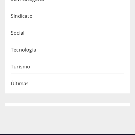
Sindicato
Social
Tecnologia
Turismo
Últimas