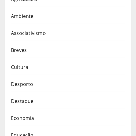
Ambiente
Associativismo
Breves
Cultura
Desporto
Destaque
Economia
Educação