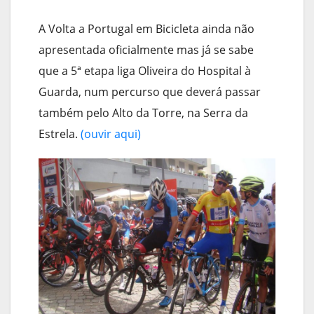
A Volta a Portugal em Bicicleta ainda não
apresentada oficialmente mas já se sabe
que a 5ª etapa liga Oliveira do Hospital à
Guarda, num percurso que deverá passar
também pelo Alto da Torre, na Serra da
Estrela.
(ouvir aqui)