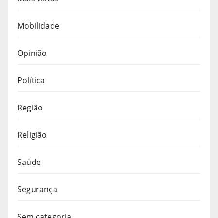
Mobilidade
Opinião
Política
Região
Religião
Saúde
Segurança
Sem categoria