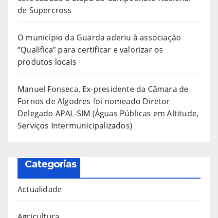
de Supercross
O município da Guarda aderiu à associação
“Qualifica” para certificar e valorizar os
produtos locais
Manuel Fonseca, Ex-presidente da Câmara de
Fornos de Algodres foi nomeado Diretor
Delegado APAL-SIM (Águas Públicas em Altitude,
Serviços Intermunicipalizados)
Categorias
Actualidade
Agricultura