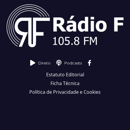
Direto
Podcasts
Estatuto Editorial
Ficha Técnica
Política de Privacidade e Cookies