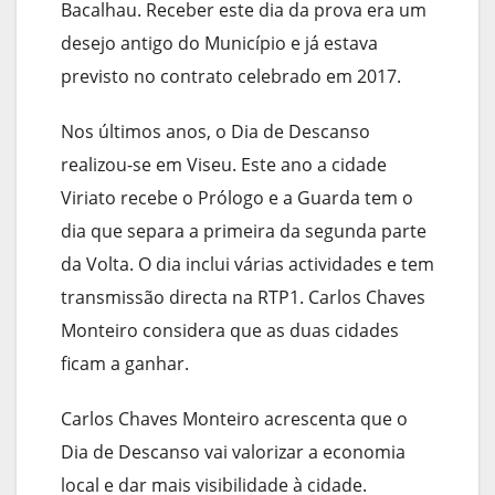
Bacalhau. Receber este dia da prova era um
desejo antigo do Município e já estava
previsto no contrato celebrado em 2017.
Nos últimos anos, o Dia de Descanso
realizou-se em Viseu. Este ano a cidade
Viriato recebe o Prólogo e a Guarda tem o
dia que separa a primeira da segunda parte
da Volta. O dia inclui várias actividades e tem
transmissão directa na RTP1. Carlos Chaves
Monteiro considera que as duas cidades
ficam a ganhar.
Carlos Chaves Monteiro acrescenta que o
Dia de Descanso vai valorizar a economia
local e dar mais visibilidade à cidade.