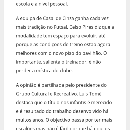
escola e a nível pessoal.
A equipa de Casal de Cinza ganha cada vez
mais tradição no Futsal, Celso Pires diz que a
modalidade tem espaço para evoluir, até
porque as condições de treino estão agora
melhores com o novo piso do pavilhão. O
importante, salienta o treinador, é não
perder a mística do clube.
A opinião é partilhada pelo presidente do
Grupo Cultural e Recreativo. Luís Tomé
destaca que o título nos infantis é merecido
e é resultado do trabalho desenvolvido há
muitos anos. O objectivo passa por ter mais
escalões mas não é fácil porque há poucos