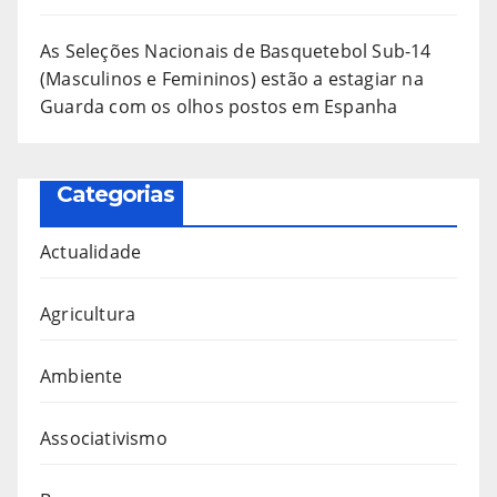
As Seleções Nacionais de Basquetebol Sub-14
(Masculinos e Femininos) estão a estagiar na
Guarda com os olhos postos em Espanha
Categorias
Actualidade
Agricultura
Ambiente
Associativismo