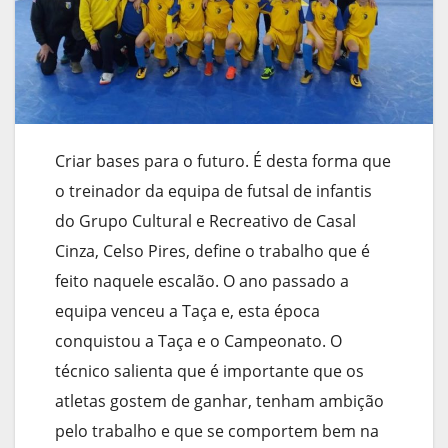
Criar bases para o futuro. É desta forma que
o treinador da equipa de futsal de infantis
do Grupo Cultural e Recreativo de Casal
Cinza, Celso Pires, define o trabalho que é
feito naquele escalão. O ano passado a
equipa venceu a Taça e, esta época
conquistou a Taça e o Campeonato. O
técnico salienta que é importante que os
atletas gostem de ganhar, tenham ambição
pelo trabalho e que se comportem bem na