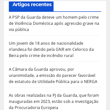
Artigos recentes
A PSP da Guarda deteve um homem pelo crime
de Violência Doméstica após agressão grave na
via pública
Um jovem de 18 anos de nacionalidade
irlandesa foi detido pela GNR em Celorico da
Beira pelo crime de incêndio rural
A Câmara da Guarda aprovou, por
unanimidade, a emissão do parecer favorável
de estatuto de Utilidade Pública para o NERGA
As obras realizadas na PJ da Guarda, que foram
inauguradas em 2023, estão sob a investigação
da Procuradoria Europeia