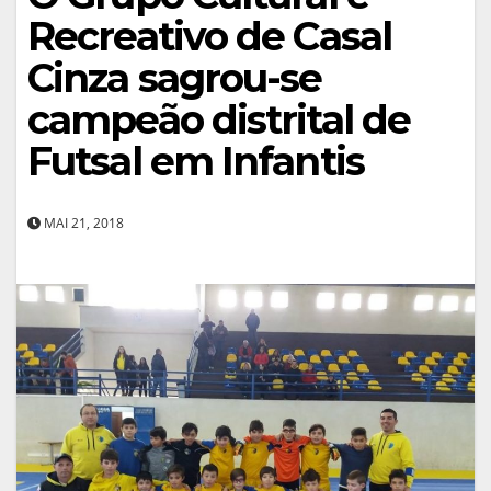
Recreativo de Casal
Cinza sagrou-se
campeão distrital de
Futsal em Infantis
MAI 21, 2018