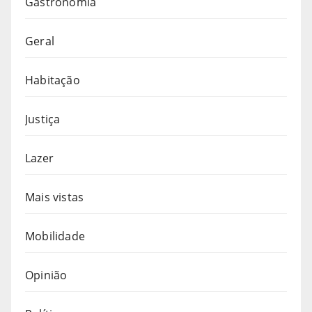
Gastronomia
Geral
Habitação
Justiça
Lazer
Mais vistas
Mobilidade
Opinião