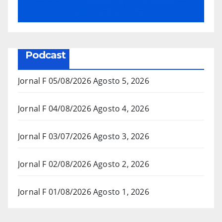
Podcast
Jornal F 05/08/2026
Agosto 5, 2026
Jornal F 04/08/2026
Agosto 4, 2026
Jornal F 03/07/2026
Agosto 3, 2026
Jornal F 02/08/2026
Agosto 2, 2026
Jornal F 01/08/2026
Agosto 1, 2026