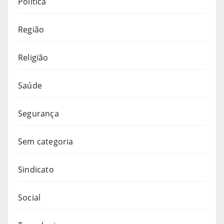
Política
Região
Religião
Saúde
Segurança
Sem categoria
Sindicato
Social