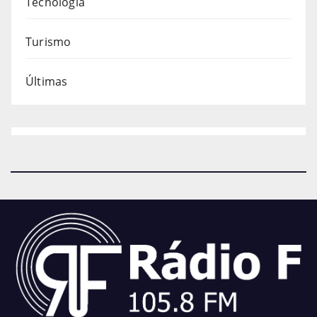
Tecnologia
Turismo
Últimas