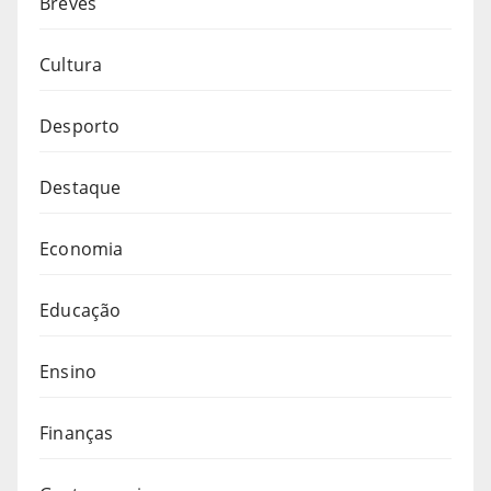
Breves
Cultura
Desporto
Destaque
Economia
Educação
Ensino
Finanças