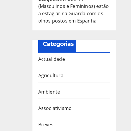
(Masculinos e Femininos) estão
a estagiar na Guarda com os
olhos postos em Espanha
Categorias
Actualidade
Agricultura
Ambiente
Associativismo
Breves