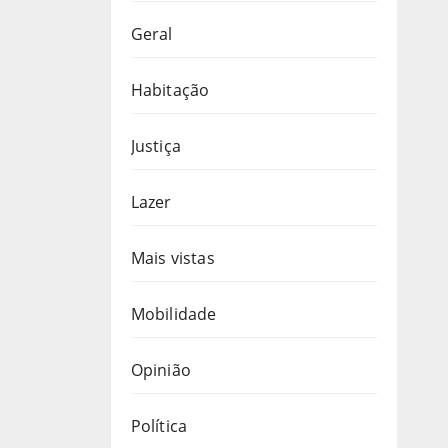
Geral
Habitação
Justiça
Lazer
Mais vistas
Mobilidade
Opinião
Política