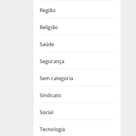
Região
Religião
Saúde
Segurança
Sem categoria
Sindicato
Social
Tecnologia