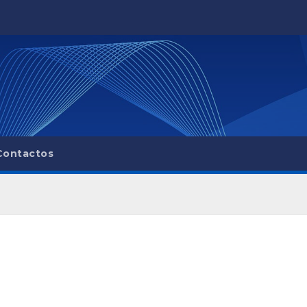
Contactos