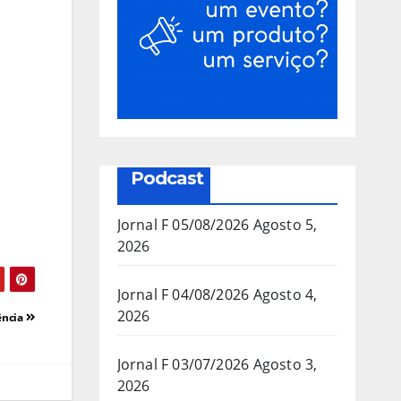
Podcast
Jornal F 05/08/2026
Agosto 5,
2026
Jornal F 04/08/2026
Agosto 4,
2026
ência
Jornal F 03/07/2026
Agosto 3,
2026