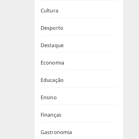
Cultura
Desporto
Destaque
Economia
Educação
Ensino
Finanças
Gastronomia