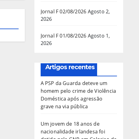
Jornal F 02/08/2026
Agosto 2,
2026
Jornal F 01/08/2026
Agosto 1,
2026
Artigos recentes
A PSP da Guarda deteve um
homem pelo crime de Violência
Doméstica após agressão
grave na via pública
Um jovem de 18 anos de
nacionalidade irlandesa foi