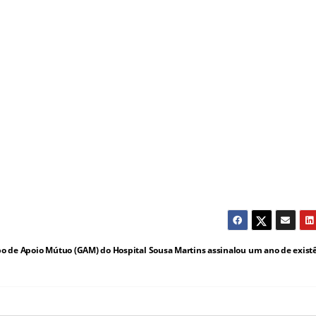
o de Apoio Mútuo (GAM) do Hospital Sousa Martins assinalou um ano de exist