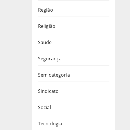
Região
Religião
Saúde
Segurança
Sem categoria
Sindicato
Social
Tecnologia