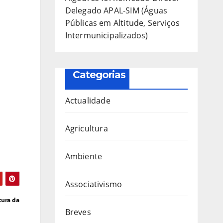
Delegado APAL-SIM (Águas
Públicas em Altitude, Serviços
Intermunicipalizados)
Categorias
Actualidade
Agricultura
Ambiente
Associativismo
tura da
Breves