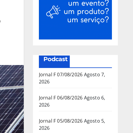
o
Podcast
Jornal F 07/08/2026
Agosto 7,
2026
Jornal F 06/08/2026
Agosto 6,
2026
Jornal F 05/08/2026
Agosto 5,
2026