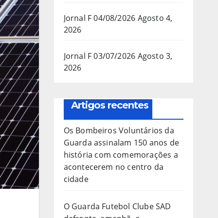
Jornal F 04/08/2026
Agosto 4,
2026
Jornal F 03/07/2026
Agosto 3,
2026
Artigos recentes
Os Bombeiros Voluntários da
Guarda assinalam 150 anos de
história com comemorações a
acontecerem no centro da
cidade
O Guarda Futebol Clube SAD