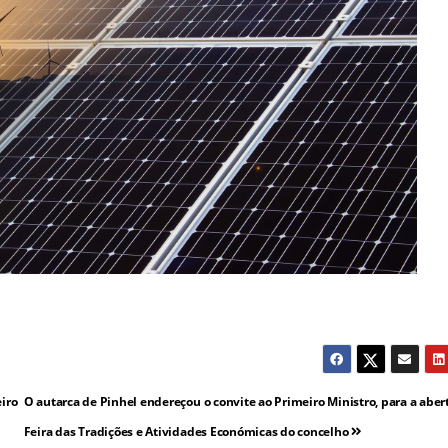
iro
O autarca de Pinhel endereçou o convite ao Primeiro Ministro, para a aber
Feira das Tradições e Atividades Económicas do concelho