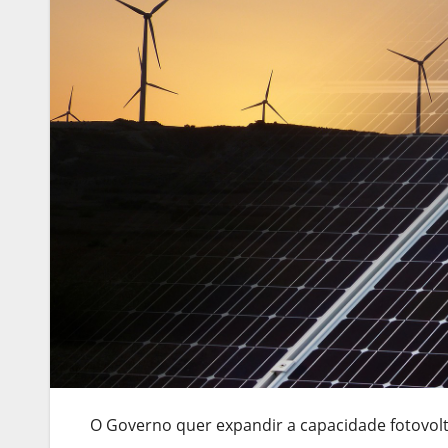
O Governo quer expandir a capacidade fotovoltai