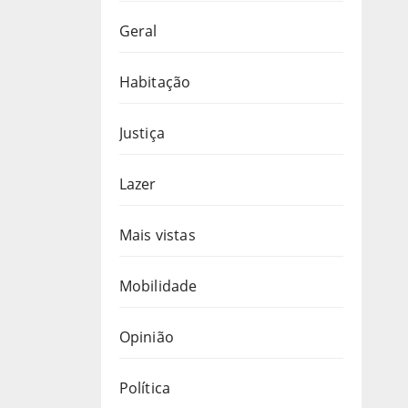
Geral
Habitação
Justiça
Lazer
Mais vistas
Mobilidade
Opinião
Política