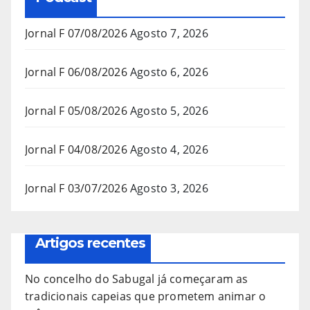
Jornal F 07/08/2026
Agosto 7, 2026
Jornal F 06/08/2026
Agosto 6, 2026
Jornal F 05/08/2026
Agosto 5, 2026
Jornal F 04/08/2026
Agosto 4, 2026
Jornal F 03/07/2026
Agosto 3, 2026
Artigos recentes
No concelho do Sabugal já começaram as
tradicionais capeias que prometem animar o