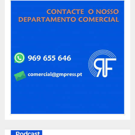
Podcast