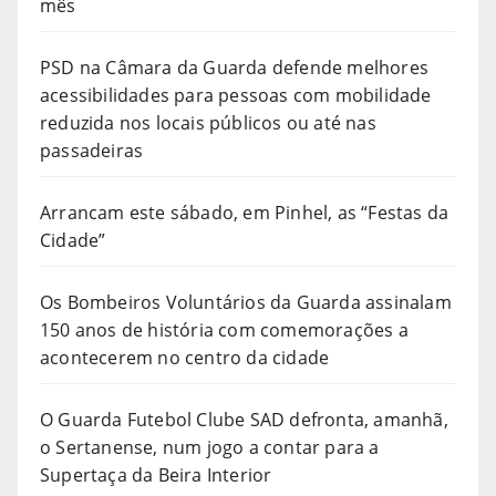
mês
PSD na Câmara da Guarda defende melhores
acessibilidades para pessoas com mobilidade
reduzida nos locais públicos ou até nas
passadeiras
Arrancam este sábado, em Pinhel, as “Festas da
Cidade”
Os Bombeiros Voluntários da Guarda assinalam
150 anos de história com comemorações a
acontecerem no centro da cidade
O Guarda Futebol Clube SAD defronta, amanhã,
o Sertanense, num jogo a contar para a
Supertaça da Beira Interior