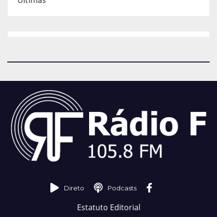
Direto
Podcasts
Estatuto Editorial