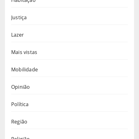
Justiça
Lazer
Mais vistas
Mobilidade
Opinião
Política
Região
Religião