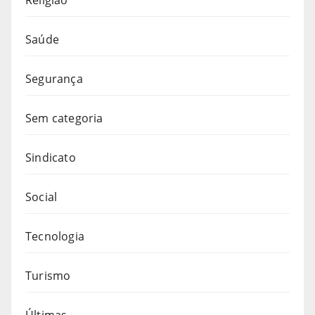
Saúde
Segurança
Sem categoria
Sindicato
Social
Tecnologia
Turismo
Últimas