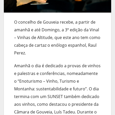
O concelho de Gouveia recebe, a partir de
amanhã e até Domingo, a 3ª edição da Vinal
– Vinhas de Altitude, que este ano tem como
cabeça de cartaz o enólogo espanhol, Raul
Perez.
Amanhã o dia é dedicado a provas de vinhos
e palestras e conferências, nomeadamente
o “Enoturismo – Vinho, Turismo e
Montanha: sustentabilidade e futuro”. O dia
termina com um SUNSET também dedicado
aos vinhos, como destacou o presidente da
Câmara de Gouveia, Luís Tadeu. Durante o