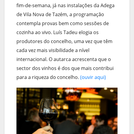
fim-de-semana, já nas instalações da Adega
de Vila Nova de Tazém, a programação
contempla provas bem como sessões de
cozinha ao vivo. Luís Tadeu elogia os
produtores do concelho, uma vez que têm
cada vez mais visibilidade a nível
internacional. O autarca acrescenta que o
sector dos vinhos é dos que mais contribui
para a riqueza do concelho.
(ouvir aqui)