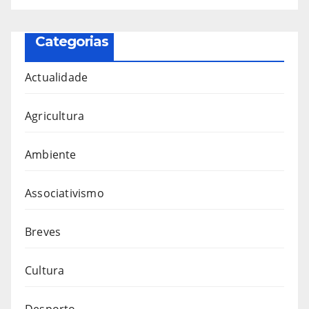
Categorias
Actualidade
Agricultura
Ambiente
Associativismo
Breves
Cultura
Desporto