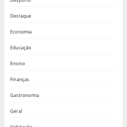
Destaque
Economia
Educação
Ensino
Finanças
Gastronomia
Geral
Habitação