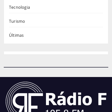
Tecnologia
Turismo
Últimas