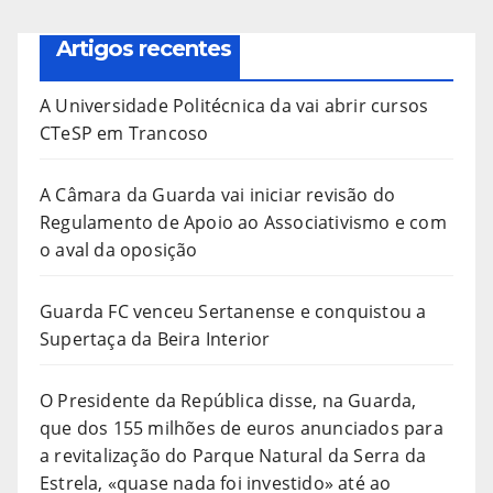
Artigos recentes
A Universidade Politécnica da vai abrir cursos
CTeSP em Trancoso
A Câmara da Guarda vai iniciar revisão do
Regulamento de Apoio ao Associativismo e com
o aval da oposição
Guarda FC venceu Sertanense e conquistou a
Supertaça da Beira Interior
O Presidente da República disse, na Guarda,
que dos 155 milhões de euros anunciados para
a revitalização do Parque Natural da Serra da
Estrela, «quase nada foi investido» até ao