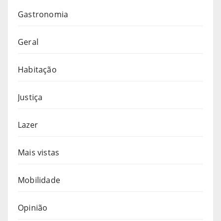
Gastronomia
Geral
Habitação
Justiça
Lazer
Mais vistas
Mobilidade
Opinião