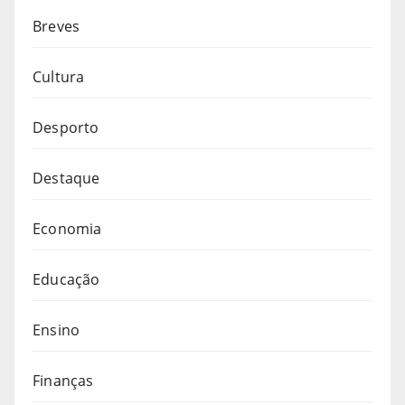
Breves
Cultura
Desporto
Destaque
Economia
Educação
Ensino
Finanças