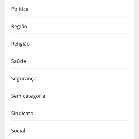
Política
Região
Religião
Saúde
Segurança
Sem categoria
Sindicato
Social