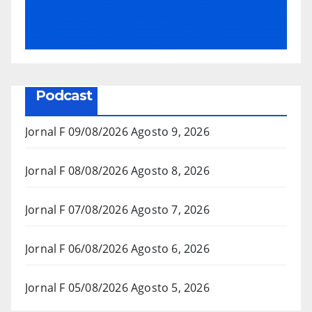
Podcast
Jornal F 09/08/2026
Agosto 9, 2026
Jornal F 08/08/2026
Agosto 8, 2026
Jornal F 07/08/2026
Agosto 7, 2026
Jornal F 06/08/2026
Agosto 6, 2026
Jornal F 05/08/2026
Agosto 5, 2026