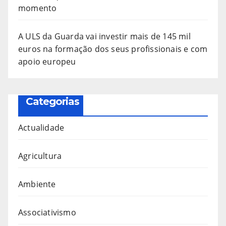
momento
A ULS da Guarda vai investir mais de 145 mil
euros na formação dos seus profissionais e com
apoio europeu
Categorias
Actualidade
Agricultura
Ambiente
Associativismo