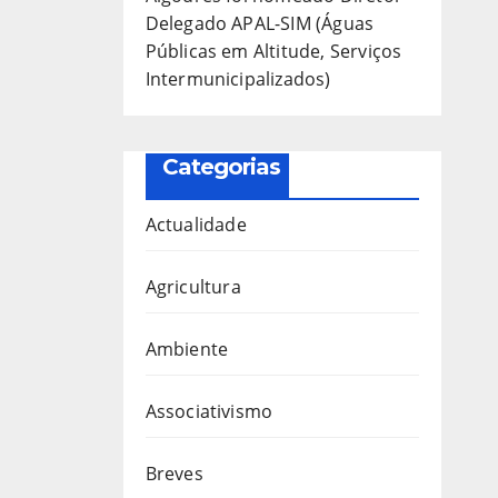
Delegado APAL-SIM (Águas
Públicas em Altitude, Serviços
Intermunicipalizados)
Categorias
Actualidade
Agricultura
Ambiente
Associativismo
Breves