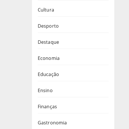
Cultura
Desporto
Destaque
Economia
Educação
Ensino
Finanças
Gastronomia