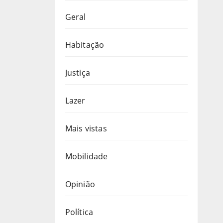
Geral
Habitação
Justiça
Lazer
Mais vistas
Mobilidade
Opinião
Política