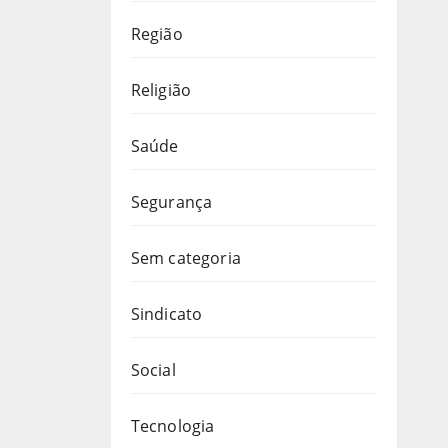
Região
Religião
Saúde
Segurança
Sem categoria
Sindicato
Social
Tecnologia