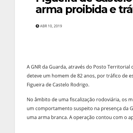
arma proibida e trá
ABR 10, 2019
A GNR da Guarda, através do Posto Territorial 
deteve um homem de 82 anos, por tráfico de es
Figueira de Castelo Rodrigo.
No âmbito de uma fiscalização rodoviária, os 
um comportamento suspeito na presença da GN
uma arma branca. A operação contou com o apo