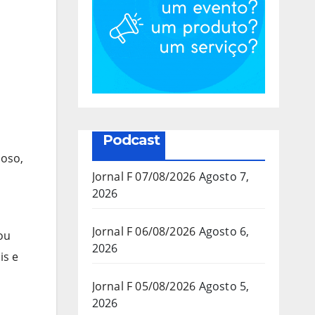
Podcast
moso,
Jornal F 07/08/2026
Agosto 7,
2026
Jornal F 06/08/2026
Agosto 6,
ou
2026
is e
Jornal F 05/08/2026
Agosto 5,
2026