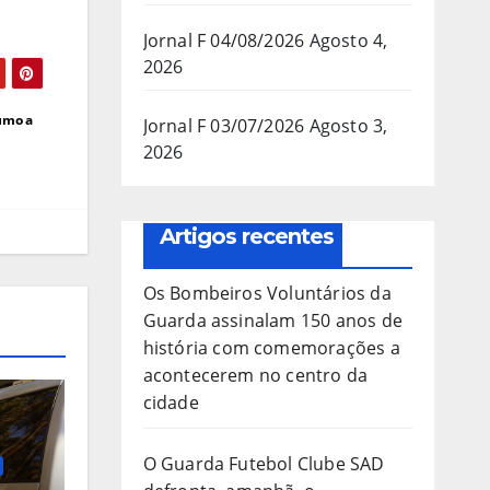
Jornal F 04/08/2026
Agosto 4,
2026
rumo a
Jornal F 03/07/2026
Agosto 3,
2026
Artigos recentes
Os Bombeiros Voluntários da
Guarda assinalam 150 anos de
história com comemorações a
acontecerem no centro da
cidade
O Guarda Futebol Clube SAD