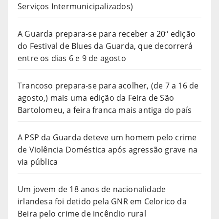
Serviços Intermunicipalizados)
A Guarda prepara-se para receber a 20ª edição
do Festival de Blues da Guarda, que decorrerá
entre os dias 6 e 9 de agosto
Trancoso prepara-se para acolher, (de 7 a 16 de
agosto,) mais uma edição da Feira de São
Bartolomeu, a feira franca mais antiga do país
A PSP da Guarda deteve um homem pelo crime
de Violência Doméstica após agressão grave na
via pública
Um jovem de 18 anos de nacionalidade
irlandesa foi detido pela GNR em Celorico da
Beira pelo crime de incêndio rural