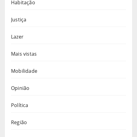
Habitação
Justiça
Lazer
Mais vistas
Mobilidade
Opinião
Política
Região