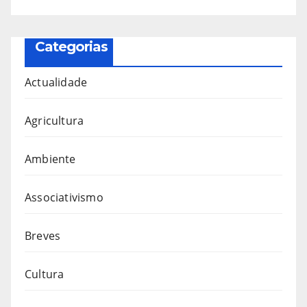
Categorias
Actualidade
Agricultura
Ambiente
Associativismo
Breves
Cultura