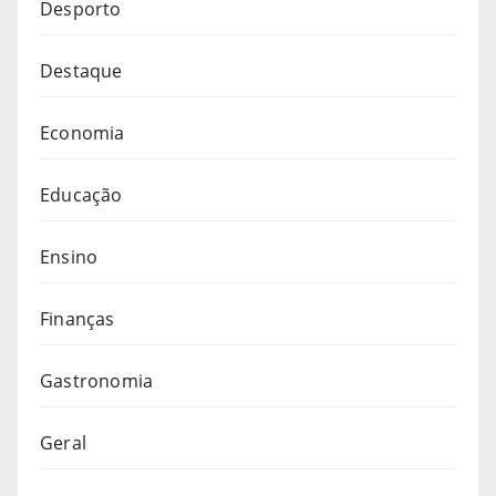
Desporto
Destaque
Economia
Educação
Ensino
Finanças
Gastronomia
Geral