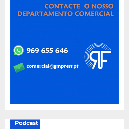
Podcast