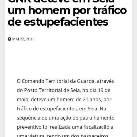
um homem por tráfico
de estupefacientes
MAI 22, 2018
O Comando Territorial da Guarda, através
do Posto Territorial de Seia, no dia 19 de
maio, deteve um homem de 21 anos, por
tráfico de estupefacientes, em Seia. Na
sequência de uma ação de patrulhamento
preventivo foi realizada uma fiscalização a
uma viatura, tendo um dos passageiros