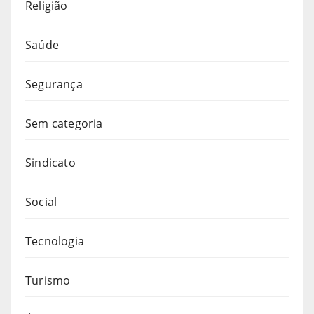
Religião
Saúde
Segurança
Sem categoria
Sindicato
Social
Tecnologia
Turismo