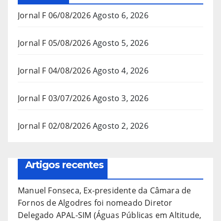
Jornal F 06/08/2026
Agosto 6, 2026
Jornal F 05/08/2026
Agosto 5, 2026
Jornal F 04/08/2026
Agosto 4, 2026
Jornal F 03/07/2026
Agosto 3, 2026
Jornal F 02/08/2026
Agosto 2, 2026
Artigos recentes
Manuel Fonseca, Ex-presidente da Câmara de
Fornos de Algodres foi nomeado Diretor
Delegado APAL-SIM (Águas Públicas em Altitude,