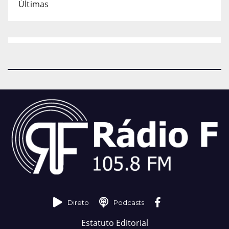
Últimas
Direto
Podcasts
Estatuto Editorial