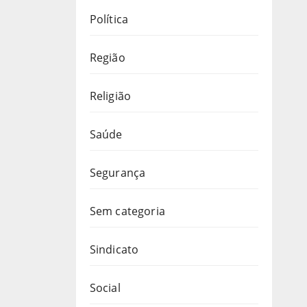
Política
Região
Religião
Saúde
Segurança
Sem categoria
Sindicato
Social