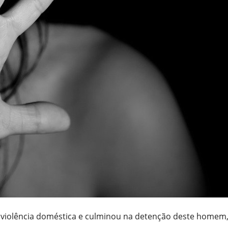
r violência doméstica e culminou na detenção deste homem