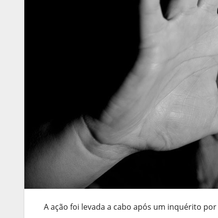
A ação foi levada a cabo após um inquérito po