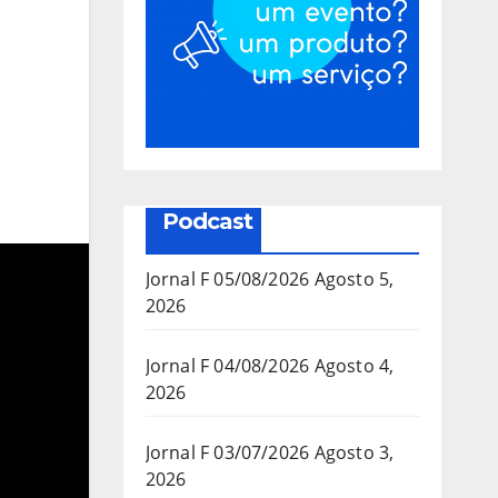
Podcast
Jornal F 05/08/2026
Agosto 5,
2026
Jornal F 04/08/2026
Agosto 4,
2026
Jornal F 03/07/2026
Agosto 3,
2026