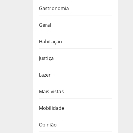
Gastronomia
Geral
Habitação
Justiça
Lazer
Mais vistas
Mobilidade
Opinião