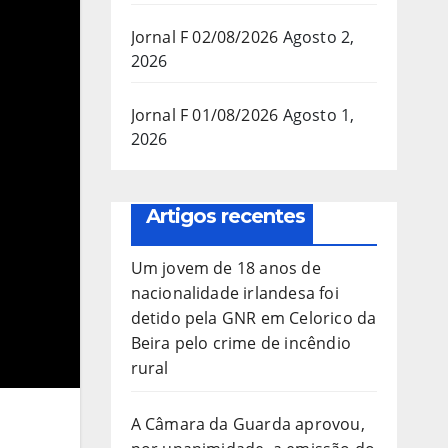
Jornal F 02/08/2026
Agosto 2,
2026
Jornal F 01/08/2026
Agosto 1,
2026
Artigos recentes
Um jovem de 18 anos de
nacionalidade irlandesa foi
detido pela GNR em Celorico da
Beira pelo crime de incêndio
rural
A Câmara da Guarda aprovou,
,