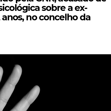
sicológica sobre a ex-
 anos, no concelho da