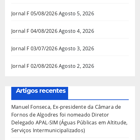
Jornal F 05/08/2026
Agosto 5, 2026
Jornal F 04/08/2026
Agosto 4, 2026
Jornal F 03/07/2026
Agosto 3, 2026
Jornal F 02/08/2026
Agosto 2, 2026
Artigos recentes
Manuel Fonseca, Ex-presidente da Câmara de
Fornos de Algodres foi nomeado Diretor
Delegado APAL-SIM (Águas Públicas em Altitude,
Serviços Intermunicipalizados)