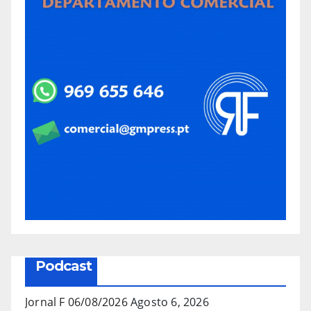
Podcast
Jornal F 06/08/2026
Agosto 6, 2026