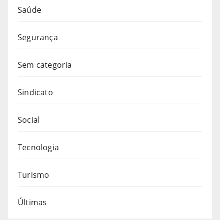
Saúde
Segurança
Sem categoria
Sindicato
Social
Tecnologia
Turismo
Últimas