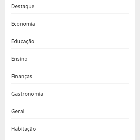
Destaque
Economia
Educação
Ensino
Finanças
Gastronomia
Geral
Habitação