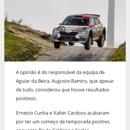
A opinião é do responsável da equipa de
Aguiar da Beira, Augusto Ramiro, que apesar
de tudo, considerou que houve resultados
positivos.
Ernesto Cunha e Valter Cardoso acabaram
por ter um começo de temporada positivo,