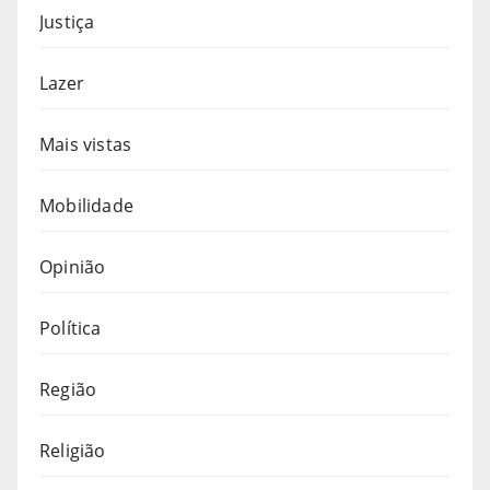
Justiça
Lazer
Mais vistas
Mobilidade
Opinião
Política
Região
Religião