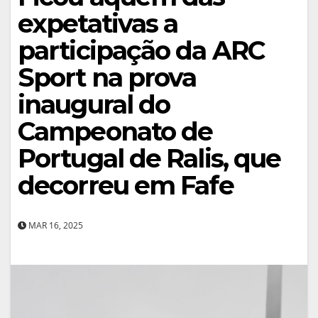
expetativas a
participação da ARC
Sport na prova
inaugural do
Campeonato de
Portugal de Ralis, que
decorreu em Fafe
MAR 16, 2025