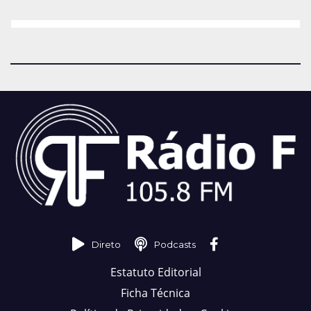
Direto
Podcasts
Estatuto Editorial
Ficha Técnica