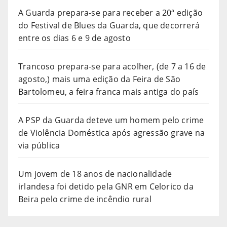
A Guarda prepara-se para receber a 20ª edição
do Festival de Blues da Guarda, que decorrerá
entre os dias 6 e 9 de agosto
Trancoso prepara-se para acolher, (de 7 a 16 de
agosto,) mais uma edição da Feira de São
Bartolomeu, a feira franca mais antiga do país
A PSP da Guarda deteve um homem pelo crime
de Violência Doméstica após agressão grave na
via pública
Um jovem de 18 anos de nacionalidade
irlandesa foi detido pela GNR em Celorico da
Beira pelo crime de incêndio rural