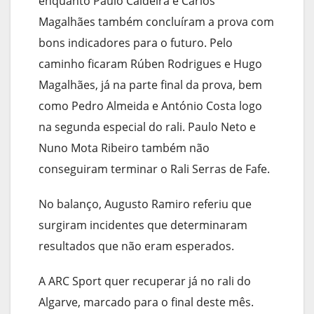
enquanto Paulo Caldeira e Carlos
Magalhães também concluíram a prova com
bons indicadores para o futuro. Pelo
caminho ficaram Rúben Rodrigues e Hugo
Magalhães, já na parte final da prova, bem
como Pedro Almeida e António Costa logo
na segunda especial do rali. Paulo Neto e
Nuno Mota Ribeiro também não
conseguiram terminar o Rali Serras de Fafe.
No balanço, Augusto Ramiro referiu que
surgiram incidentes que determinaram
resultados que não eram esperados.
A ARC Sport quer recuperar já no rali do
Algarve, marcado para o final deste mês.