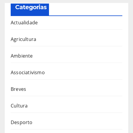
Categorias
Actualidade
Agricultura
Ambiente
Associativismo
Breves
Cultura
Desporto