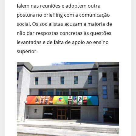
falem nas reuniões e adoptem outra
postura no brieffing com a comunicação
social. Os socialistas acusam a maioria de
não dar respostas concretas às questões
levantadas e de falta de apoio ao ensino
superior.