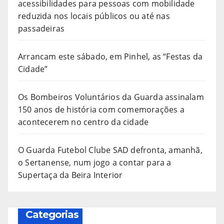
acessibilidades para pessoas com mobilidade
reduzida nos locais públicos ou até nas
passadeiras
Arrancam este sábado, em Pinhel, as “Festas da
Cidade”
Os Bombeiros Voluntários da Guarda assinalam
150 anos de história com comemorações a
acontecerem no centro da cidade
O Guarda Futebol Clube SAD defronta, amanhã,
o Sertanense, num jogo a contar para a
Supertaça da Beira Interior
Categorias