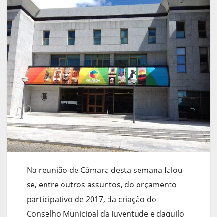
Na reunião de Câmara desta semana falou-
se, entre outros assuntos, do orçamento
participativo de 2017, da criação do
Conselho Municipal da Juventude e daquilo