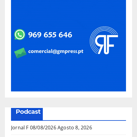
Podcast
Jornal F 08/08/2026
Agosto 8, 2026