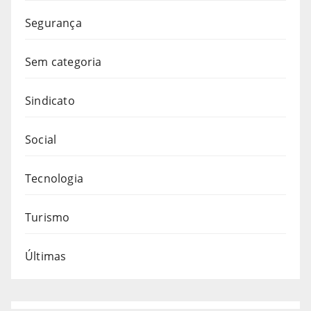
Segurança
Sem categoria
Sindicato
Social
Tecnologia
Turismo
Últimas