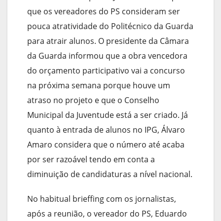
que os vereadores do PS consideram ser
pouca atratividade do Politécnico da Guarda
para atrair alunos. O presidente da Câmara
da Guarda informou que a obra vencedora
do orçamento participativo vai a concurso
na próxima semana porque houve um
atraso no projeto e que o Conselho
Municipal da Juventude está a ser criado. Já
quanto à entrada de alunos no IPG, Álvaro
Amaro considera que o número até acaba
por ser razoável tendo em conta a
diminuição de candidaturas a nível nacional.
No habitual brieffing com os jornalistas,
após a reunião, o vereador do PS, Eduardo