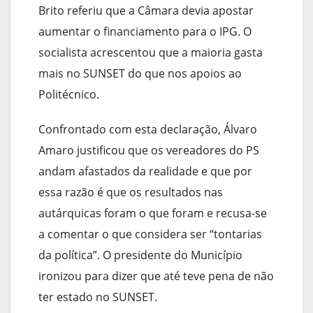
Brito referiu que a Câmara devia apostar
aumentar o financiamento para o IPG. O
socialista acrescentou que a maioria gasta
mais no SUNSET do que nos apoios ao
Politécnico.
Confrontado com esta declaração, Álvaro
Amaro justificou que os vereadores do PS
andam afastados da realidade e que por
essa razão é que os resultados nas
autárquicas foram o que foram e recusa-se
a comentar o que considera ser “tontarias
da política”. O presidente do Município
ironizou para dizer que até teve pena de não
ter estado no SUNSET.