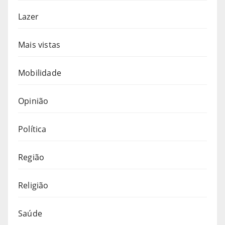
Lazer
Mais vistas
Mobilidade
Opinião
Política
Região
Religião
Saúde