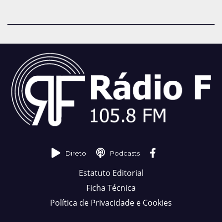
Direto
Podcasts
Estatuto Editorial
Ficha Técnica
Política de Privacidade e Cookies