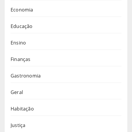
Economia
Educação
Ensino
Finanças
Gastronomia
Geral
Habitação
Justiça