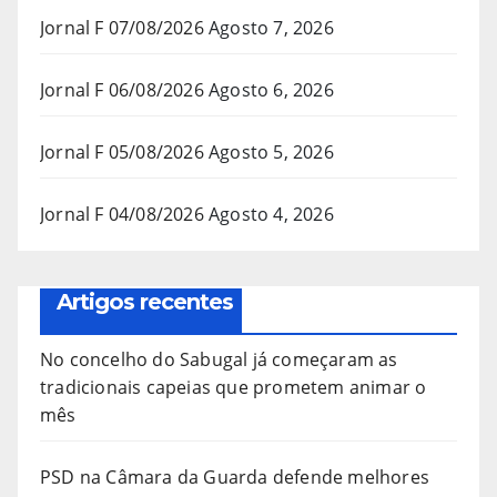
Jornal F 07/08/2026
Agosto 7, 2026
Jornal F 06/08/2026
Agosto 6, 2026
Jornal F 05/08/2026
Agosto 5, 2026
Jornal F 04/08/2026
Agosto 4, 2026
Artigos recentes
No concelho do Sabugal já começaram as
tradicionais capeias que prometem animar o
mês
PSD na Câmara da Guarda defende melhores