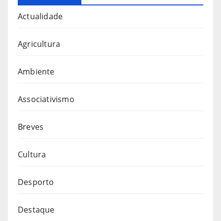
Actualidade
Agricultura
Ambiente
Associativismo
Breves
Cultura
Desporto
Destaque