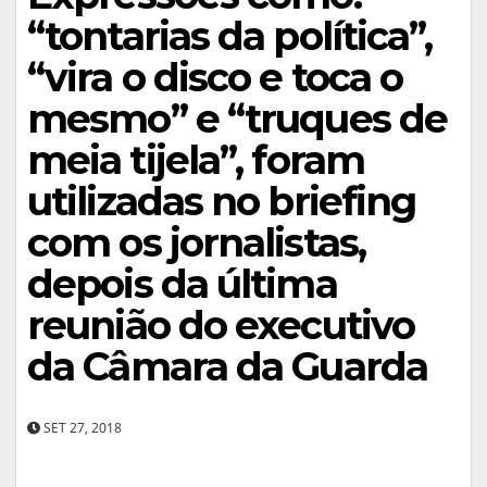
“tontarias da política”,
“vira o disco e toca o
mesmo” e “truques de
meia tijela”, foram
utilizadas no briefing
com os jornalistas,
depois da última
reunião do executivo
da Câmara da Guarda
SET 27, 2018