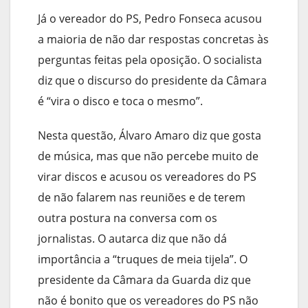
Já o vereador do PS, Pedro Fonseca acusou
a maioria de não dar respostas concretas às
perguntas feitas pela oposição. O socialista
diz que o discurso do presidente da Câmara
é “vira o disco e toca o mesmo”.
Nesta questão, Álvaro Amaro diz que gosta
de música, mas que não percebe muito de
virar discos e acusou os vereadores do PS
de não falarem nas reuniões e de terem
outra postura na conversa com os
jornalistas. O autarca diz que não dá
importância a “truques de meia tijela”. O
presidente da Câmara da Guarda diz que
não é bonito que os vereadores do PS não