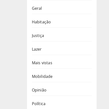
Geral
Habitação
Justiça
Lazer
Mais vistas
Mobilidade
Opinião
Política