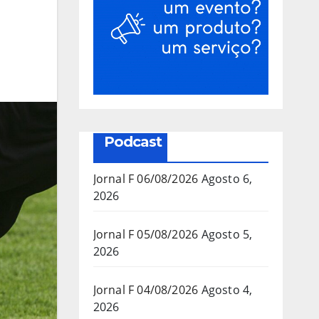
Podcast
Jornal F 06/08/2026
Agosto 6,
2026
Jornal F 05/08/2026
Agosto 5,
2026
Jornal F 04/08/2026
Agosto 4,
2026