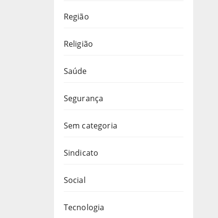
Região
Religião
Saúde
Segurança
Sem categoria
Sindicato
Social
Tecnologia