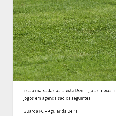
Estão marcadas para este Domingo as meias fi
jogos em agenda são os seguintes:
Guarda FC – Aguiar da Beira