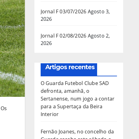
Jornal F 03/07/2026
Agosto 3,
2026
Jornal F 02/08/2026
Agosto 2,
2026
Artigos recentes
O Guarda Futebol Clube SAD
defronta, amanhã, o
Sertanense, num jogo a contar
para a Supertaça da Beira
 Os
Interior
Fernão Joanes, no concelho da