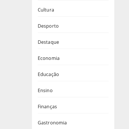
Cultura
Desporto
Destaque
Economia
Educação
Ensino
Finanças
Gastronomia