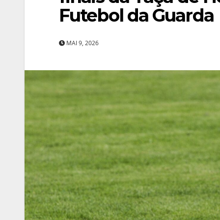
Futebol da Guarda
MAI 9, 2026