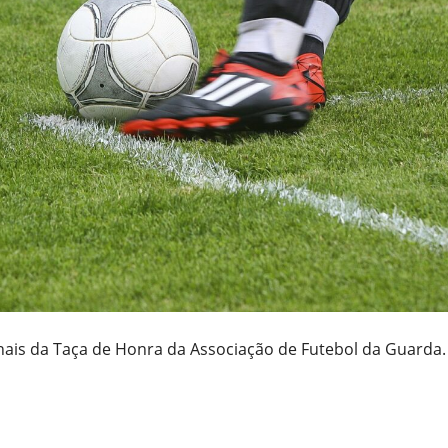
nais da Taça de Honra da Associação de Futebol da Guarda.