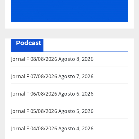
Podcast
Jornal F 08/08/2026
Agosto 8, 2026
Jornal F 07/08/2026
Agosto 7, 2026
Jornal F 06/08/2026
Agosto 6, 2026
Jornal F 05/08/2026
Agosto 5, 2026
Jornal F 04/08/2026
Agosto 4, 2026