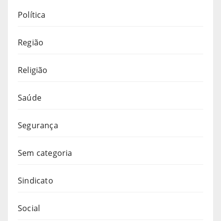
Política
Região
Religião
Saúde
Segurança
Sem categoria
Sindicato
Social