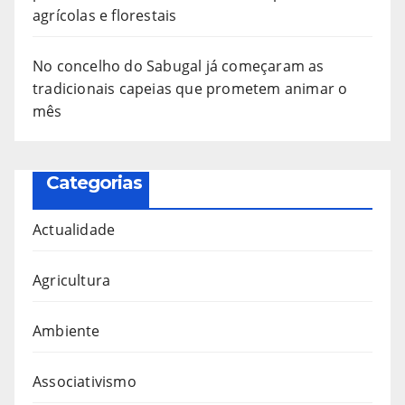
agrícolas e florestais
No concelho do Sabugal já começaram as
tradicionais capeias que prometem animar o
mês
Categorias
Actualidade
Agricultura
Ambiente
Associativismo