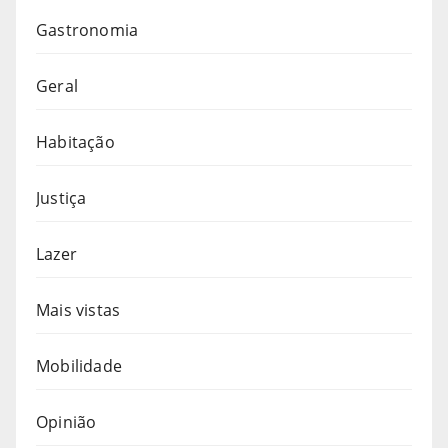
Gastronomia
Geral
Habitação
Justiça
Lazer
Mais vistas
Mobilidade
Opinião