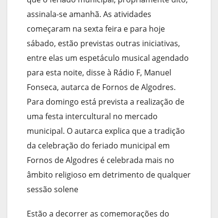
assinala-se amanhã. As atividades
começaram na sexta feira e para hoje
sábado, estão previstas outras iniciativas,
entre elas um espetáculo musical agendado
para esta noite, disse à Rádio F, Manuel
Fonseca, autarca de Fornos de Algodres.
Para domingo está prevista a realização de
uma festa intercultural no mercado
municipal. O autarca explica que a tradição
da celebração do feriado municipal em
Fornos de Algodres é celebrada mais no
âmbito religioso em detrimento de qualquer
sessão solene
Estão a decorrer as comemorações do