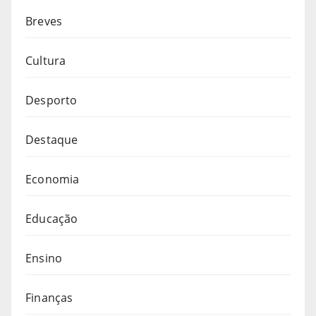
Breves
Cultura
Desporto
Destaque
Economia
Educação
Ensino
Finanças