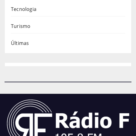
Tecnologia
Turismo
Últimas