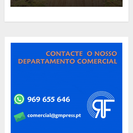
de Supercross