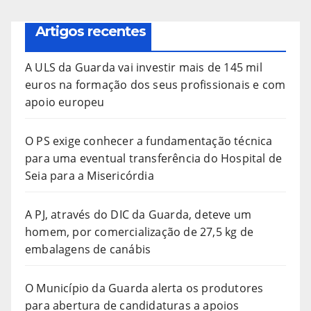
Artigos recentes
A ULS da Guarda vai investir mais de 145 mil
euros na formação dos seus profissionais e com
apoio europeu
O PS exige conhecer a fundamentação técnica
para uma eventual transferência do Hospital de
Seia para a Misericórdia
A PJ, através do DIC da Guarda, deteve um
homem, por comercialização de 27,5 kg de
embalagens de canábis
O Município da Guarda alerta os produtores
para abertura de candidaturas a apoios