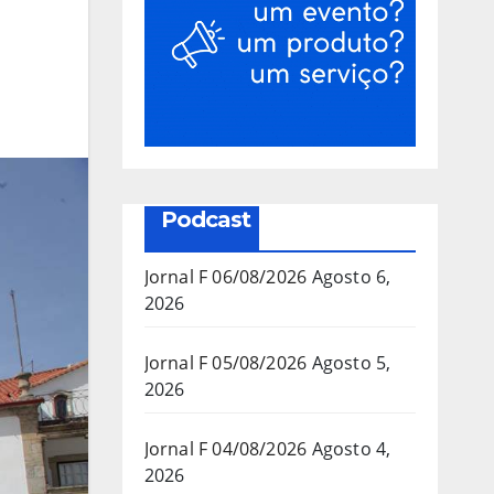
Podcast
Jornal F 06/08/2026
Agosto 6,
2026
Jornal F 05/08/2026
Agosto 5,
2026
Jornal F 04/08/2026
Agosto 4,
2026