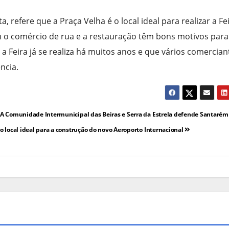
 refere que a Praça Velha é o local ideal para realizar a Fei
m o comércio de rua e a restauração têm bons motivos para
 Feira já se realiza há muitos anos e que vários comercian
ncia.
A Comunidade Intermunicipal das Beiras e Serra da Estrela defende Santaré
o local ideal para a construção do novo Aeroporto Internacional