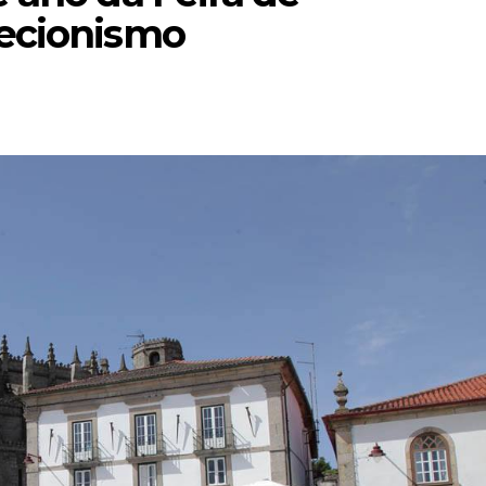
lecionismo