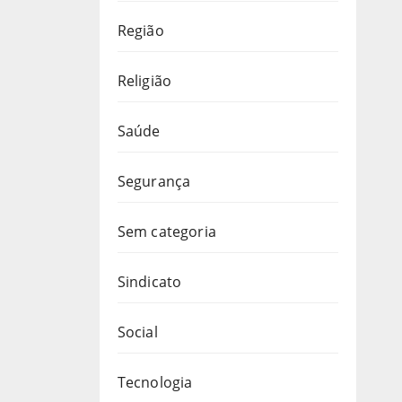
Região
Religião
Saúde
Segurança
Sem categoria
Sindicato
Social
Tecnologia