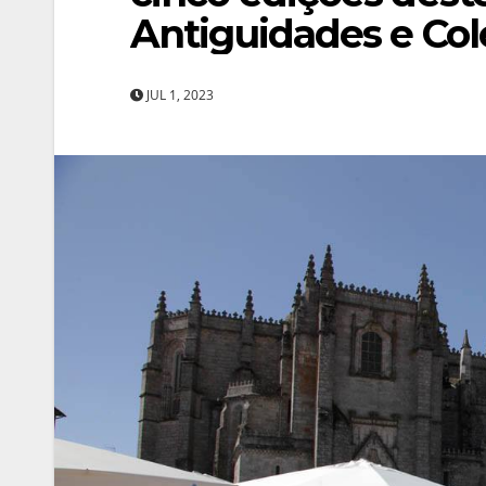
Antiguidades e Co
JUL 1, 2023