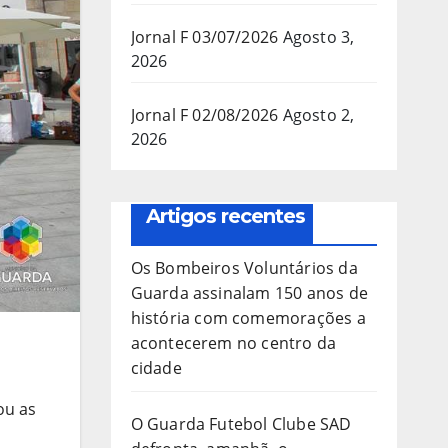
Jornal F 03/07/2026
Agosto 3,
2026
Jornal F 02/08/2026
Agosto 2,
2026
Artigos recentes
Os Bombeiros Voluntários da
Guarda assinalam 150 anos de
história com comemorações a
acontecerem no centro da
cidade
ou as
O Guarda Futebol Clube SAD