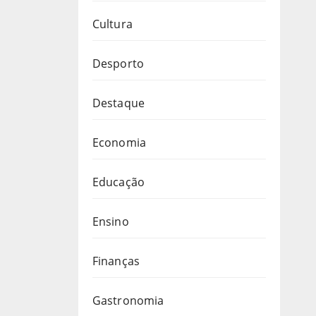
Cultura
Desporto
Destaque
Economia
Educação
Ensino
Finanças
Gastronomia