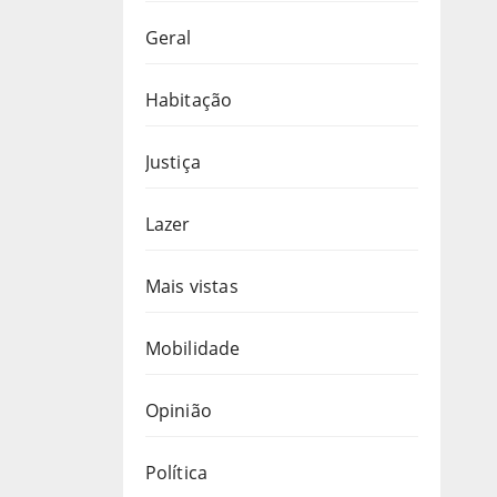
Geral
Habitação
Justiça
Lazer
Mais vistas
Mobilidade
Opinião
Política